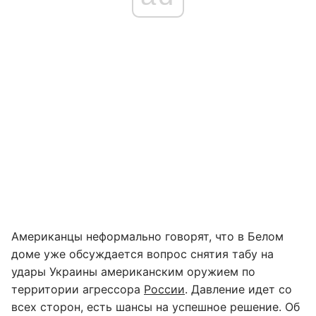
Американцы неформально говорят, что в Белом
доме уже обсуждается вопрос снятия табу на
удары Украины американским оружием по
территории агрессора
России
. Давление идет со
всех сторон, есть шансы на успешное решение. Об