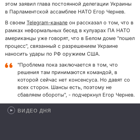
этом заявил глава постоянной делегации Украины
в Парламентской ассамблее НАТО Егор Чернев.
В своем
Telegram-канале
он рассказал о том, что в
рамках неформальных бесед в кулуарах ПА НАТО
американцы уже говорят, что в Белом доме "пошел
процесс", связанный с разрешением Украине
наносить удары по РФ оружием США.
"Проблема пока заключается в том, что
решения там принимаются командой, в
которой сейчас нет консенсуса. Но давят со
всех сторон. Шансы есть, поэтому не
сбавляем обороты", - подчеркнул Егор Чернев.
ВИДЕО ДНЯ