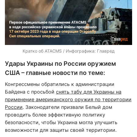
Кратко об ATACMS / Инфографика: Главред
Удары Украины по России оружием
США – главные новости по теме:
Конгрессмены обратились к администрации
Байдена с просьбой
снять табу для Украины на
применение американского оружия по территории
России
. Законодатели призвали Белый дом
проводить более эффективную политику
безопасности, чтобы Украина могла улучшить
возможности для защиты своей территории.