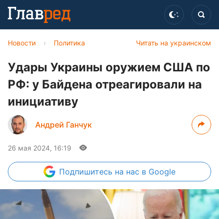
Новости
›
Политика
Читать на украинском
Удары Украины оружием США по
РФ: у Байдена отреагировали на
инициативу
Андрей Ганчук
26 мая 2024, 16:19
Подпишитесь
на нас в Google