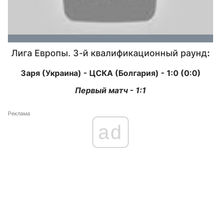
Лига Европы. 3-й квалификационный раунд
:
Заря (Украина) - ЦСКА (Болгария) - 1:0 (0:0)
Первый матч - 1:1
Реклама
ad