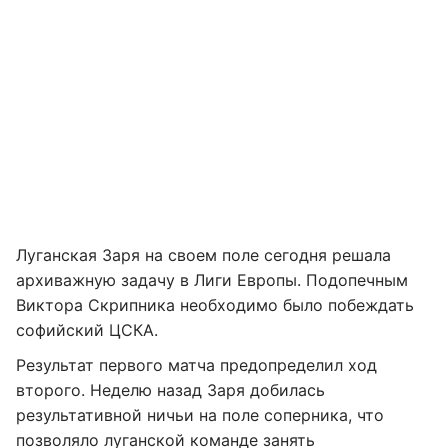
Луганская Заря на своем поле сегодня решала
архиважную задачу в Лиги Европы. Подопечным
Виктора Скрипника необходимо было побеждать
софийский ЦСКА.
Результат первого матча предопределил ход
второго. Неделю назад Заря добилась
результативной ничьи на поле соперника, что
позволяло луганской команде занять