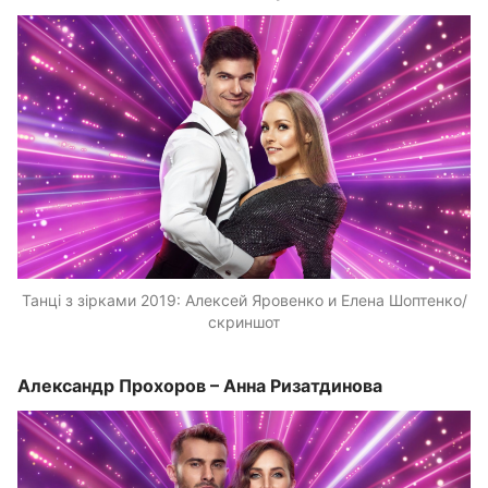
Танці з зірками 2019: Алексей Яровенко и Елена Шоптенко/
скриншот
Александр Прохоров – Анна Ризатдинова