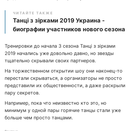
ЧИТАЙТЕ ТАКЖЕ
Танці з зірками 2019 Украина -
биографии участников нового сезона
Тренировки до начала 3 сезона Танці з зірками
2019 начались уже довольно давно, но звезды
тщательно скрывали своих партнеров.
На торжественном открытии шоу они наконец-то
перестали скрываться, а организаторы не просто
представили их общественности, а даже раскрыли
пару секретов.
Например, пока что неизвестно кто это, но
минимум у одной пары горячие танцы стали уже
больше чем просто танцами.