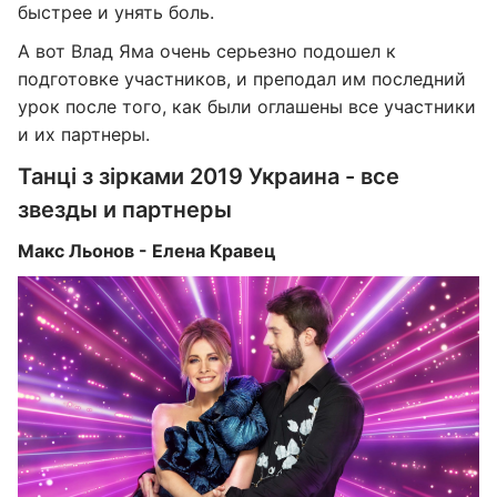
быстрее и унять боль.
А вот Влад Яма очень серьезно подошел к
подготовке участников, и преподал им последний
урок после того, как были оглашены все участники
и их партнеры.
Танці з зірками 2019 Украина - все
звезды и партнеры
Макс Льонов - Елена Кравец