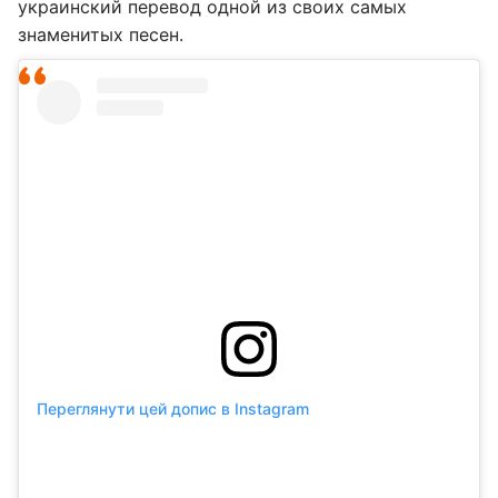
украинский перевод одной из своих самых
знаменитых песен.
Переглянути цей допис в Instagram