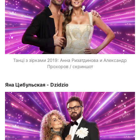
Танці з зірками 2019: Анна Ризатдинова и Александр
Прохоров / скриншот
Яна Цибульская - Dzidzio