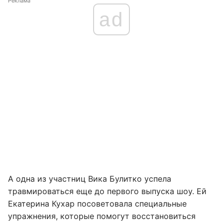
Реклама
ad
А одна из участниц Вика Булитко успела
травмироваться еще до первого выпуска шоу. Ей
Екатерина Кухар посоветовала специальные
упражнения, которые помогут восстановиться