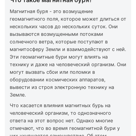
Магнитная буря - это возмущение
геомагнитного поля, которое может длиться от
нескольких часов до нескольких суток. Они
вызываются возмущенными потоками
солнечного ветра, которые поступают в
магнитосферу Земли и взаимодействуют с ней.
Эти геомагнитные бури могут влиять на
технику и даже на человеческий организм. Они
могут вызвать сбои или поломки в
оборудовании космических аппаратов,
вывести из строя электронную технику на
Земле.
Что касается влияния магнитных бурь на
человеческий организм, то однозначного
ответа на этот вопрос нет. Однако многие
отмечают, что во время геомагнитной бури у
них ухудшается самочувствие. Об этом