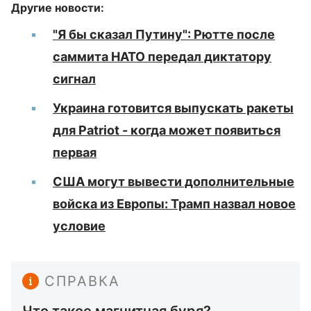
Другие новости:
"Я бы сказал Путину": Рютте после
саммита НАТО передал диктатору
сигнал
Украина готовится выпускать ракеты
для Patriot - когда может появиться
первая
США могут вывести дополнительные
войска из Европы: Трамп назвал новое
условие
СПРАВКА
Что такое магнитная буря?