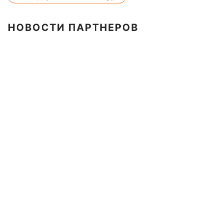
НОВОСТИ ПАРТНЕРОВ