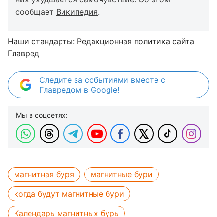
сообщает
Википедия
.
Наши стандарты:
Редакционная политика сайта
Главред
Следите за событиями вместе с
Главредом в Google!
Мы в соцсетях:
магнитная буря
магнитные бури
когда будут магнитные бури
Календарь магнитных бурь