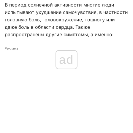
В период солнечной активности многие люди
испытывают ухудшение самочувствия, в частности
головную боль, головокружение, тошноту или
даже боль в области сердца. Также
распространены другие симптомы, а именно:
Реклама
ad