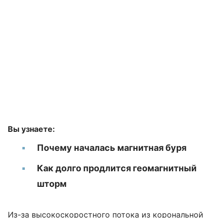
Вы узнаете:
Почему началась магнитная буря
Как долго продлится геомагнитный
шторм
Из-за высокоскоростного потока из корональной