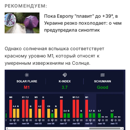
РЕКОМЕНДУЕМ:
Пока Европу "плавит" до +39°, в
Украине резко похолодает: о чем
предупредила синоптик
Однако солнечная вспышка соответствует
красному уровню М1, который относят к
умеренным извержениям на Солнце.