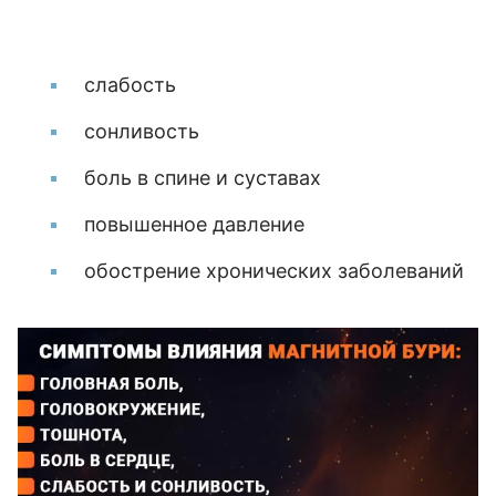
слабость
сонливость
боль в спине и суставах
повышенное давление
обострение хронических заболеваний