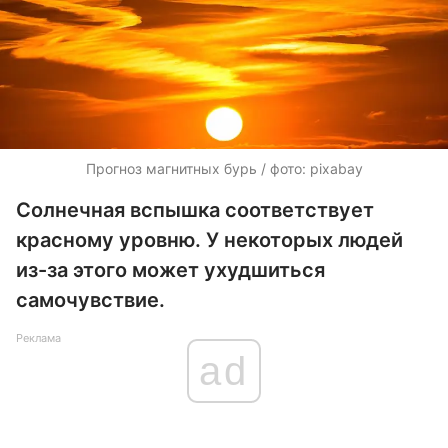
Прогноз магнитных бурь / фото: pixabay
Солнечная вспышка соответствует
красному уровню. У некоторых людей
из-за этого может ухудшиться
самочувствие.
Реклама
ad