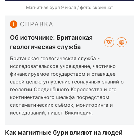
Магнитная буря 9 июля / фото: скриншот
СПРАВКА
Об источнике: Британская
геологическая служба
Британская геологическая служба -
исследовательское учреждение, частично
финансируемое государством и ставящее
своей целью углубление геонаучных знаний о
геологии Соединённого Королевства и его
континентального шельфа посредством
систематических съёмок, мониторинга и
исследований, пишет
Википедия.
Как магнитные бури влияют на людей