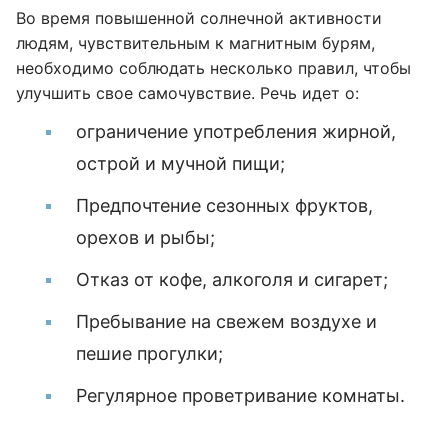
Во время повышенной солнечной активности
людям, чувствительным к магнитным бурям,
необходимо соблюдать несколько правил, чтобы
улучшить свое самочувствие. Речь идет о:
ограничение употребления жирной,
острой и мучной пищи;
Предпочтение сезонных фруктов,
орехов и рыбы;
Отказ от кофе, алкоголя и сигарет;
Пребывание на свежем воздухе и
пешие прогулки;
Регулярное проветривание комнаты.