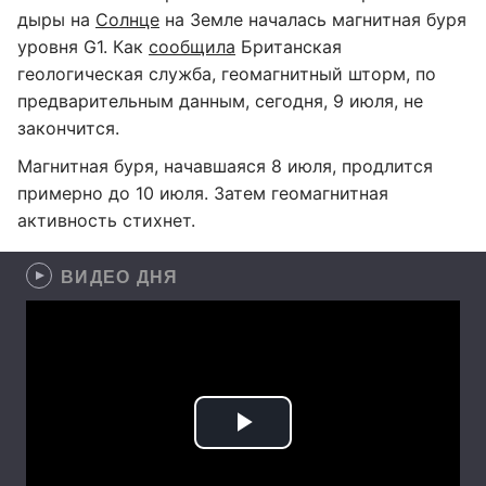
дыры на
Солнце
на Земле началась магнитная буря
уровня G1. Как
сообщила
Британская
геологическая служба, геомагнитный шторм, по
предварительным данным, сегодня, 9 июля, не
закончится.
Магнитная буря, начавшаяся 8 июля, продлится
примерно до 10 июля. Затем геомагнитная
активность стихнет.
ВИДЕО ДНЯ