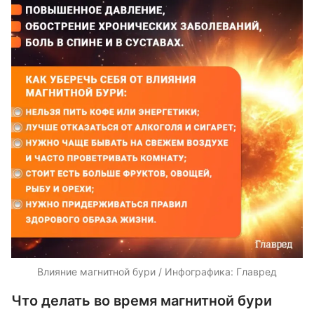
Влияние магнитной бури / Инфографика: Главред
Что делать во время магнитной бури