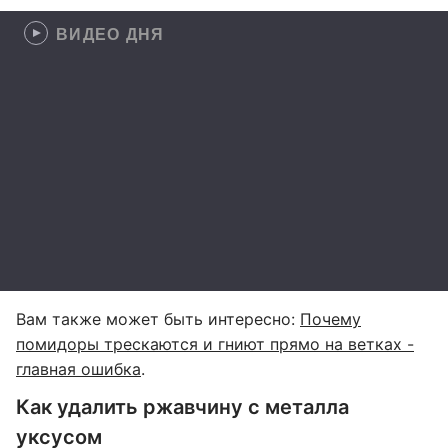
ВИДЕО ДНЯ
Вам также может быть интересно:
Почему
помидоры трескаются и гниют прямо на ветках -
главная ошибка
.
Как удалить ржавчину с металла
уксусом