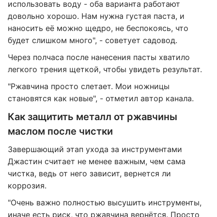
использовать воду - оба варианта работают
довольно хорошо. Нам нужна густая паста, и
наносить её можно щедро, не беспокоясь, что
будет слишком много", - советует садовод.
Через полчаса после нанесения пасты хватило
легкого трения щеткой, чтобы увидеть результат.
"Ржавчина просто слетает. Мои ножницы
становятся как новые", - отметил автор канала.
Как защитить металл от ржавчины
маслом после чистки
Завершающий этап ухода за инструментами
Джастин считает не менее важным, чем сама
чистка, ведь от него зависит, вернется ли
коррозия.
"Очень важно полностью высушить инструменты,
иначе есть риск, что ржавчина вернётся. Просто