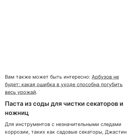
Вам также может быть интересно:
Арбузов не
будет: какая ошибка в уходе способна погубить
весь урожай
.
Паста из соды для чистки секаторов и
ножниц
Для инструментов с незначительными следами
коррозии, таких как садовые секаторы, Джастин