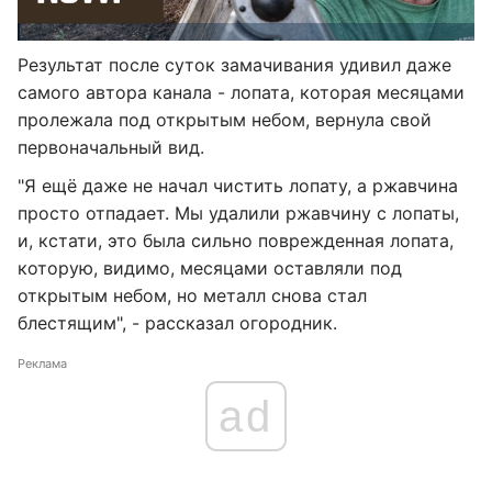
Результат после суток замачивания удивил даже
самого автора канала - лопата, которая месяцами
пролежала под открытым небом, вернула свой
первоначальный вид.
"Я ещё даже не начал чистить лопату, а ржавчина
просто отпадает. Мы удалили ржавчину с лопаты,
и, кстати, это была сильно поврежденная лопата,
которую, видимо, месяцами оставляли под
открытым небом, но металл снова стал
блестящим", - рассказал огородник.
Реклама
ad