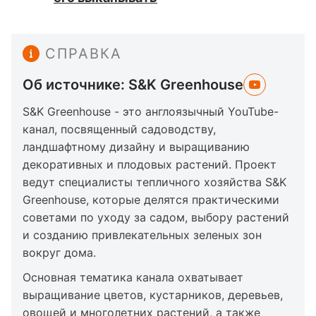
СПРАВКА
Об источнике: S&K Greenhouse
S&K Greenhouse - это англоязычный YouTube-
канал, посвященный садоводству,
ландшафтному дизайну и выращиванию
декоративных и плодовых растений. Проект
ведут специалисты тепличного хозяйства S&K
Greenhouse, которые делятся практическими
советами по уходу за садом, выбору растений
и созданию привлекательных зеленых зон
вокруг дома.
Основная тематика канала охватывает
выращивание цветов, кустарников, деревьев,
овощей и многолетних растений, а также