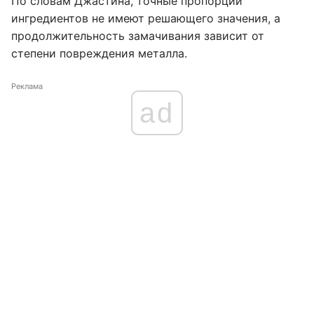
По словам Джастина, точные пропорции
ингредиентов не имеют решающего значения, а
продолжительность замачивания зависит от
степени повреждения металла.
Реклама
ad