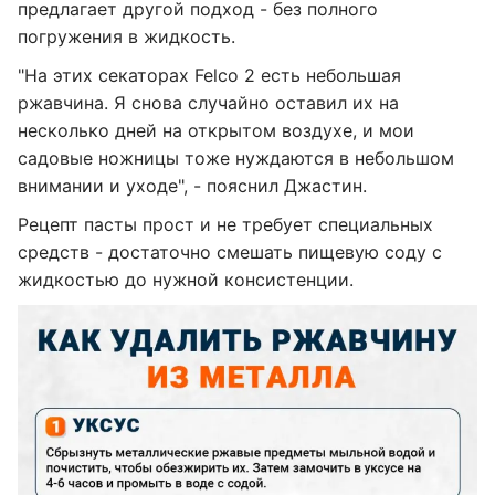
предлагает другой подход - без полного
погружения в жидкость.
"На этих секаторах Felco 2 есть небольшая
ржавчина. Я снова случайно оставил их на
несколько дней на открытом воздухе, и мои
садовые ножницы тоже нуждаются в небольшом
внимании и уходе", - пояснил Джастин.
Рецепт пасты прост и не требует специальных
средств - достаточно смешать пищевую соду с
жидкостью до нужной консистенции.