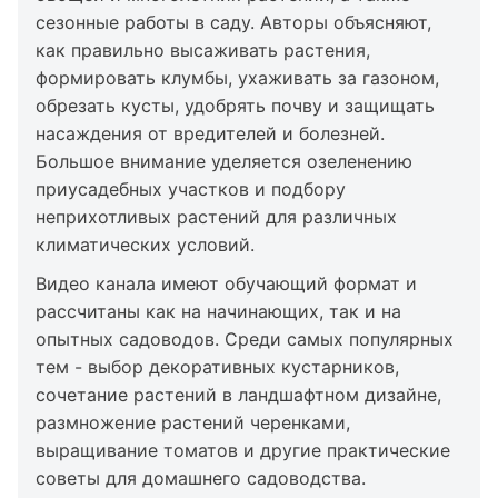
сезонные работы в саду. Авторы объясняют,
как правильно высаживать растения,
формировать клумбы, ухаживать за газоном,
обрезать кусты, удобрять почву и защищать
насаждения от вредителей и болезней.
Большое внимание уделяется озеленению
приусадебных участков и подбору
неприхотливых растений для различных
климатических условий.
Видео канала имеют обучающий формат и
рассчитаны как на начинающих, так и на
опытных садоводов. Среди самых популярных
тем - выбор декоративных кустарников,
сочетание растений в ландшафтном дизайне,
размножение растений черенками,
выращивание томатов и другие практические
советы для домашнего садоводства.