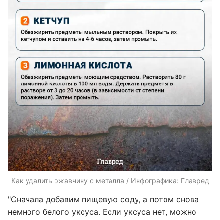
Как удалить ржавчину с металла / Инфографика: Главред
"Сначала добавим пищевую соду, а потом снова
немного белого уксуса. Если уксуса нет, можно