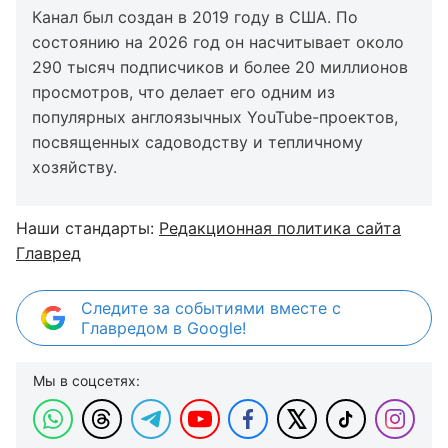
Канал был создан в 2019 году в США. По
состоянию на 2026 год он насчитывает около
290 тысяч подписчиков и более 20 миллионов
просмотров, что делает его одним из
популярных англоязычных YouTube-проектов,
посвященных садоводству и тепличному
хозяйству.
Наши стандарты:
Редакционная политика сайта
Главред
Следите за событиями вместе с
Главредом в Google!
Мы в соцсетях: