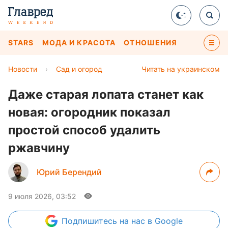
STARS
МОДА И КРАСОТА
ОТНОШЕНИЯ
Новости
›
Сад и огород
Читать на украинском
Даже старая лопата станет как
новая: огородник показал
простой способ удалить
ржавчину
Юрий Берендий
9 июля 2026, 03:52
Подпишитесь
на нас в Google