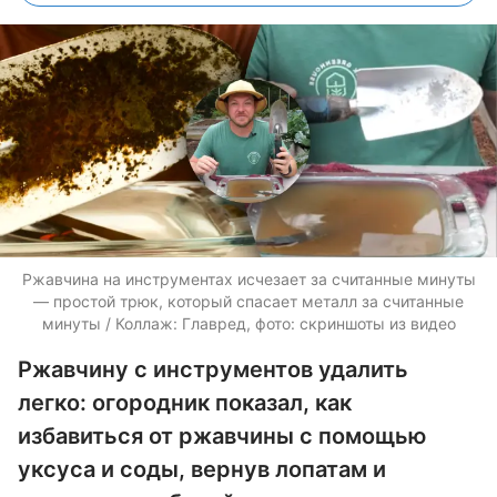
Ржавчина на инструментах исчезает за считанные минуты
— простой трюк, который спасает металл за считанные
минуты / Коллаж: Главред, фото: скриншоты из видео
Ржавчину с инструментов удалить
легко: огородник показал, как
избавиться от ржавчины с помощью
уксуса и соды, вернув лопатам и