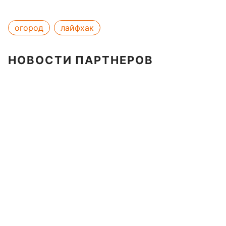
огород
лайфхак
НОВОСТИ ПАРТНЕРОВ