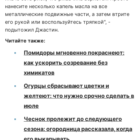
нанесите несколько капель масла на все
металлические подвижные части, а затем втрите
его рукой или воспользуйтесь тряпкой", -
подытожил Джастин.
Читайте также:
Помидоры мгновенно покраснеют:
как ускорить созревание без
химикатов
Огурцы сбрасывают цветки и
желтеют: что нужно срочно сделать в
июле
Чеснок пролежит до следующего
сезона: огородница рассказала, когда
его выкапывать