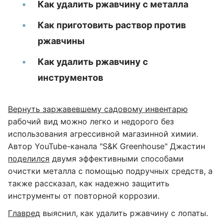
Как удалить ржавчину с металла
Как приготовить раствор против
ржавчины
Как удалить ржавчину с
инструментов
Вернуть заржавевшему садовому инвентарю
рабочий вид можно легко и недорого без
использования агрессивной магазинной химии.
Автор YouTube-канала "S&K Greenhouse" Джастин
поделился
двумя эффективными способами
очистки металла с помощью подручных средств, а
также рассказал, как надежно защитить
инструменты от повторной коррозии.
Главред
выяснил, как удалить ржавчину с лопаты.