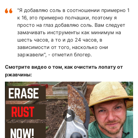
"Я добавляю соль в соотношении примерно 1
к 16, это примерно полчашки, поэтому я
просто на глаз добавляю соль. Вам следует
замачивать инструменты как минимум на
шесть часов, а то и до 24 часов, в
зависимости от того, насколько они
заржавели", - отметил блогер.
Смотрите видео о том, как очистить лопату от
ржавчины: