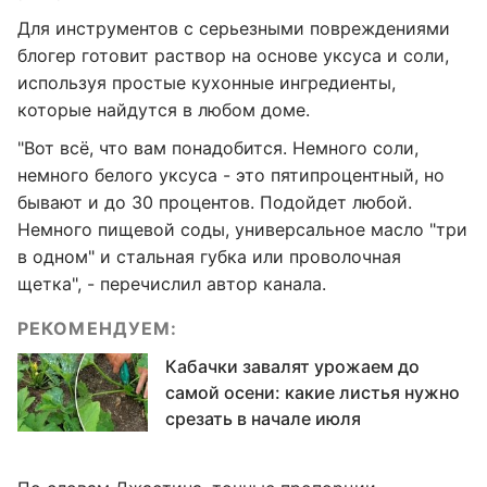
Для инструментов с серьезными повреждениями
блогер готовит раствор на основе уксуса и соли,
используя простые кухонные ингредиенты,
которые найдутся в любом доме.
"Вот всё, что вам понадобится. Немного соли,
немного белого уксуса - это пятипроцентный, но
бывают и до 30 процентов. Подойдет любой.
Немного пищевой соды, универсальное масло "три
в одном" и стальная губка или проволочная
щетка", - перечислил автор канала.
РЕКОМЕНДУЕМ:
Кабачки завалят урожаем до
самой осени: какие листья нужно
срезать в начале июля