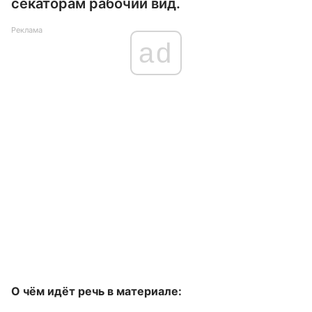
секаторам рабочий вид.
Реклама
ad
О чём идёт речь в материале: