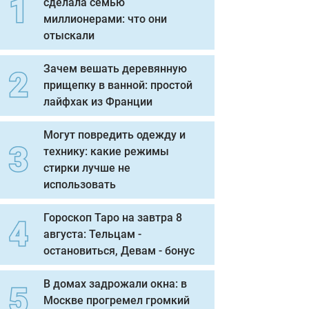
сделала семью
миллионерами: что они
отыскали
Зачем вешать деревянную
прищепку в ванной: простой
лайфхак из Франции
Могут повредить одежду и
технику: какие режимы
стирки лучше не
использовать
Гороскоп Таро на завтра 8
августа: Тельцам -
остановиться, Девам - бонус
В домах задрожали окна: в
Москве прогремел громкий