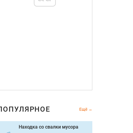
ПОПУЛЯРНОЕ
Ещё
Находка со свалки мусора