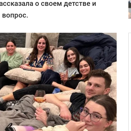
ассказала о своем детстве и
 вопрос.