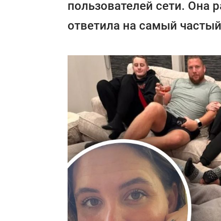
пользователей сети. Она р
ответила на самый частый