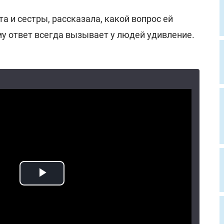
а и сестры, рассказала, какой вопрос ей
му ответ всегда вызывает у людей удивление.