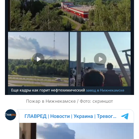
Пожар в Нижнекамске / Фото: скриншот