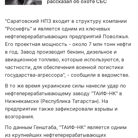
рассказал об охоте СБС
"Саратовский НПЗ входит в структуру компании
"Роснефть" и является одним из ключевых
нефтеперерабатывающих предприятий Поволжья.
Его проектная мощность - около 7 млн тонн нефти
в год. Завод производит бензин, дизельное и
авиационное топливо, которые используются, в
частности, для обеспечения военной логистики
государства-агрессора", - сообщили в ведомстве.
В то же время украинские силы нанесли удар по
нефтеперерабатывающему заводу "ТАИФ-НК" в
Нижнекамске (Республика Татарстан). На
предприятии также зафиксировали взрывы и
возгорания.
По данным Генштаба, "ТАИФ-НК" является одним
из крупнейших нефтеперерабатывающих