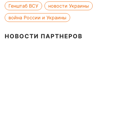
Генштаб ВСУ
новости Украины
война России и Украины
НОВОСТИ ПАРТНЕРОВ