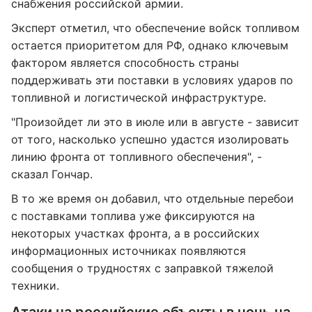
снабжения российской армии.
Эксперт отметил, что обеспечение войск топливом
остается приоритетом для РФ, однако ключевым
фактором является способность страны
поддерживать эти поставки в условиях ударов по
топливной и логистической инфраструктуре.
"Произойдет ли это в июле или в августе - зависит
от того, насколько успешно удастся изолировать
линию фронта от топливного обеспечения", -
сказал Гончар.
В то же время он добавил, что отдельные перебои
с поставками топлива уже фиксируются на
некоторых участках фронта, а в российских
информационных источниках появляются
сообщения о трудностях с заправкой тяжелой
техники.
Атаки на российские объекты в ночь на