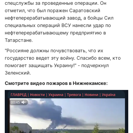
спецслужбы за проведенные операции. Он
отметил, что был поражен Саратовский
нефтеперерабатывающий завод, а бойцы Сил
специальных операций ВСУ нанесли удар по
нефтеперерабатывающему предприятию в
Татарстане.
"Россияне должны почувствовать, что их
государство ведет эту войну. Спасибо всем, кто
помогает защищать Украину!" - подчеркнул
Зеленский.
Смотрите видео пожаров в Нижнекамске: