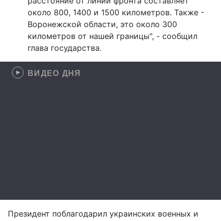
расстояние от линии фронта составляет
около 800, 1400 и 1500 километров. Также -
Воронежской области, это около 300
километров от нашей границы", - сообщил
глава государства.
ВИДЕО ДНЯ
Президент поблагодарил украинских военных и