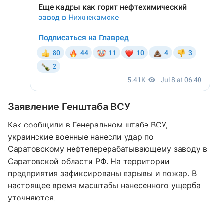
Заявление Генштаба ВСУ
Как сообщили в Генеральном штабе ВСУ,
украинские военные нанесли удар по
Саратовскому нефтеперерабатывающему заводу в
Саратовской области РФ. На территории
предприятия зафиксированы взрывы и пожар. В
настоящее время масштабы нанесенного ущерба
уточняются.