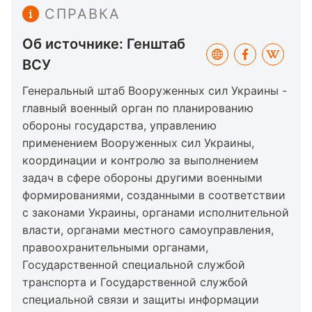
СПРАВКА
Об источнике: Генштаб
ВСУ
Генеральный штаб Вооруженных сил Украины -
главный военный орган по планированию
обороны государства, управлению
применением Вооруженных сил Украины,
координации и контролю за выполнением
задач в сфере обороны другими военными
формированиями, созданными в соответствии
с законами Украины, органами исполнительной
власти, органами местного самоуправления,
правоохранительными органами,
Государственной специальной службой
транспорта и Государственной службой
специальной связи и защиты информации