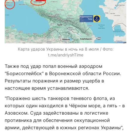
Карта ударов Украины в ночь на 8 июля / Фото:
t.me/andriyshTime
Также под удар попал военный аэродром
"Борисоглейбск" в Воронежской области России.
Результаты поражения и размер ущерба в
настоящее время устанавливаются.
"Поражено шесть танкеров теневого флота, из
которых один находился в Чёрном море, а пять - в
Азовском. Суда задействованы в логистике
противника для обеспечения оккупационной
армии, действующей в южных регионах Украины",