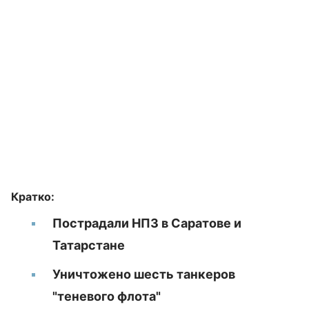
Кратко:
Пострадали НПЗ в Саратове и
Татарстане
Уничтожено шесть танкеров
"теневого флота"