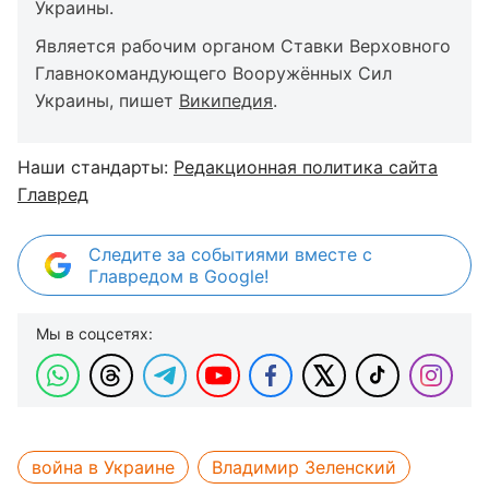
Украины.
Является рабочим органом Ставки Верховного
Главнокомандующего Вооружённых Сил
Украины, пишет
Википедия
.
Наши стандарты:
Редакционная политика сайта
Главред
Следите за событиями вместе с
Главредом в Google!
Мы в соцсетях:
война в Украине
Владимир Зеленский