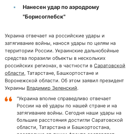
Нанесен удар по аэродрому
"Борисоглебск"
Украина отвечает на российские удары и
затягивание войны, нанося удары по целям на
территории России. Украинские дальнобойные
средства поразили объекты в нескольких
российских регионах, в частности в
Саратовской
области
, Татарстане, Башкортостане и
Воронежской области. Об этом заявил президент
Украины
Владимир Зеленский
.
"Украина вполне справедливо отвечает
России на её удары по нашей стране и на
затягивание войны. Сегодня наши удары на
большие расстояния достигли Саратовской
области, Татарстана и Башкортостана,