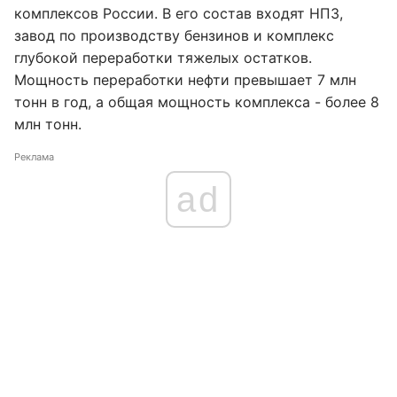
комплексов России. В его состав входят НПЗ,
завод по производству бензинов и комплекс
глубокой переработки тяжелых остатков.
Мощность переработки нефти превышает 7 млн
тонн в год, а общая мощность комплекса - более 8
млн тонн.
Реклама
ad