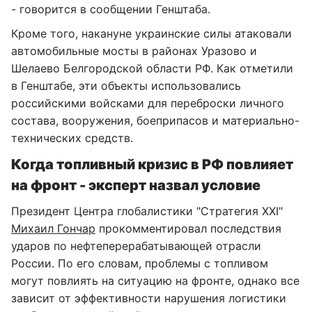
- говорится в сообщении Генштаба.
Кроме того, накануне украинские силы атаковали
автомобильные мосты в районах Уразово и
Шелаево Белгородской области РФ. Как отметили
в Генштабе, эти объекты использовались
российскими войсками для переброски личного
состава, вооружения, боеприпасов и материально-
технических средств.
Когда топливный кризис в РФ повлияет
на фронт - эксперт назвал условие
Президент Центра глобалистики "Стратегия XXI"
Михаил Гончар
прокомментировал последствия
ударов по нефтеперерабатывающей отрасли
России. По его словам, проблемы с топливом
могут повлиять на ситуацию на фронте, однако все
зависит от эффективности нарушения логистики