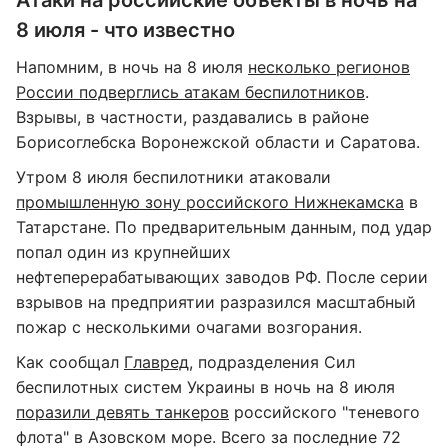
8 июля - что известно
Напомним, в ночь на 8 июля
несколько регионов
России подверглись атакам беспилотников
.
Взрывы, в частности, раздавались в районе
Борисоглебска Воронежской области и Саратова.
Утром 8 июля беспилотники атаковали
промышленную зону российского Нижнекамска
в
Татарстане. По предварительным данным, под удар
попал один из крупнейших
нефтеперерабатывающих заводов РФ. После серии
взрывов на предприятии разразился масштабный
пожар с несколькими очагами возгорания.
Как сообщал
Главред
, подразделения Сил
беспилотных систем Украины в ночь на 8 июля
поразили девять танкеров
российского "теневого
флота" в Азовском море. Всего за последние 72