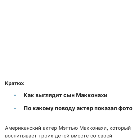
Кратко:
Как выглядит сын Макконахи
По какому поводу актер показал фото
Американский актер
Мэттью Макконахи
, который
воспитывает троих детей вместе со своей