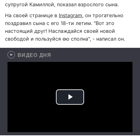
супругой Камиллой, показал взрослого сына.
На своей странице в
Instagram
, он трогательно
поздравил сына с его 18-ти летим. "Вот это
настоящий друг! Наслаждайся своей новой
свободой и пользуйся ею сполна", - написал он.
ВИДЕО ДНЯ