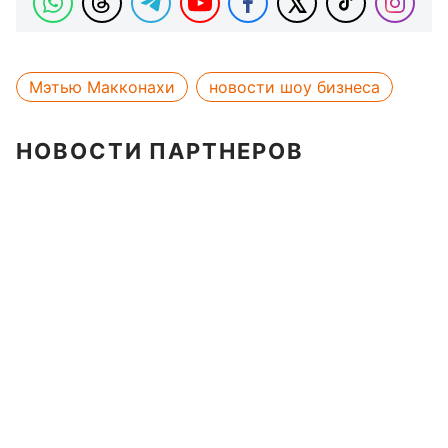
Мэтью Макконахи
новости шоу бизнеса
НОВОСТИ ПАРТНЕРОВ