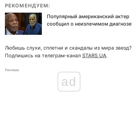
РЕКОМЕНДУЕМ:
Популярный американский актер
сообщил о неизлечимом диагнозе
Любишь слухи, сплетни и скандалы из мира звезд?
Подпишись на телеграм-канал
STARS UA
.
Реклама
ad