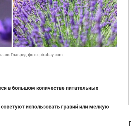
лаж: Главред, фото: pixabay.com
тся в большом количестве питательных
советуют использовать гравий или мелкую