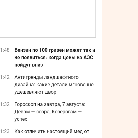
1:48
Бензин по 100 гривен может так и
не появиться: когда цены на АЗС
пойдут вниз
1:42
Антитренды ландшафтного
дизайна: какие детали мгновенно
удешевляют двор
1:32
Гороскоп на завтра, 7 августа:
Девам — ссора, Козерогам —
успех
1:23
Как отличить настоящий мед от