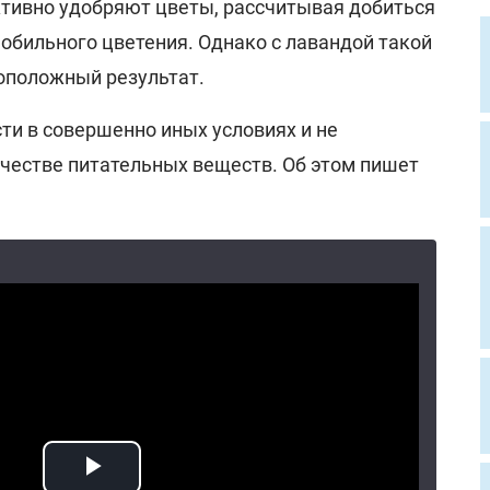
тивно удобряют цветы, рассчитывая добиться
обильного цветения. Однако с лавандой такой
оположный результат.
ти в совершенно иных условиях и не
честве питательных веществ. Об этом пишет