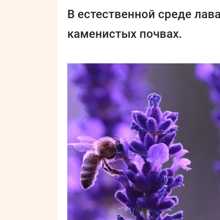
В естественной среде лава
каменистых почвах.