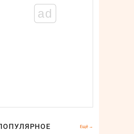
ad
ПОПУЛЯРНОЕ
Ещё