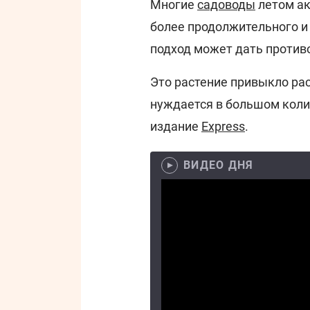
Многие
садоводы
летом ак
более продолжительного и 
подход может дать против
Это растение привыкло рас
нуждается в большом коли
издание
Express
.
ВИДЕО ДНЯ