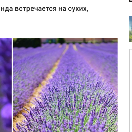
нда встречается на сухих,