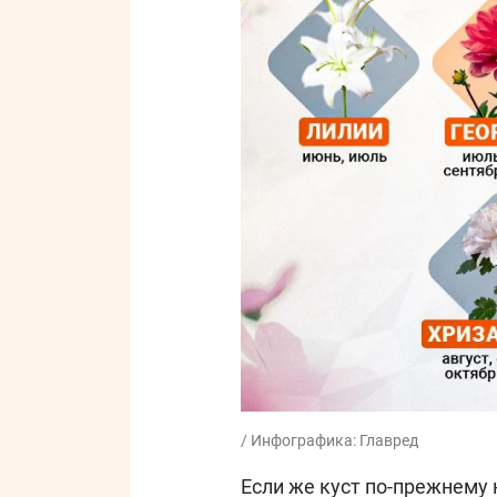
/ Инфографика: Главред
Если же куст по-прежнему 