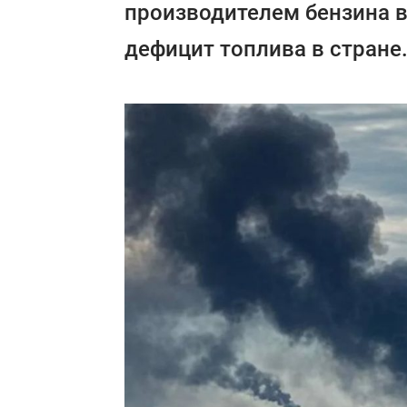
производителем бензина в
дефицит топлива в стране