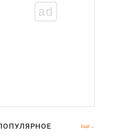
ad
ПОПУЛЯРНОЕ
Ещё