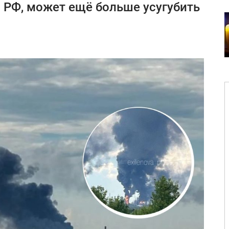
 РФ, может ещё больше усугубить
.