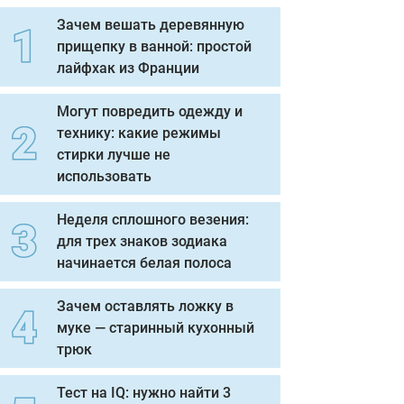
Зачем вешать деревянную
прищепку в ванной: простой
лайфхак из Франции
Могут повредить одежду и
технику: какие режимы
стирки лучше не
использовать
Неделя сплошного везения:
для трех знаков зодиака
начинается белая полоса
Зачем оставлять ложку в
муке — старинный кухонный
трюк
Тест на IQ: нужно найти 3