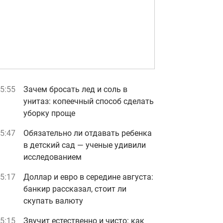
5:55
Зачем бросать лед и соль в
унитаз: копеечный способ сделать
уборку проще
5:47
Обязательно ли отдавать ребенка
в детский сад — ученые удивили
исследованием
5:17
Доллар и евро в середине августа:
банкир рассказал, стоит ли
скупать валюту
5:15
Звучит естественно и чисто: как