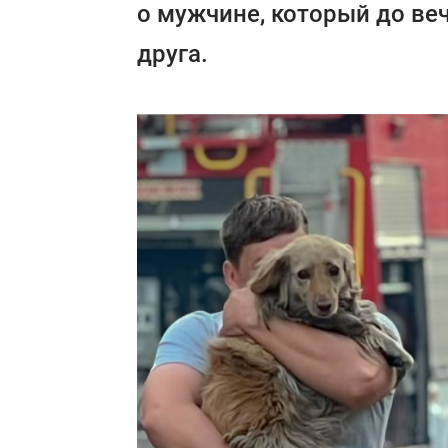
о мужчине, который до ве
друга.