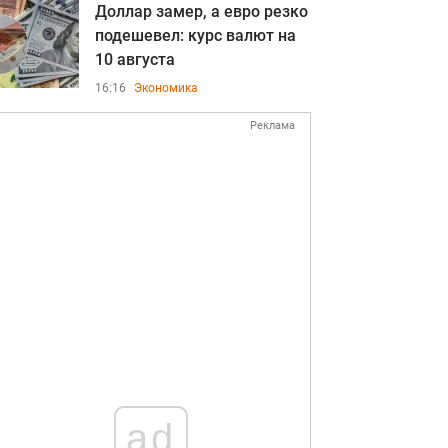
Доллар замер, а евро резко
подешевел: курс валют на
10 августа
16:16
Экономика
Реклама
ad