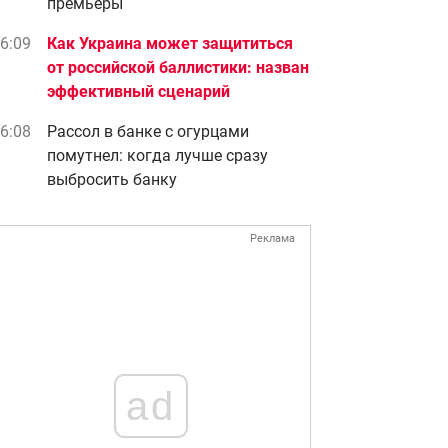
премьеры
6:09
Как Украина может защититься
от российской баллистики: назван
эффективный сценарий
6:08
Рассол в банке с огурцами
помутнел: когда лучше сразу
выбросить банку
Реклама
ad