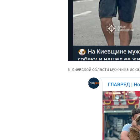
В Киевской области мужчина искал