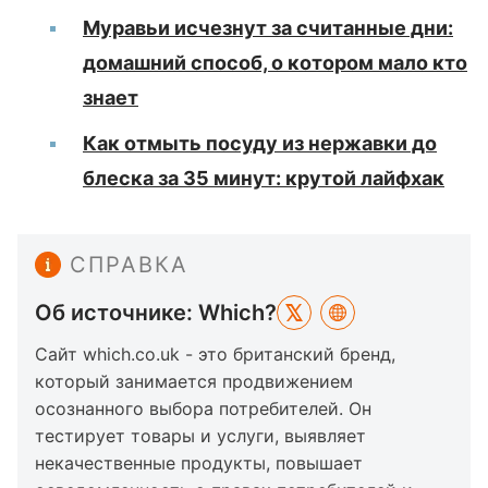
Муравьи исчезнут за считанные дни:
домашний способ, о котором мало кто
знает
Как отмыть посуду из нержавки до
блеска за 35 минут: крутой лайфхак
СПРАВКА
Об источнике: Which?
Сайт which.co.uk - это британский бренд,
который занимается продвижением
осознанного выбора потребителей. Он
тестирует товары и услуги, выявляет
некачественные продукты, повышает