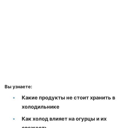
Вы узнаете:
Какие продукты не стоит хранить в
холодильнике
Как холод влияет на огурцы и их
свежесть