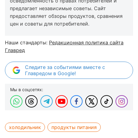
осведомленность о правах потребителей и
предлагает независимые советы. Сайт
предоставляет обзоры продуктов, сравнения
цен и советы для потребителей.
Наши стандарты:
Редакционная политика сайта
Главред
Следите за событиями вместе с
Главредом в Google!
Мы в соцсетях:
холодильник
продукты питания