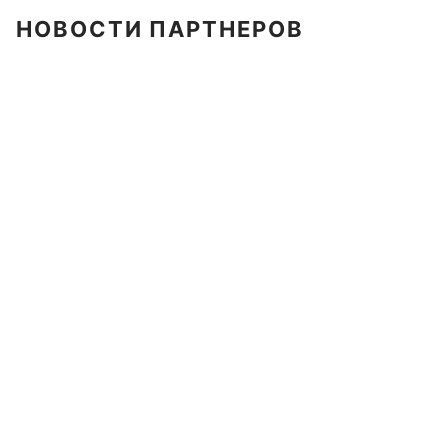
НОВОСТИ ПАРТНЕРОВ