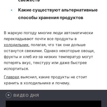
Какие существуют альтернативные
способы хранения продуктов
В жаркую погоду многие люди автоматически
перекладывают почти все продукты в
холодильник
, полагая, что так они дольше
останутся свежими. Однако некоторые овощи,
фрукты и хлеб из-за низких температур могут
потерять вкус, текстуру или даже быстрее
испортиться.
Главред
выяснил, какие продукты не стоит
хранить в холодильнике и почему.
ВИДЕО ДНЯ