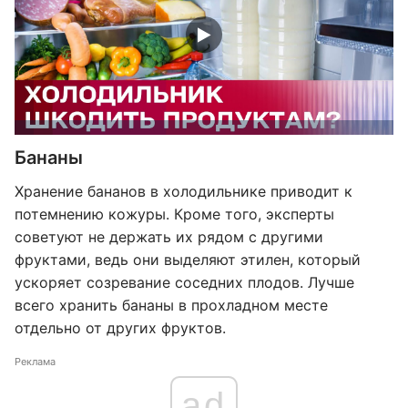
Бананы
Хранение бананов в холодильнике приводит к
потемнению кожуры. Кроме того, эксперты
советуют не держать их рядом с другими
фруктами, ведь они выделяют этилен, который
ускоряет созревание соседних плодов. Лучше
всего хранить бананы в прохладном месте
отдельно от других фруктов.
Реклама
ad