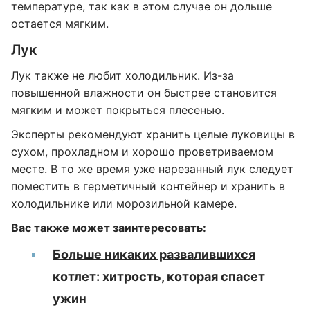
температуре, так как в этом случае он дольше
остается мягким.
Лук
Лук также не любит холодильник. Из-за
повышенной влажности он быстрее становится
мягким и может покрыться плесенью.
Эксперты рекомендуют хранить целые луковицы в
сухом, прохладном и хорошо проветриваемом
месте. В то же время уже нарезанный лук следует
поместить в герметичный контейнер и хранить в
холодильнике или морозильной камере.
Вас также может заинтересовать:
Больше никаких развалившихся
котлет: хитрость, которая спасет
ужин