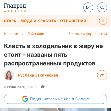
STARS
МОДА И КРАСОТА
ОТНОШЕНИЯ
Новости
›
Лайфхаки
Читать на украинском
Класть в холодильник в жару не
стоит – названы пять
распространенных продуктов
Руслана Заклинская
6 июля 2026, 22:38
Подпишитесь
на нас в Google