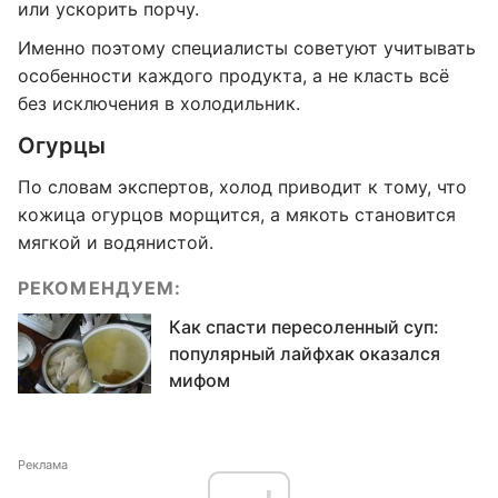
или ускорить порчу.
Именно поэтому специалисты советуют учитывать
особенности каждого продукта, а не класть всё
без исключения в холодильник.
Огурцы
По словам экспертов, холод приводит к тому, что
кожица огурцов морщится, а мякоть становится
мягкой и водянистой.
РЕКОМЕНДУЕМ:
Как спасти пересоленный суп:
популярный лайфхак оказался
мифом
Реклама