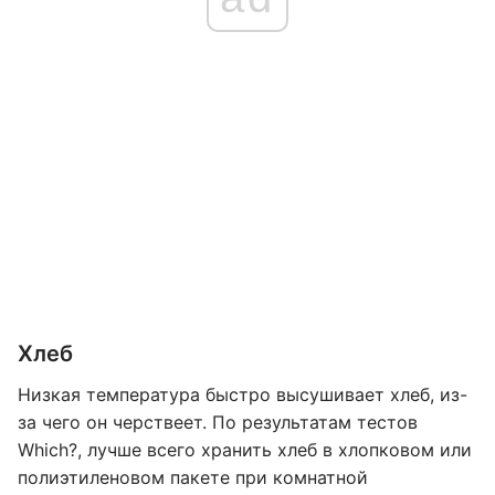
Хлеб
Низкая температура быстро высушивает хлеб, из-
за чего он черствеет. По результатам тестов
Which?, лучше всего хранить хлеб в хлопковом или
полиэтиленовом пакете при комнатной