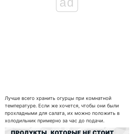
ad
Лучше всего хранить огурцы при комнатной
температуре. Если же хочется, чтобы они были
прохладными для салата, их можно положить в
холодильник примерно за час до подачи.