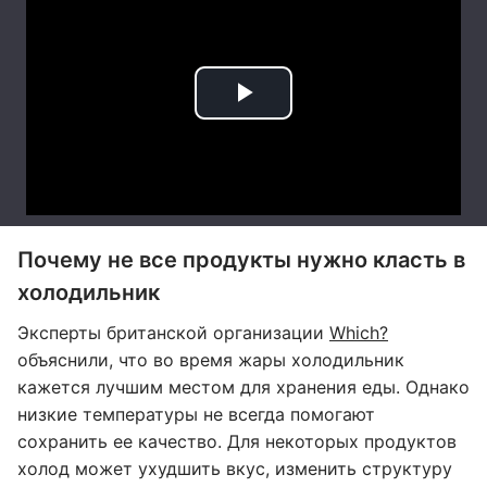
Почему не все продукты нужно класть в
холодильник
Эксперты британской организации
Which?
объяснили, что во время жары холодильник
кажется лучшим местом для хранения еды. Однако
низкие температуры не всегда помогают
сохранить ее качество. Для некоторых продуктов
холод может ухудшить вкус, изменить структуру