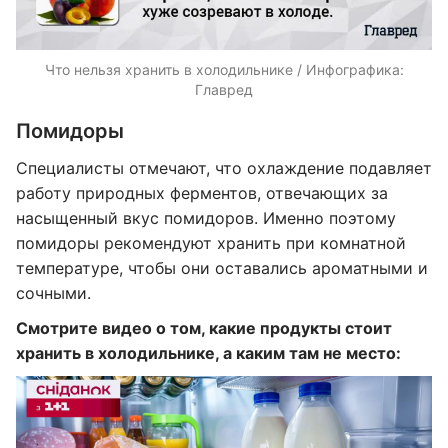
Что нельзя хранить в холодильнике / Инфографика:
Главред
Помидоры
Специалисты отмечают, что охлаждение подавляет
работу природных ферментов, отвечающих за
насыщенный вкус помидоров. Именно поэтому
помидоры рекомендуют хранить при комнатной
температуре, чтобы они оставались ароматными и
сочными.
Смотрите видео о том, какие продукты стоит
хранить в холодильнике, а каким там не место: