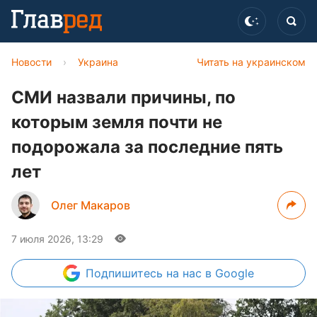
Новости
›
Украина
Читать на украинском
СМИ назвали причины, по
которым земля почти не
подорожала за последние пять
лет
Олег Макаров
7 июля 2026, 13:29
Подпишитесь
на нас в Google