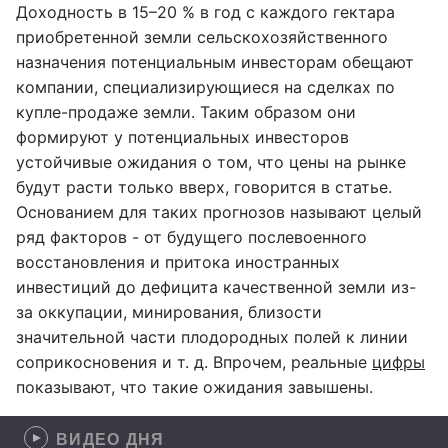
Доходность в 15–20 % в год с каждого гектара
приобретенной земли сельскохозяйственного
назначения потенциальным инвесторам обещают
компании, специализирующиеся на сделках по
купле-продаже земли. Таким образом они
формируют у потенциальных инвесторов
устойчивые ожидания о том, что цены на рынке
будут расти только вверх, говорится в статье.
Основанием для таких прогнозов называют целый
ряд факторов - от будущего послевоенного
восстановления и притока иностранных
инвестиций до дефицита качественной земли из-
за оккупации, минирования, близости
значительной части плодородных полей к линии
соприкосновения и т. д. Впрочем, реальные
цифры
показывают, что такие ожидания завышены.
ВИДЕО ДНЯ