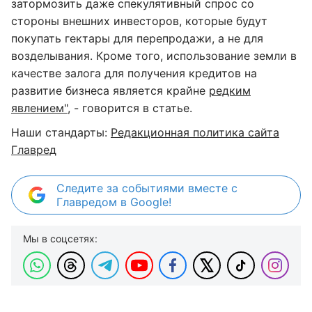
затормозить даже спекулятивный спрос со
стороны внешних инвесторов, которые будут
покупать гектары для перепродажи, а не для
возделывания. Кроме того, использование земли в
качестве залога для получения кредитов на
развитие бизнеса является крайне
редким
явлением"
, - говорится в статье.
Наши стандарты:
Редакционная политика сайта
Главред
Следите за событиями вместе с
Главредом в Google!
Мы в соцсетях: