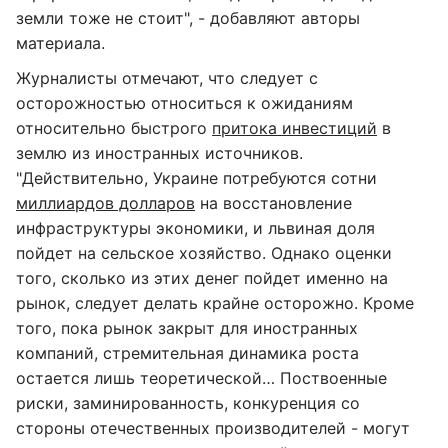
земли тоже не стоит", - добавляют авторы
материала.
Журналисты отмечают, что следует с
осторожностью относиться к ожиданиям
относительно быстрого
притока инвестиций
в
землю из иностранных источников.
"Действительно, Украине потребуются сотни
миллиардов долларов
на восстановление
инфраструктуры экономики, и львиная доля
пойдет на сельское хозяйство. Однако оценки
того, сколько из этих денег пойдет именно на
рынок, следует делать крайне осторожно. Кроме
того, пока рынок закрыт для иностранных
компаний, стремительная динамика роста
остается лишь теоретической… Поствоенные
риски, заминированность, конкуренция со
стороны отечественных производителей - могут