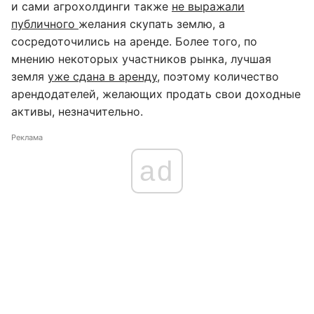
и сами агрохолдинги также
не выражали
публичного
желания скупать землю, а
сосредоточились на аренде. Более того, по
мнению некоторых участников рынка, лучшая
земля
уже сдана в аренду
, поэтому количество
арендодателей, желающих продать свои доходные
активы, незначительно.
Реклама
ad