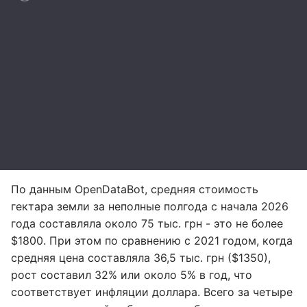
По данным OpenDataBot, средняя стоимость
гектара земли за неполные полгода с начала 2026
года составляла около 75 тыс. грн - это не более
$1800. При этом по сравнению с 2021 годом, когда
средняя цена составляла 36,5 тыс. грн ($1350),
рост составил 32% или около 5% в год, что
соответствует инфляции доллара. Всего за четыре