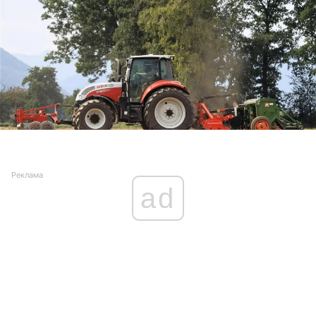
Реклама
ad