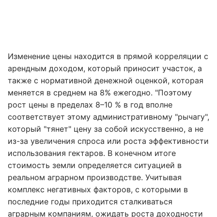
Изменение цены находится в прямой корреляции с
арендным доходом, который приносит участок, а
также с нормативной денежной оценкой, которая
меняется в среднем на 8% ежегодно. "Поэтому
рост цены в пределах 8–10 % в год вполне
соответствует этому административному "рычагу",
который "тянет" цену за собой искусственно, а не
из-за увеличения спроса или роста эффективности
использования гектаров. В конечном итоге
стоимость земли определяется ситуацией в
реальном аграрном производстве. Учитывая
комплекс негативных факторов, с которыми в
последние годы приходится сталкиваться
аграрным компаниям, ожидать роста доходности