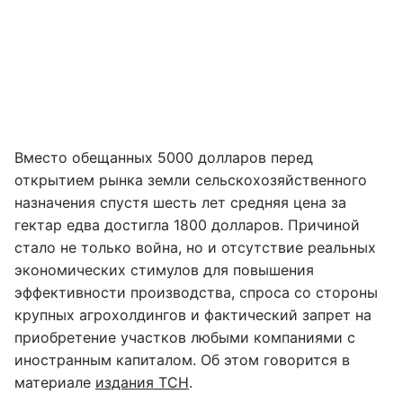
Вместо обещанных 5000 долларов перед
открытием рынка земли сельскохозяйственного
назначения спустя шесть лет средняя цена за
гектар едва достигла 1800 долларов. Причиной
стало не только война, но и отсутствие реальных
экономических стимулов для повышения
эффективности производства, спроса со стороны
крупных агрохолдингов и фактический запрет на
приобретение участков любыми компаниями с
иностранным капиталом. Об этом говорится в
материале
издания ТСН
.