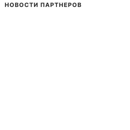
НОВОСТИ ПАРТНЕРОВ