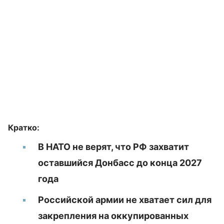
Кратко:
В НАТО не верят, что РФ захватит
оставшийся Донбасс до конца 2027
года
Российской армии не хватает сил для
закрепления на оккупированных