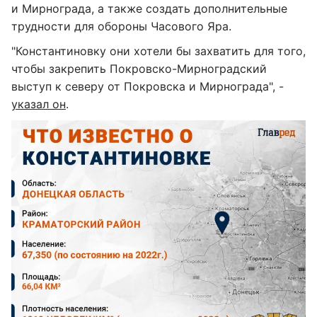
и Мирнограда, а также создать дополнительные
трудности для обороны Часового Яра.
"Константиновку они хотели бы захватить для того,
чтобы закрепить Покровско-Мирноградский
выступ к северу от Покровска и Мирнограда", -
указал он
.