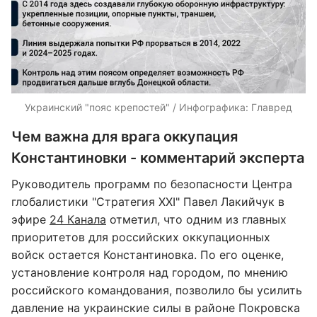
Украинский "пояс крепостей" / Инфографика: Главред
Чем важна для врага оккупация
Константиновки - комментарий эксперта
Руководитель программ по безопасности Центра
глобалистики "Стратегия XXI" Павел Лакийчук в
эфире
24 Канала
отметил, что одним из главных
приоритетов для российских оккупационных
войск остается Константиновка. По его оценке,
установление контроля над городом, по мнению
российского командования, позволило бы усилить
давление на украинские силы в районе Покровска