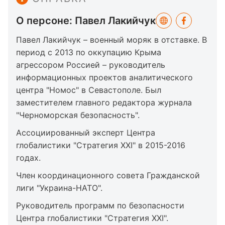
О персоне: Павел Лакийчук
Павел Лакийчук – военный моряк в отставке. В
период с 2013 по оккупацию Крыма
агрессором Россией – руководитель
информационных проектов аналитического
центра "Номос" в Севастополе. Был
заместителем главного редактора журнала
"Черноморская безопасность".
Ассоциированный эксперт Центра
глобалистики "Стратегия ХХІ" в 2015-2016
годах.
Член координационного совета Гражданской
лиги "Украина-НАТО".
Руководитель программ по безопасности
Центра глобалистики "Стратегия ХХІ".