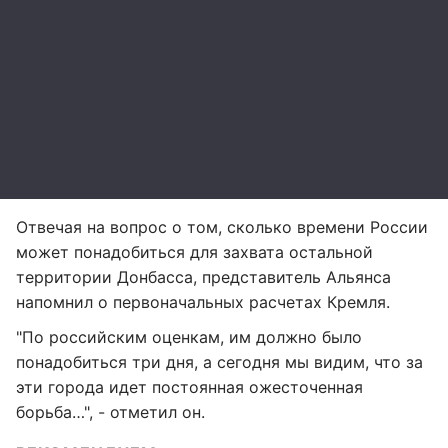
Отвечая на вопрос о том, сколько времени России
может понадобиться для захвата остальной
территории Донбасса, представитель Альянса
напомнил о первоначальных расчетах Кремля.
"По российским оценкам, им должно было
понадобиться три дня, а сегодня мы видим, что за
эти города идет постоянная ожесточенная
борьба…", - отметил он.