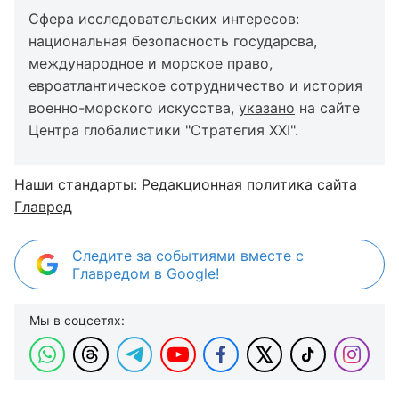
Сфера исследовательских интересов:
национальная безопасность государсва,
международное и морское право,
евроатлантическое сотрудничество и история
военно-морского искусства,
указано
на сайте
Центра глобалистики "Стратегия ХХІ".
Наши стандарты:
Редакционная политика сайта
Главред
Следите за событиями вместе с
Главредом в Google!
Мы в соцсетях: