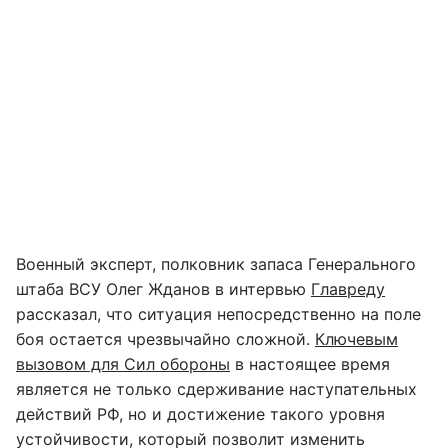
Военный эксперт, полковник запаса Генерального
штаба ВСУ Олег Жданов в интервью
Главреду
рассказал, что ситуация непосредственно на поле
боя остается чрезвычайно сложной.
Ключевым
вызовом для Сил обороны
в настоящее время
является не только сдерживание наступательных
действий РФ, но и достижение такого уровня
устойчивости, который позволит изменить