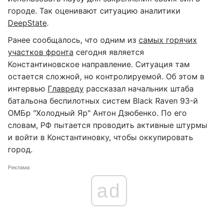
городе. Так оценивают ситуацию аналитики
DeepState
.
Ранее сообщалось, что одним из
самых горячих
участков фронта
сегодня является
Константиновское направление. Ситуация там
остается сложной, но контролируемой. Об этом в
интервью
Главреду
рассказал начальник штаба
батальона беспилотных систем Black Raven 93-й
ОМБр "Холодный Яр" Антон Дзюбенко. По его
словам, РФ пытается проводить активные штурмы
и войти в Константиновку, чтобы оккупировать
город.
Реклама
ad