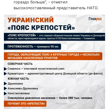
гораздо больше", - отметил
высокопоставленный представитель НАТО.