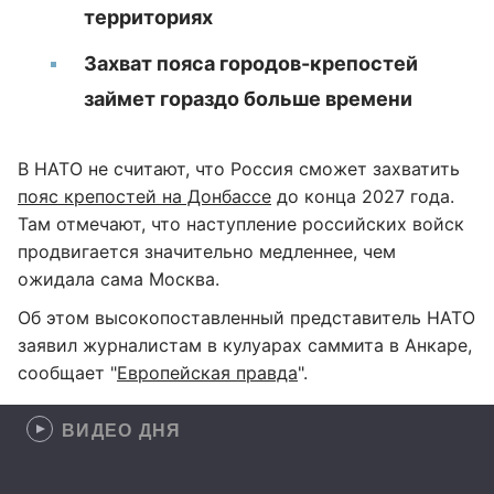
территориях
Захват пояса городов-крепостей
займет гораздо больше времени
В НАТО не считают, что Россия сможет захватить
пояс крепостей на Донбассе
до конца 2027 года.
Там отмечают, что наступление российских войск
продвигается значительно медленнее, чем
ожидала сама Москва.
Об этом высокопоставленный представитель НАТО
заявил журналистам в кулуарах саммита в Анкаре,
сообщает "
Европейская правда
".
ВИДЕО ДНЯ