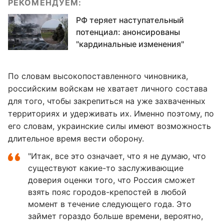
РЕКОМЕНДУЕМ:
РФ теряет наступательный
потенциал: анонсированы
"кардинальные изменения"
По словам высокопоставленного чиновника,
российским войскам не хватает личного состава
для того, чтобы закрепиться на уже захваченных
территориях и удерживать их. Именно поэтому, по
его словам, украинские силы имеют возможность
длительное время вести оборону.
"Итак, все это означает, что я не думаю, что
существуют какие-то заслуживающие
доверия оценки того, что Россия сможет
взять пояс городов-крепостей в любой
момент в течение следующего года. Это
займет гораздо больше времени, вероятно,