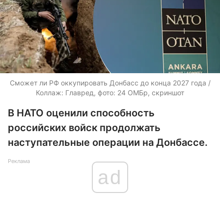
Сможет ли РФ оккупировать Донбасс до конца 2027 года /
Коллаж: Главред, фото: 24 ОМБр, скриншот
В НАТО оценили способность
российских войск продолжать
наступательные операции на Донбассе.
Реклама
ad