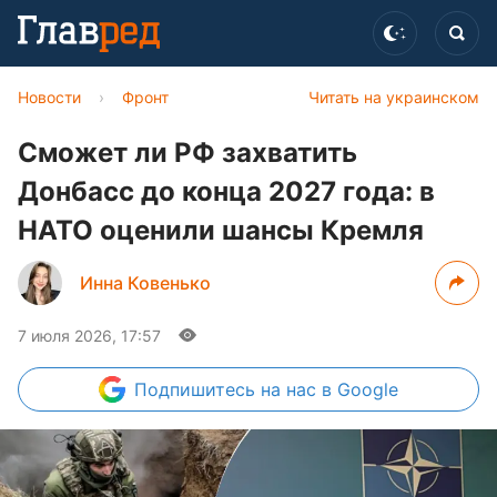
Новости
›
Фронт
Читать на украинском
Сможет ли РФ захватить
Донбасс до конца 2027 года: в
НАТО оценили шансы Кремля
Инна Ковенько
7 июля 2026, 17:57
Подпишитесь
на нас в Google