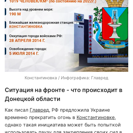
Константиновка / Инфографика: Главред
Ситуация на фронте - что происходит в
Донецкой области
Как писал
Главред
, РФ предложила Украине
временно прекратить огонь в
Константиновке
,
однако такая инициатива может быть попыткой
использовать паузу для закрепления своих сил в