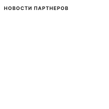
НОВОСТИ ПАРТНЕРОВ