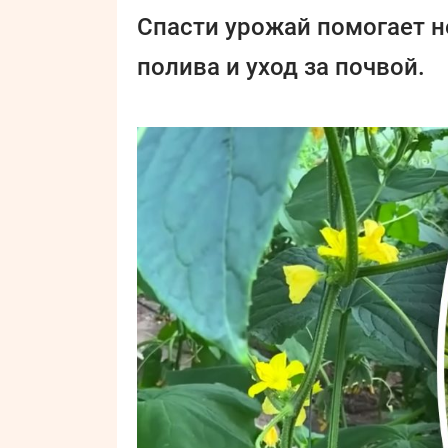
Спасти урожай помогает н
полива и уход за почвой.