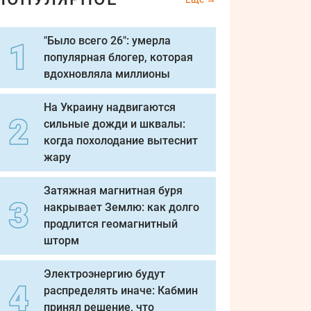
"Было всего 26": умерла
популярная блогер, которая
вдохновляла миллионы
На Украину надвигаются
сильные дожди и шквалы:
когда похолодание вытеснит
жару
Затяжная магнитная буря
накрывает Землю: как долго
продлится геомагнитный
шторм
Электроэнергию будут
распределять иначе: Кабмин
принял решение, что