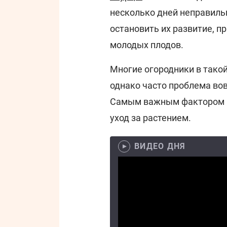
несколько дней неправиль
остановить их развитие, п
молодых плодов.
Многие огородники в такой
однако часто проблема вов
Самым важным фактором в
уход за растением.
ВИДЕО ДНЯ