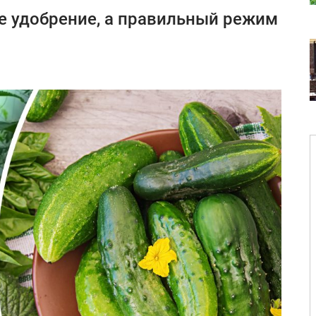
е удобрение, а правильный режим