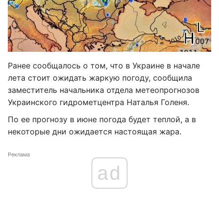
Ранее сообщалось о том, что в Украине в начале
лета стоит ожидать жаркую погоду, сообщила
заместитель начальника отдела метеопрогнозов
Украинского гидрометцентра Наталья Голеня.
По ее прогнозу в июне погода будет теплой, а в
некоторые дни ожидается настоящая жара.
Реклама
ad