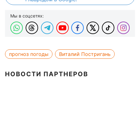
Мы в соцсетях:
прогноз погоды
Виталий Постригань
НОВОСТИ ПАРТНЕРОВ