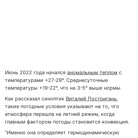
Июнь 2022 года начался
аномальным теплом
с
температурами +27-29°. Среднесуточные
температуры +19-22°, что на 3-5° выше нормы.
Как рассказал синоптик
Виталий Постригань
,
такие погодные условия указывают на то, что
атмосфера перешла на летний режим, когда
главным фактором погоды становится конвекция.
"Именно она определяет термодинамическую