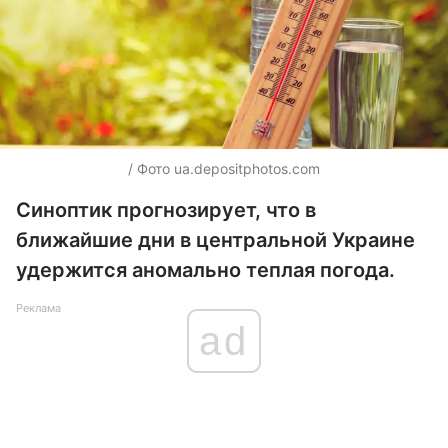
/ Фото ua.depositphotos.com
Синоптик прогнозирует, что в
ближайшие дни в центральной Украине
удержится аномально теплая погода.
Реклама
ad