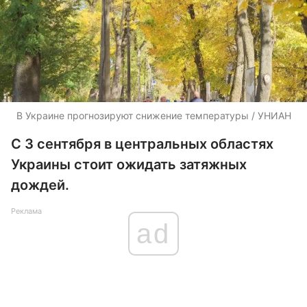
В Украине прогнозируют снижение температуры / УНИАН
С 3 сентября в центральных областях
Украины стоит ожидать затяжных
дождей.
Реклама
ad