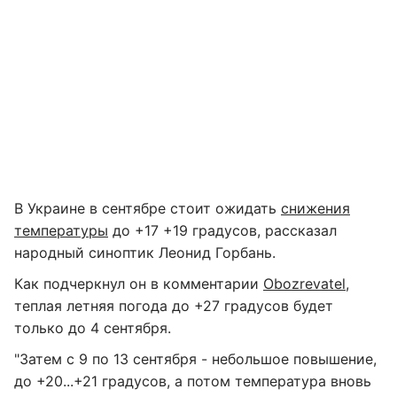
В Украине в сентябре стоит ожидать
снижения
температуры
до +17 +19 градусов, рассказал
народный синоптик Леонид Горбань.
Как подчеркнул он в комментарии
Оbozrevatel
,
теплая летняя погода до +27 градусов будет
только до 4 сентября.
"Затем с 9 по 13 сентября - небольшое повышение,
до +20...+21 градусов, а потом температура вновь