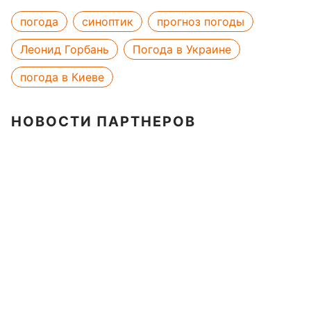
погода
синоптик
прогноз погоды
Леонид Горбань
Погода в Украине
погода в Киеве
НОВОСТИ ПАРТНЕРОВ