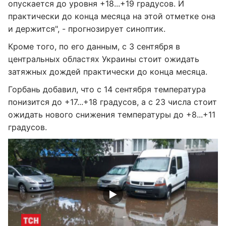
опускается до уровня +18...+19 градусов. И
практически до конца месяца на этой отметке она
и держится", - прогнозирует синоптик.
Кроме того, по его данным, с 3 сентября в
центральных областях Украины стоит ожидать
затяжных дождей практически до конца месяца.
Горбань добавил, что с 14 сентября температура
понизится до +17...+18 градусов, а с 23 числа стоит
ожидать нового снижения температуры до +8...+11
градусов.