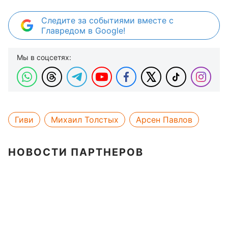
Следите за событиями вместе с
Главредом в Google!
Мы в соцсетях:
Гиви
Михаил Толстых
Арсен Павлов
НОВОСТИ ПАРТНЕРОВ