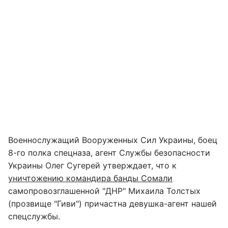
Военнослужащий Вооруженных Сил Украины, боец
8-го полка спецназа, агент Службы безопасности
Украины Олег Сугерей утверждает, что к
уничтожению командира банды Сомали
самопровозглашенной "ДНР" Михаила Толстых
(прозвище "Гиви") причастна девушка-агент нашей
спецслужбы.