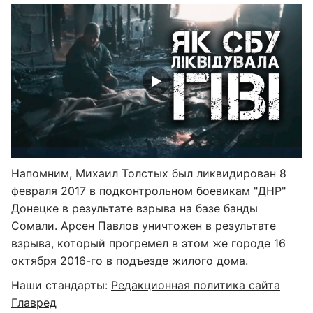
Напомним, Михаил Толстых был ликвидирован 8
февраля 2017 в подконтрольном боевикам "ДНР"
Донецке в результате взрыва на базе банды
Сомали. Арсен Павлов уничтожен в результате
взрыва, который прогремел в этом же городе 16
октября 2016-го в подъезде жилого дома.
Наши стандарты:
Редакционная политика сайта
Главред