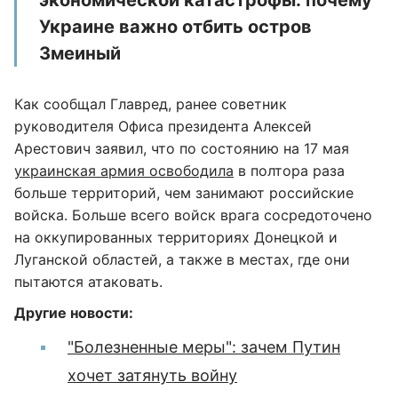
экономической катастрофы: почему
Украине важно отбить остров
Змеиный
Как сообщал Главред, ранее советник
руководителя Офиса президента Алексей
Арестович заявил, что по состоянию на 17 мая
украинская армия освободила
в полтора раза
больше территорий, чем занимают российские
войска. Больше всего войск врага сосредоточено
на оккупированных территориях Донецкой и
Луганской областей, а также в местах, где они
пытаются атаковать.
Другие новости:
"Болезненные меры": зачем Путин
хочет затянуть войну