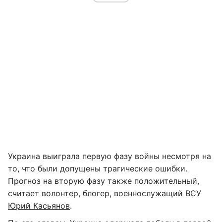
Украина выиграла первую фазу войны несмотря на
то, что были допущены трагические ошибки.
Прогноз на вторую фазу также положительный,
считает волонтер, блогер, военнослужащий ВСУ
Юрий Касьянов
.