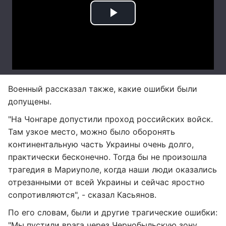
Военный рассказал также, какие ошибки были
допущены.
"На Чонгаре допустили проход российских войск.
Там узкое место, можно было оборонять
континентальную часть Украины очень долго,
практически бесконечно. Тогда бы не произошла
трагедия в Мариуполе, когда наши люди оказались
отрезанными от всей Украины и сейчас яростно
сопротивляются", - сказал Касьянов.
По его словам, были и другие трагические ошибки:
"Мы пустили врага через Чернобыльскую зону,