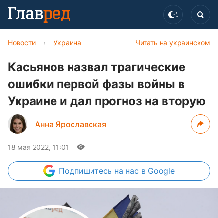
Новости
›
Украина
Читать на украинском
Касьянов назвал трагические
ошибки первой фазы войны в
Украине и дал прогноз на вторую
Анна Ярославская
18 мая 2022, 11:01
Подпишитесь
на нас в Google