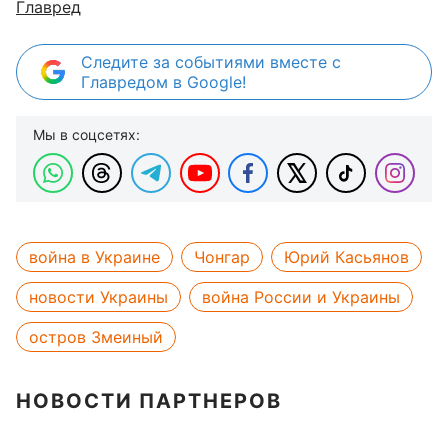
Главред
Следите за событиями вместе с
Главредом в Google!
Мы в соцсетях:
война в Украине
Чонгар
Юрий Касьянов
новости Украины
война России и Украины
остров Змеиный
НОВОСТИ ПАРТНЕРОВ