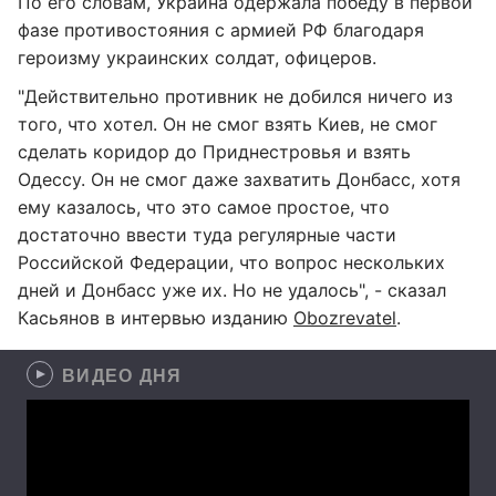
По его словам, Украина одержала победу в первой
фазе противостояния с армией РФ благодаря
героизму украинских солдат, офицеров.
"Действительно противник не добился ничего из
того, что хотел. Он не смог взять Киев, не смог
сделать коридор до Приднестровья и взять
Одессу. Он не смог даже захватить Донбасс, хотя
ему казалось, что это самое простое, что
достаточно ввести туда регулярные части
Российской Федерации, что вопрос нескольких
дней и Донбасс уже их. Но не удалось", - сказал
Касьянов в интервью изданию
Obozrevatel
.
ВИДЕО ДНЯ