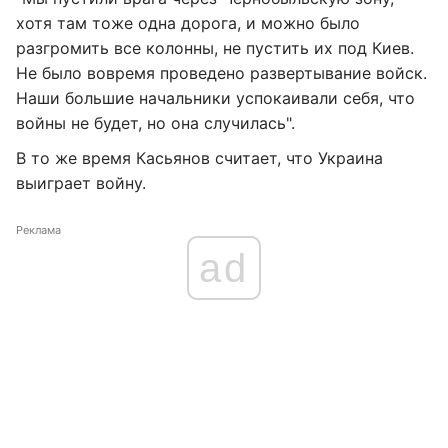
хотя там тоже одна дорога, и можно было
разгромить все колонны, не пустить их под Киев.
Не было вовремя проведено развертывание войск.
Наши большие начальники успокаивали себя, что
войны не будет, но она случилась".
В то же время Касьянов считает, что Украина
выиграет войну.
Реклама
ad