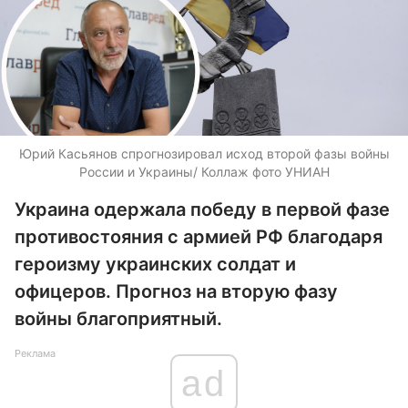
Юрий Касьянов спрогнозировал исход второй фазы войны
России и Украины/ Коллаж фото УНИАН
Украина одержала победу в первой фазе
противостояния с армией РФ благодаря
героизму украинских солдат и
офицеров. Прогноз на вторую фазу
войны благоприятный.
Реклама
ad