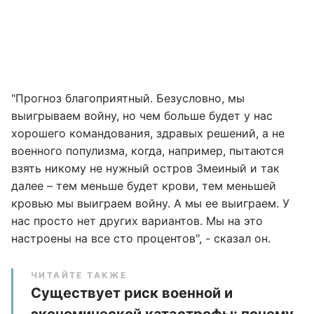
"Прогноз благоприятный. Безусловно, мы
выигрываем войну, но чем больше будет у нас
хорошего командования, здравых решений, а не
военного популизма, когда, например, пытаются
взять никому не нужный остров Змеиный и так
далее – тем меньше будет крови, тем меньшей
кровью мы выиграем войну. А мы ее выиграем. У
нас просто нет других вариантов. Мы на это
настроены на все сто процентов", - сказал он.
ЧИТАЙТЕ ТАКЖЕ
Существует риск военной и