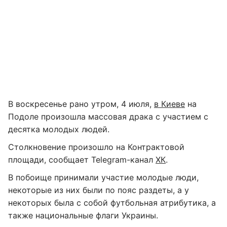
В воскресенье рано утром, 4 июля,
в Киеве
на
Подоле произошла массовая драка с участием с
десятка молодых людей.
Столкновение произошло на Контрактовой
площади, сообщает Telegram-канал
ХК
.
В побоище принимали участие молодые люди,
некоторые из них были по пояс раздеты, а у
некоторых была с собой футбольная атрибутика, а
также национальные флаги Украины.