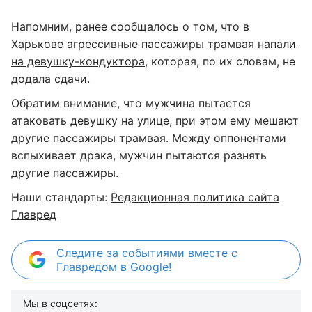
Напомним, ранее сообщалось о том, что в
Харькове агрессивные пассажиры трамвая
напали
на девушку-кондуктора
, которая, по их словам, не
додала сдачи.
Обратим внимание, что мужчина пытается
атаковать девушку на улице, при этом ему мешают
другие пассажиры трамвая. Между оппонентами
вспыхивает драка, мужчин пытаются разнять
другие пассажиры.
Наши стандарты:
Редакционная политика сайта
Главред
Следите за событиями вместе с
Главредом в Google!
Мы в соцсетях: