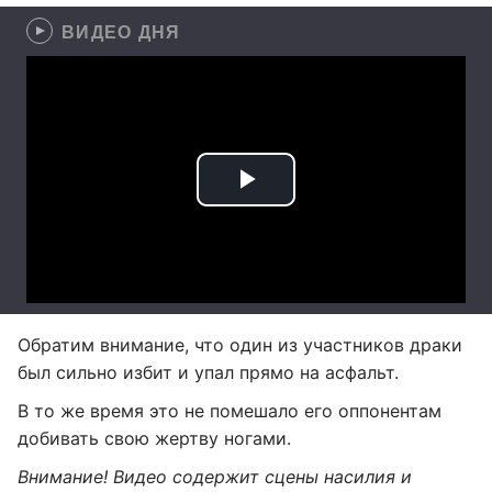
ВИДЕО ДНЯ
Обратим внимание, что один из участников драки
был сильно избит и упал прямо на асфальт.
В то же время это не помешало его оппонентам
добивать свою жертву ногами.
Внимание! Видео содержит сцены насилия и