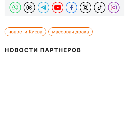
новости Киева
массовая драка
НОВОСТИ ПАРТНЕРОВ