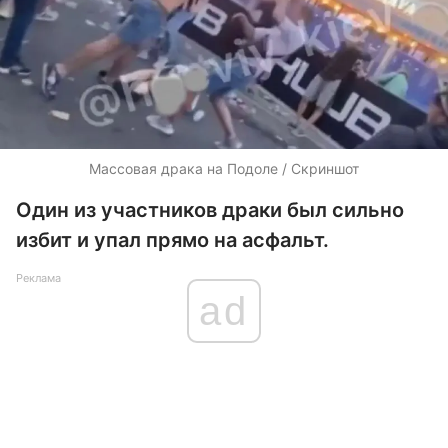
Массовая драка на Подоле / Скриншот
Один из участников драки был сильно
избит и упал прямо на асфальт.
Реклама
ad