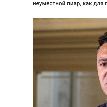
неуместной пиар, как для 