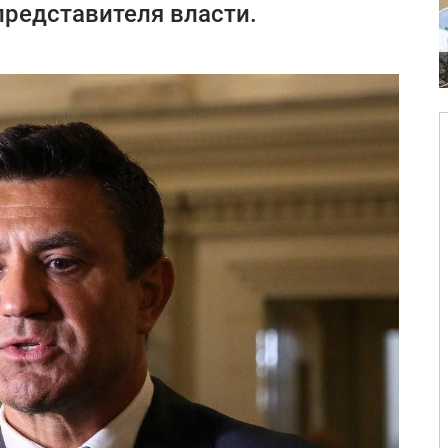
представителя власти.