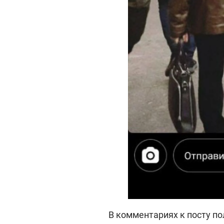
В комментариях к посту п