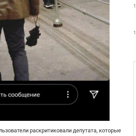
1
1
ользователи раскритиковали депутата, которые