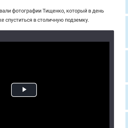
овали фотографии Тищенко, который в день
е спуститься в столичную подземку.