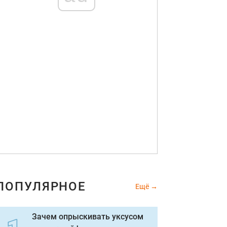
ПОПУЛЯРНОЕ
Ещё
Зачем опрыскивать уксусом