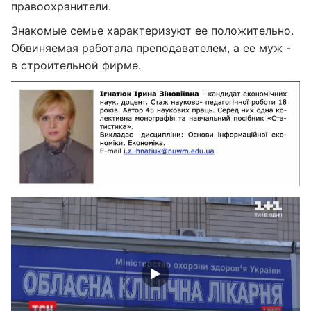
правоохранители.
Знакомые семье характеризуют ее положительно.
Обвиняемая работала преподавателем, а ее муж -
в строительной фирме.