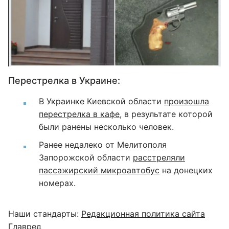
Перестрелка в Украине:
В Украинке Киевской области
произошла
перестрелка в кафе
, в результате которой
были ранены несколько человек.
Ранее недалеко от Мелитополя
Запорожской области
расстреляли
пассажирский микроавтобус
на донецких
номерах.
Наши стандарты:
Редакционная политика сайта
Главред