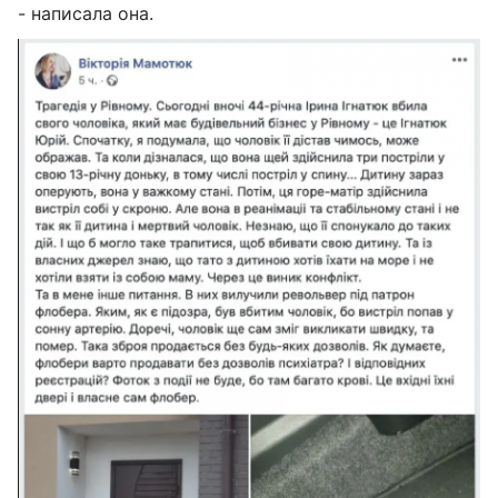
- написала она.