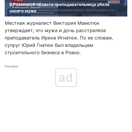
В Ровенской области преподавательница убила
своего мужа
Местная журналист Виктория Мамотюк
утверждает, что мужа и дочь расстреляла
преподаватель Ирина Игнатюк. По ее словам,
супруг Юрий Гнатюк был владельцем
строительного бизнеса в Ровно.
Реклама
ad