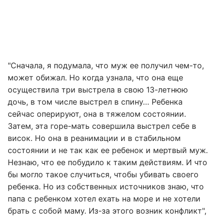
"Сначала, я подумала, что муж ее получил чем-то,
может обижал. Но когда узнала, что она еще
осуществила три выстрела в свою 13-летнюю
дочь, в том числе выстрел в спину… Ребенка
сейчас оперируют, она в тяжелом состоянии.
Затем, эта горе-мать совершила выстрел себе в
висок. Но она в реанимации и в стабильном
состоянии и не так как ее ребенок и мертвый муж.
Незнаю, что ее побудило к таким действиям. И что
бы могло такое случиться, чтобы убивать своего
ребенка. Но из собственных источников знаю, что
папа с ребенком хотел ехать на море и не хотели
брать с собой маму. Из-за этого возник конфликт",