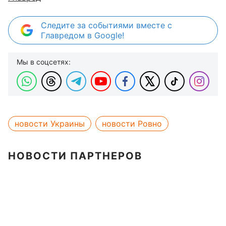
Следите за событиями вместе с
Главредом в Google!
Мы в соцсетях:
новости Украины
новости Ровно
НОВОСТИ ПАРТНЕРОВ