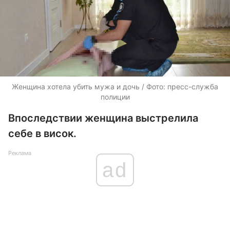
Женщина хотела убить мужа и дочь / Фото: пресс-служба
полиции
Впоследствии женщина выстрелила
себе в висок.
Реклама
ad