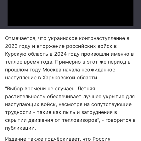
Отмечается, что украинское контрнаступление в
2023 году и вторжение российских войск в
Курскую область в 2024 году произошли именно в
тёплое время года. Примерно в этот же период в
прошлом году Москва начала неожиданное
наступление в Харьковской области.
"Выбор времени не случаен. Летняя
растительность обеспечивает лучшее укрытие для
наступающих войск, несмотря на сопутствующие
трудности - такие как пыль и затруднения в
скрытии движения от тепловизоров", - говорится в
публикации.
Издание также подчёркивает, что Россия