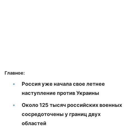
Главное:
Россия уже начала свое летнее
наступление против Украины
Около 125 тысяч российских военных
сосредоточены у границ двух
областей