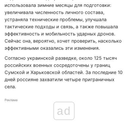
использовала зимние месяцы для подготовки:
увеличивала численность личного состава,
устраняла технические проблемы, улучшала
тактические подходы и связь, а также повышала
эффективность и мобильность ударных дронов.
Сейчас она, вероятно, хочет проверить, насколько
эффективными оказались эти изменения.
Согласно украинской разведке, около 125 тысяч
российских военных сосредоточены у границ
Сумской и Харьковской областей. За последние 10
дней россияне захватили четыре приграничных
села.
Реклама
ad