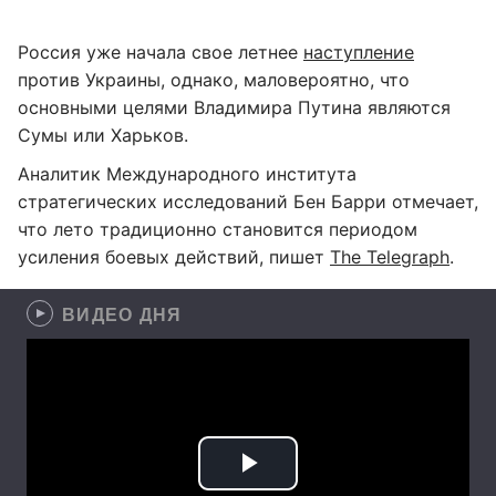
Россия уже начала свое летнее
наступление
против Украины, однако, маловероятно, что
основными целями Владимира Путина являются
Сумы или Харьков.
Аналитик Международного института
стратегических исследований Бен Барри отмечает,
что лето традиционно становится периодом
усиления боевых действий, пишет
The Telegraph
.
ВИДЕО ДНЯ