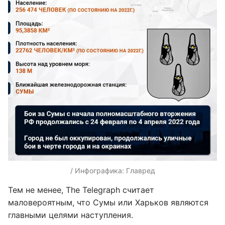
/ Инфографика: Главред
Тем не менее, The Telegraph считает
маловероятным, что Сумы или Харьков являются
главными целями наступления.