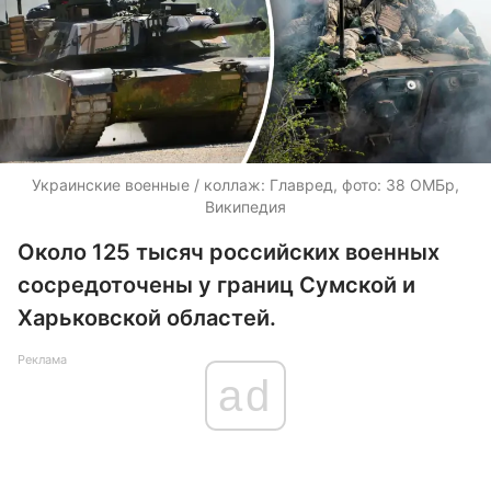
Украинские военные / коллаж: Главред, фото: 38 ОМБр,
Википедия
Около 125 тысяч российских военных
сосредоточены у границ Сумской и
Харьковской областей.
Реклама
ad