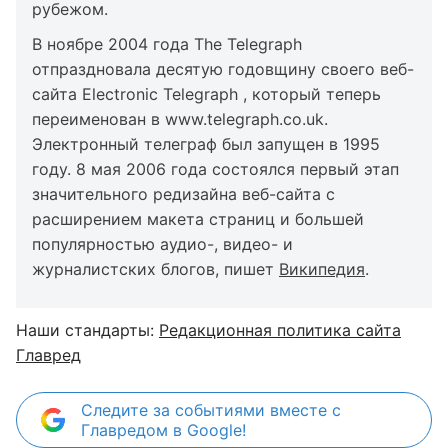
рубежом.
В ноябре 2004 года The Telegraph
отпраздновала десятую годовщину своего веб-
сайта Electronic Telegraph , который теперь
переименован в www.telegraph.co.uk.
Электронный телеграф был запущен в 1995
году. 8 мая 2006 года состоялся первый этап
значительного редизайна веб-сайта с
расширением макета страниц и большей
популярностью аудио-, видео- и
журналистских блогов, пишет
Википедия
.
Наши стандарты:
Редакционная политика сайта
Главред
Следите за событиями вместе с
Главредом в Google!