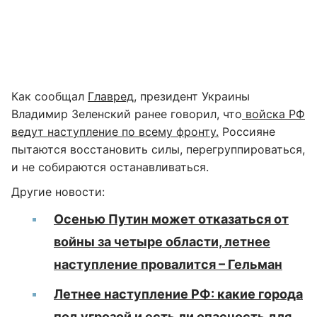
Как сообщал
Главред
, президент Украины
Владимир Зеленский ранее говорил, что
войска РФ
ведут наступление по всему фронту.
Россияне
пытаются восстановить силы, перегруппироваться,
и не собираются останавливаться.
Другие новости:
Осенью Путин может отказаться от
войны за четыре области, летнее
наступление провалится – Гельман
Летнее наступление РФ: какие города
под угрозой и есть ли опасность для