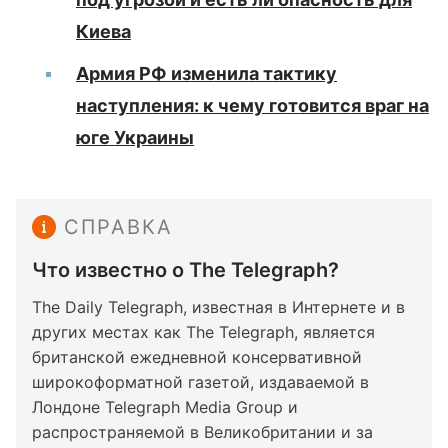
Киева
Армия РФ изменила тактику
наступления: к чему готовится враг на
юге Украины
СПРАВКА
Что известно о The Telegraph?
The Daily Telegraph, известная в Интернете и в
других местах как The Telegraph, является
британской ежедневной консервативной
широкоформатной газетой, издаваемой в
Лондоне Telegraph Media Group и
распространяемой в Великобритании и за