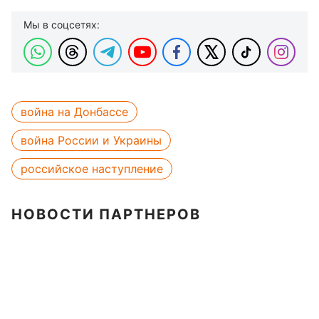
Мы в соцсетях:
война на Донбассе
война России и Украины
российское наступление
НОВОСТИ ПАРТНЕРОВ