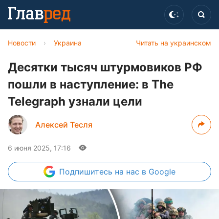
Новости
›
Украина
Читать на украинском
Десятки тысяч штурмовиков РФ
пошли в наступление: в The
Telegraph узнали цели
Алексей Тесля
6 июня 2025, 17:16
Подпишитесь
на нас в Google