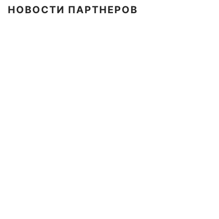
НОВОСТИ ПАРТНЕРОВ