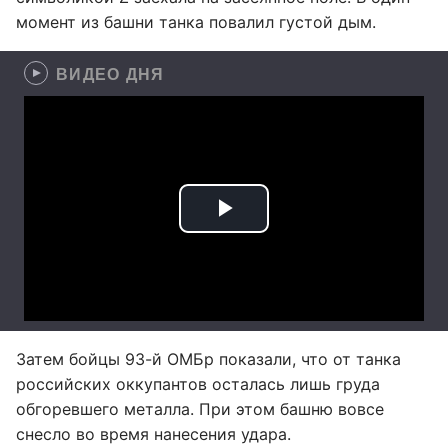
момент из башни танка повалил густой дым.
ВИДЕО ДНЯ
Затем бойцы 93-й ОМБр показали, что от танка
российских оккупантов осталась лишь груда
обгоревшего металла. При этом башню вовсе
снесло во время нанесения удара.