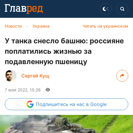
Новости
›
Украина
Читать на украинском
У танка снесло башню: россияне
поплатились жизнью за
подавленную пшеницу
Сергей Кущ
7 мая 2022, 15:26
Подпишитесь
на нас в Google