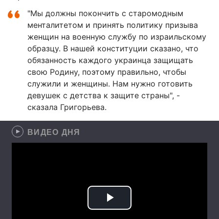
"Мы должны покончить с старомодным
менталитетом и принять политику призыва
женщин на военную службу по израильскому
образцу. В нашей конституции сказано, что
обязанность каждого украинца защищать
свою Родину, поэтому правильно, чтобы
служили и женщины. Нам нужно готовить
девушек с детства к защите страны", -
сказала Григорьева.
ВИДЕО ДНЯ