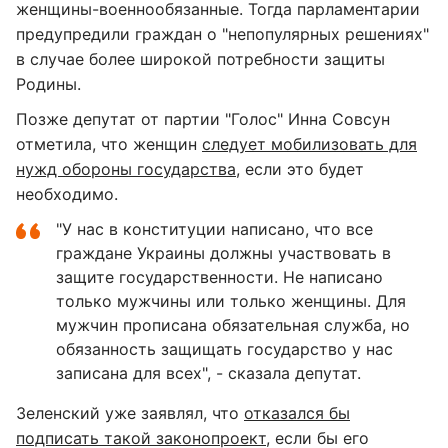
женщины-военнообязанные. Тогда парламентарии
предупредили граждан о "непопулярных решениях"
в случае более широкой потребности защиты
Родины.
Позже депутат от партии "Голос" Инна Совсун
отметила, что женщин
следует мобилизовать для
нужд обороны государства
, если это будет
необходимо.
"У нас в конституции написано, что все
граждане Украины должны участвовать в
защите государственности. Не написано
только мужчины или только женщины. Для
мужчин прописана обязательная служба, но
обязанность защищать государство у нас
записана для всех", - сказала депутат.
Зеленский уже заявлял, что
отказался бы
подписать такой законопроект
, если бы его