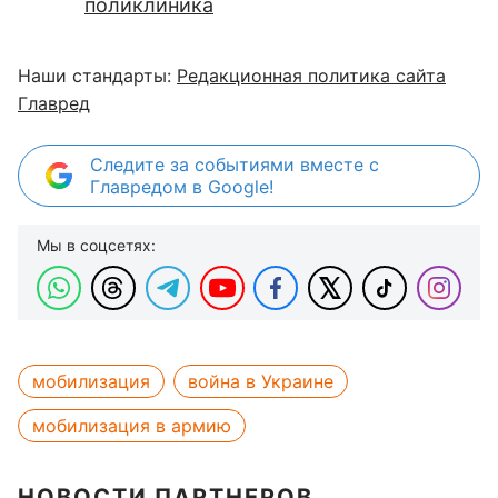
поликлиника
Наши стандарты:
Редакционная политика сайта
Главред
Следите за событиями вместе с
Главредом в Google!
Мы в соцсетях:
мобилизация
война в Украине
мобилизация в армию
НОВОСТИ ПАРТНЕРОВ