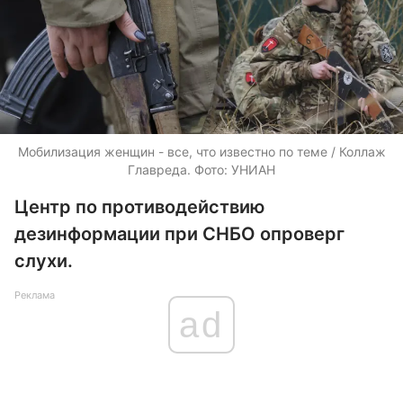
Мобилизация женщин - все, что известно по теме / Коллаж
Главреда. Фото: УНИАН
Центр по противодействию
дезинформации при СНБО опроверг
слухи.
Реклама
ad