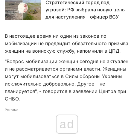
Стратегический город под
угрозой: РФ выбрала новую цель
для наступления - офицер ВСУ
В настоящее время ни один из законов по
мобилизации не предвидит обязательного призыва
женщин на воинскую службу, напомнили в ЦПД.
"Вопрос мобилизации женщин сегодня не актуален
и не рассматривается органами власти. Женщины
могут мобилизоваться в Силы обороны Украины
исключительно добровольно. Другое – не
планируется", - говорится в заявлении Центра при
СНБО.
Реклама
ad