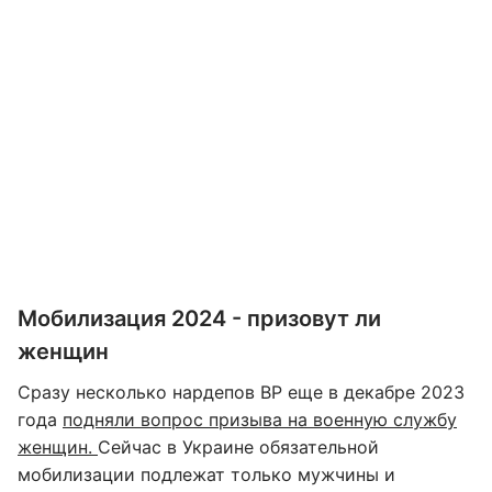
Мобилизация 2024 - призовут ли
женщин
Сразу несколько нардепов ВР еще в декабре 2023
года
подняли вопрос призыва на военную службу
женщин.
Сейчас в Украине обязательной
мобилизации подлежат только мужчины и