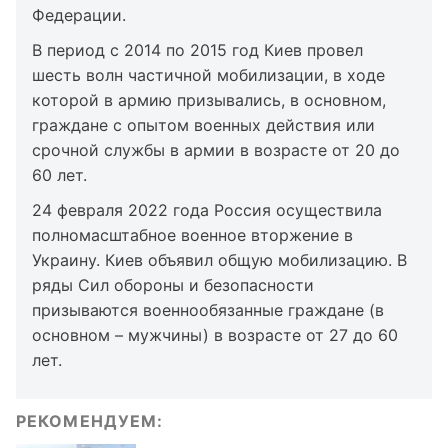
Федерации.
В период с 2014 по 2015 год Киев провел
шесть волн частичной мобилизации, в ходе
которой в армию призывались, в основном,
граждане с опытом военных действия или
срочной службы в армии в возрасте от 20 до
60 лет.
24 февраля 2022 года Россия осуществила
полномасштабное военное вторжение в
Украину. Киев объявил общую мобилизацию. В
ряды Сил обороны и безопасности
призываются военнообязанные граждане (в
основном – мужчины) в возрасте от 27 до 60
лет.
РЕКОМЕНДУЕМ: