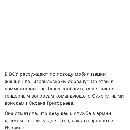
В ВСУ рассуждают по поводу
мобилизации
женщин по "израильскому образцу". Об этом в
комментарии
The Times
сообщила советник по
гендерным вопросам командующего Сухопутными
войсками Оксана Григорьева.
Она отметила, что девушек к службе в армии
должны готовить с детства, как это принято в
Израиле.