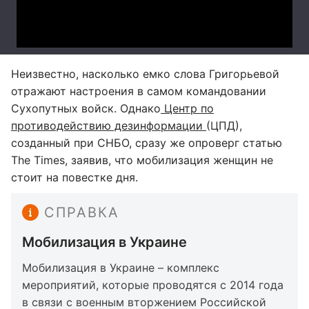
Неизвестно, насколько емко слова Григорьевой
отражают настроения в самом командовании
Сухопутных войск. Однако
Центр по
противодействию дезинформации
(ЦПД),
созданный при СНБО, сразу же опроверг статью
The Times, заявив, что мобилизация женщин не
стоит на повестке дня.
СПРАВКА
Мобилизация в Украине
Мобилизация в Украине – комплекс
мероприятий, которые проводятся с 2014 года
в связи с военным вторжением Российской