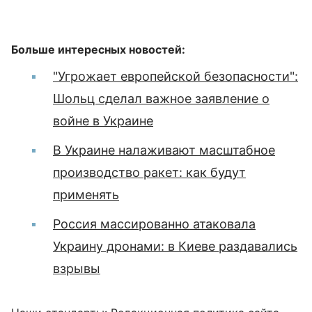
Больше интересных новостей:
"Угрожает европейской безопасности":
Шольц сделал важное заявление о
войне в Украине
В Украине налаживают масштабное
производство ракет: как будут
применять
Россия массированно атаковала
Украину дронами: в Киеве раздавались
взрывы