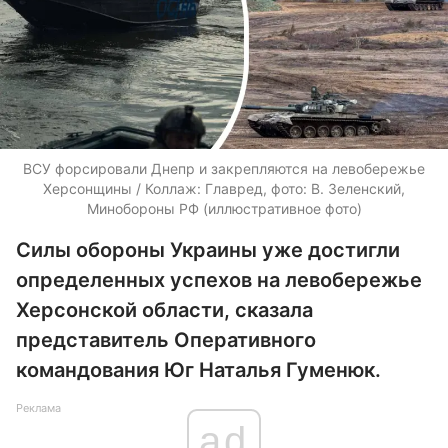
ВСУ форсировали Днепр и закрепляются на левобережье
Херсонщины / Коллаж: Главред, фото: В. Зеленский,
Минобороны РФ (иллюстративное фото)
Силы обороны Украины уже достигли
определенных успехов на левобережье
Херсонской области, сказала
представитель Оперативного
командования Юг Наталья Гуменюк.
Реклама
ad