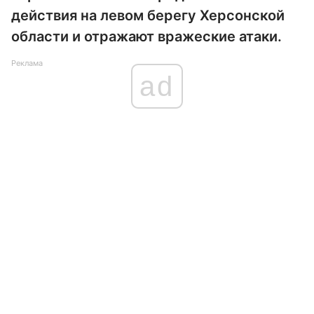
действия на левом берегу Херсонской
области и отражают вражеские атаки.
Реклама
ad