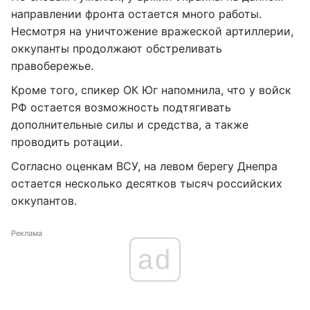
направлении фронта остается много работы.
Несмотря на уничтожение вражеской артиллерии,
оккупанты продолжают обстреливать
правобережье.
Кроме того, спикер ОК Юг напомнила, что у войск
РФ остается возможность подтягивать
дополнительные силы и средства, а также
проводить ротации.
Согласно оценкам ВСУ, на левом берегу Днепра
остается несколько десятков тысяч российских
оккупантов.
Реклама
ad