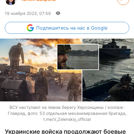
19 ноября 2023, 07:59
Подпишитесь
на нас в Google
ВСУ наступают на левом берегу Херсонщины / коллаж:
Главред, фото: 53 отдельная механизированная бригада,
t.me/V_Zelenskiy_official
Украинские войска продолжают боевые