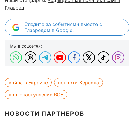
Наши стандарты:
Редакционная политика сайта
Главред
Следите за событиями вместе с
Главредом в Google!
Мы в соцсетях:
война в Украине
новости Херсона
контрнаступление ВСУ
НОВОСТИ ПАРТНЕРОВ