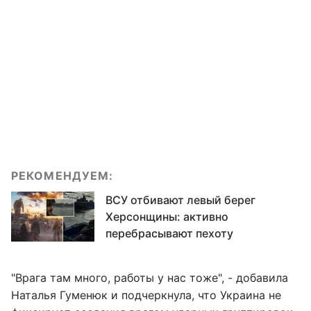
РЕКОМЕНДУЕМ:
ВСУ отбивают левый берег
Херсонщины: активно
перебрасывают пехоту
"Врага там много, работы у нас тоже", - добавила
Наталья Гуменюк и подчеркнула, что Украина не