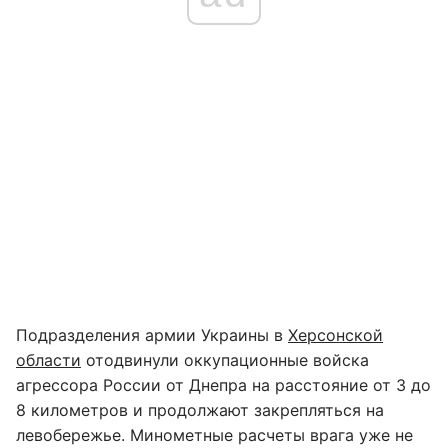
Подразделения армии Украины в
Херсонской
области
отодвинули оккупационные войска
агрессора России от Днепра на расстояние от 3 до
8 километров и продолжают закрепляться на
левобережье. Минометные расчеты врага уже не