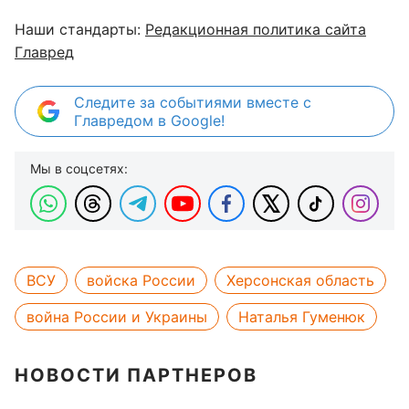
Наши стандарты:
Редакционная политика сайта
Главред
Следите за событиями вместе с
Главредом в Google!
Мы в соцсетях:
ВСУ
войска России
Херсонская область
война России и Украины
Наталья Гуменюк
НОВОСТИ ПАРТНЕРОВ