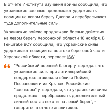
В отчете Института изучения
войны
сообщили, что
украинские военные продолжают удерживать
позиции на левом берегу Днепра и перебрасывают
туда дополнительные силы.
Украинские войска продолжали боевые действия
на левом берегу Херсонской области 18 ноября. В
Генштабе ВСУ сообщили, что украинские силы
удерживают позиции на востоке береговой части
Херсонской области, передает
ISW
.
"Российский военный блогер утверждал, что
украинские силы при артиллерийской
поддержке атаковали вблизи Поймы,
Песчановки и из Крынок. Российские
"военкоры" утверждали, что украинские силы
продолжают перебрасывать дополнительный
личный состав пехоты на левый берег", -
говорится в отчете аналитиков.