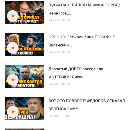
Путин НАЦЕЛИЛСЯ НА новый ГОРОД!
Чернигов,...
24 июля, 08:00
СРОЧНО! Есть решение ПО ВОЙНЕ -
Зеленский...
24 июля, 07:00
Драпатый ДОВЕЛ россиян до
ИСТЕРИКИ! Дикий...
24 июля, 06:00
ВОТ ЭТО ПОВОРОТ! ФЕДОРОВ ОТКАЗАЛ
ЗЕЛЕНСКОМУ?!
23 июля, 19:00