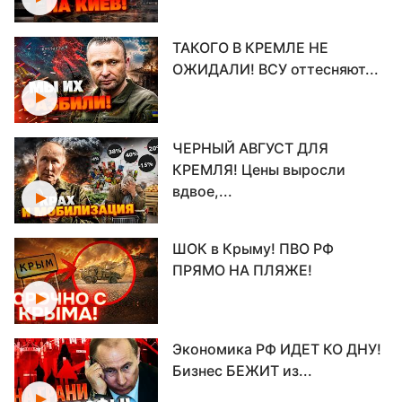
ТАКОГО В КРЕМЛЕ НЕ
ОЖИДАЛИ! ВСУ оттесняют...
ЧЕРНЫЙ АВГУСТ ДЛЯ
КРЕМЛЯ! Цены выросли
вдвое,...
ШОК в Крыму! ПВО РФ
ПРЯМО НА ПЛЯЖЕ!
Экономика РФ ИДЕТ КО ДНУ!
Бизнес БЕЖИТ из...