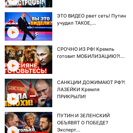
ЭТО ВИДЕО рвет сеть! Путин
учудил ТАКОЕ,...
СРОЧНО ИЗ РФ! Кремль
готовит МОБИЛИЗАЦИЮ?!...
САНКЦИИ ДОЖИМАЮТ РФ?!
ЛАЗЕЙКИ Кремля
ПРИКРЫЛИ!
ПУТИН И ЗЕЛЕНСКИЙ
ОБЪЯВЯТ О ПОБЕДЕ?
Эксперт...