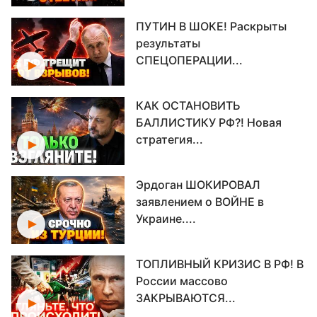
ПУТИН В ШОКЕ! Раскрыты
результаты
СПЕЦОПЕРАЦИИ...
КАК ОСТАНОВИТЬ
БАЛЛИСТИКУ РФ?! Новая
стратегия...
Эрдоган ШОКИРОВАЛ
заявлением о ВОЙНЕ в
Украине....
ТОПЛИВНЫЙ КРИЗИС В РФ! В
России массово
ЗАКРЫВАЮТСЯ...