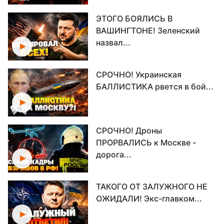
ЭТОГО БОЯЛИСЬ В
ВАШИНГТОНЕ! Зеленский
назвал...
СРОЧНО! Украинская
БАЛЛИСТИКА рвется в бой...
СРОЧНО! Дроны
ПРОРВАЛИСЬ к Москве -
дорога...
ТАКОГО ОТ ЗАЛУЖНОГО НЕ
ОЖИДАЛИ! Экс-главком...