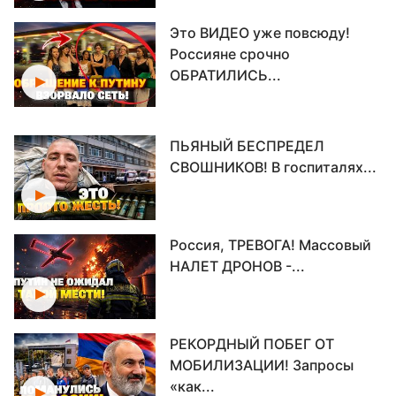
Это ВИДЕО уже повсюду!
Россияне срочно
ОБРАТИЛИСЬ...
ПЬЯНЫЙ БЕСПРЕДЕЛ
СВОШНИКОВ! В госпиталях...
Россия, ТРЕВОГА! Массовый
НАЛЕТ ДРОНОВ -...
РЕКОРДНЫЙ ПОБЕГ ОТ
МОБИЛИЗАЦИИ! Запросы
«как...