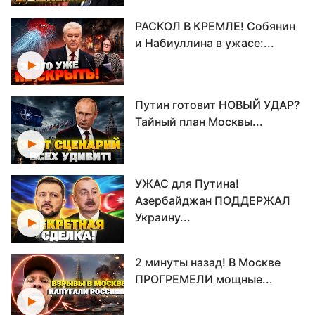
РАСКОЛ В КРЕМЛЕ! Собянин
и Набиуллина в ужасе:...
Путин готовит НОВЫЙ УДАР?
Тайный план Москвы...
УЖАС для Путина!
Азербайджан ПОДДЕРЖАЛ
Украину...
2 минуты назад! В Москве
ПРОГРЕМЕЛИ мощные...