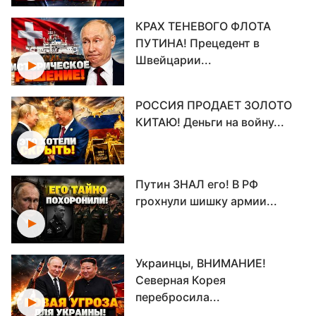
КРАХ ТЕНЕВОГО ФЛОТА
ПУТИНА! Прецедент в
Швейцарии...
РОССИЯ ПРОДАЕТ ЗОЛОТО
КИТАЮ! Деньги на войну...
Путин ЗНАЛ его! В РФ
грохнули шишку армии...
Украинцы, ВНИМАНИЕ!
Северная Корея
перебросила...