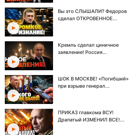
Вы это СЛЫШАЛИ? Федоров
сделал ОТКРОВЕННОЕ...
Кремль сделал циничное
заявление! Россия...
ШОК В МОСКВЕ! «Погибший»
при взрыве генерал...
ПРИКАЗ главкома ВСУ!
Драпатый ИЗМЕНИЛ ВСЕ!...