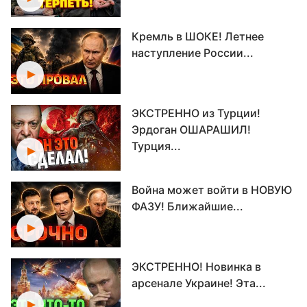
Кремль в ШОКЕ! Летнее
наступление России...
ЭКСТРЕННО из Турции!
Эрдоган ОШАРАШИЛ!
Турция...
Война может войти в НОВУЮ
ФАЗУ! Ближайшие...
ЭКСТРЕННО! Новинка в
арсенале Украине! Эта...