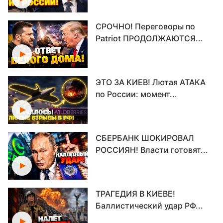
СРОЧНО! Переговоры по
Patriot ПРОДОЛЖАЮТСЯ...
ЭТО ЗА КИЕВ! Лютая АТАКА
по России: момент...
СБЕРБАНК ШОКИРОВАЛ
РОССИЯН! Власти готовят...
ТРАГЕДИЯ В КИЕВЕ!
Баллистический удар РФ...