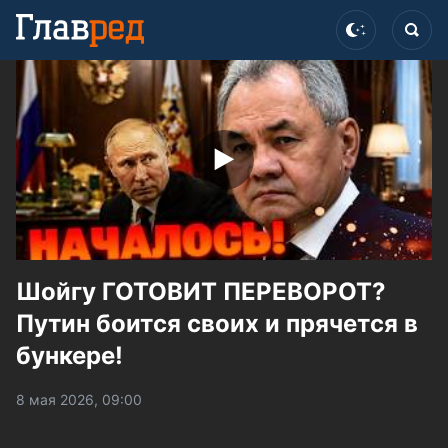
Шойгу ГОТОВИТ ПЕРЕВОРОТ?
Путин боится своих и прячется в
бункере!
8 мая 2026, 09:00