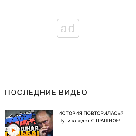
ad
ПОСЛЕДНИЕ ВИДЕО
ИСТОРИЯ ПОВТОРИЛАСЬ?!
Путина ждет СТРАШНОЕ!...