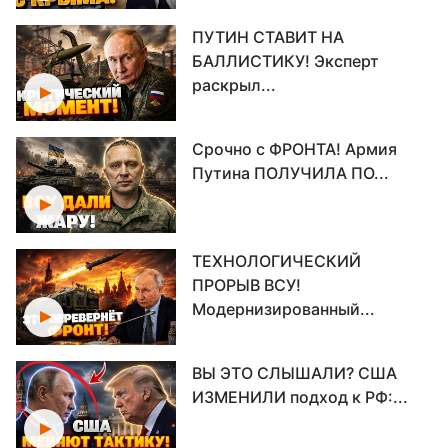
ПУТИН СТАВИТ НА
БАЛЛИСТИКУ! Эксперт
раскрыл...
Срочно с ФРОНТА! Армия
Путина ПОЛУЧИЛА ПО...
ТЕХНОЛОГИЧЕСКИЙ
ПРОРЫВ ВСУ!
Модернизированный...
ВЫ ЭТО СЛЫШАЛИ? США
ИЗМЕНИЛИ подход к РФ:...