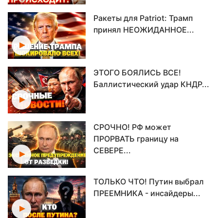
Ракеты для Patriot: Трамп
принял НЕОЖИДАННОЕ...
ЭТОГО БОЯЛИСЬ ВСЕ!
Баллистический удар КНДР...
СРОЧНО! РФ может
ПРОРВАТЬ границу на
СЕВЕРЕ...
ТОЛЬКО ЧТО! Путин выбрал
ПРЕЕМНИКА - инсайдеры...