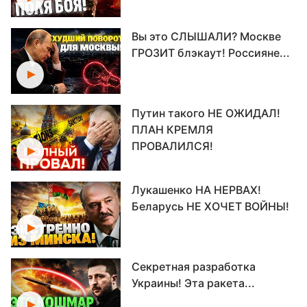
Вы это СЛЫШАЛИ? Москве
ГРОЗИТ блэкаут! Россияне...
Путин такого НЕ ОЖИДАЛ!
ПЛАН КРЕМЛЯ
ПРОВАЛИЛСЯ!
Лукашенко НА НЕРВАХ!
Беларусь НЕ ХОЧЕТ ВОЙНЫ!
Секретная разработка
Украины! Эта ракета...