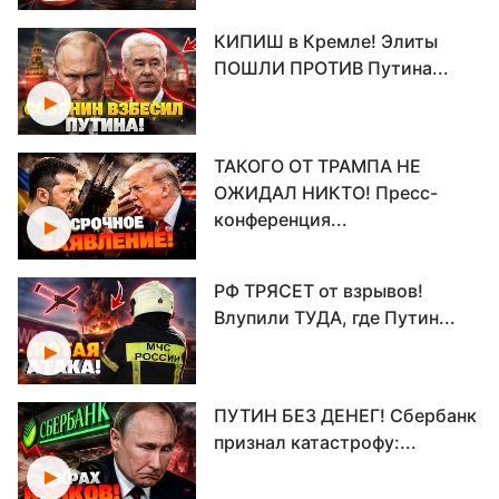
КИПИШ в Кремле! Элиты
ПОШЛИ ПРОТИВ Путина...
ТАКОГО ОТ ТРАМПА НЕ
ОЖИДАЛ НИКТО! Пресс-
конференция...
РФ ТРЯСЕТ от взрывов!
Влупили ТУДА, где Путин...
ПУТИН БЕЗ ДЕНЕГ! Сбербанк
признал катастрофу:...