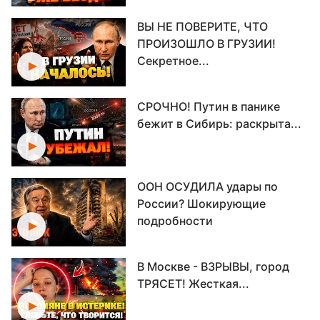
ВЫ НЕ ПОВЕРИТЕ, ЧТО
ПРОИЗОШЛО В ГРУЗИИ!
Секретное...
СРОЧНО! Путин в панике
бежит в Сибирь: раскрыта...
ООН ОСУДИЛА удары по
России? Шокирующие
подробности
В Москве - ВЗРЫВЫ, город
ТРЯСЕТ! Жесткая...