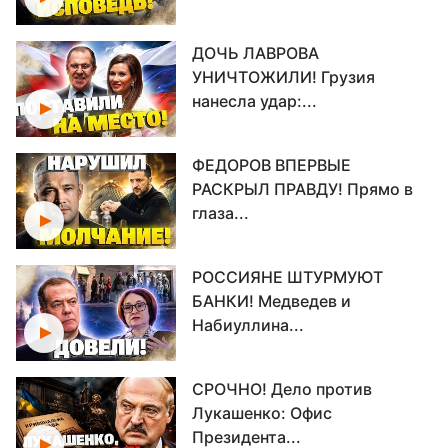
ДОЧЬ ЛАВРОВА
УНИЧТОЖИЛИ! Грузия
нанесла удар:...
ФЕДОРОВ ВПЕРВЫЕ
РАСКРЫЛ ПРАВДУ! Прямо в
глаза...
РОССИЯНЕ ШТУРМУЮТ
БАНКИ! Медведев и
Набиуллина...
СРОЧНО! Дело против
Лукашенко: Офис
Президента...