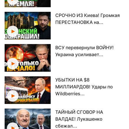
СРОЧНО ИЗ Киева! Громкая
ПЕРЕСТАНОВКА на...
ВСУ перевернули ВОЙНУ!
Украина усиливает...
УБЫТКИ НА $8
МИЛЛИАРДОВ! Удары по
Wildberries...
ТАЙНЫЙ СГОВОР НА
ВАЛДАЕ! Лукашенко
сбежал...