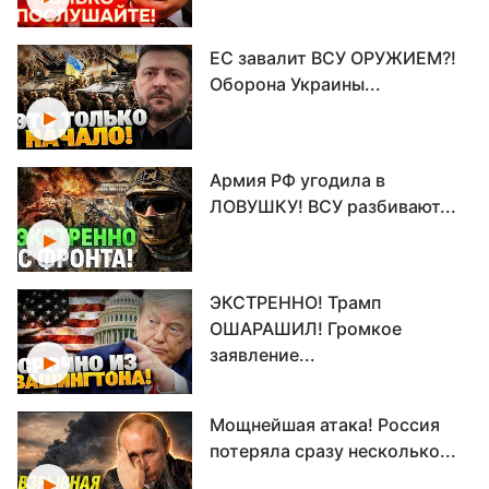
ЕС завалит ВСУ ОРУЖИЕМ?!
Оборона Украины...
Армия РФ угодила в
ЛОВУШКУ! ВСУ разбивают...
ЭКСТРЕННО! Трамп
ОШАРАШИЛ! Громкое
заявление...
Мощнейшая атака! Россия
потеряла сразу несколько...