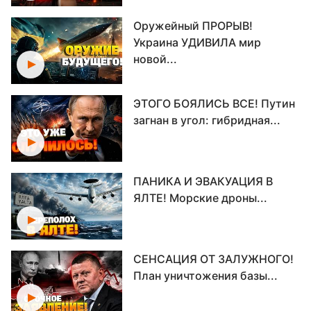
Оружейный ПРОРЫВ!
Украина УДИВИЛА мир
новой...
ЭТОГО БОЯЛИСЬ ВСЕ! Путин
загнан в угол: гибридная...
ПАНИКА И ЭВАКУАЦИЯ В
ЯЛТЕ! Морские дроны...
СЕНСАЦИЯ ОТ ЗАЛУЖНОГО!
План уничтожения базы...