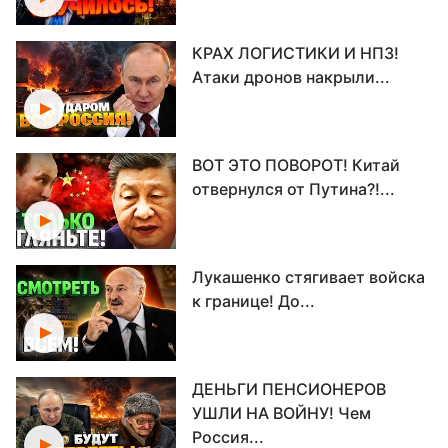
КРАХ ЛОГИСТИКИ И НПЗ!
Атаки дронов накрыли...
ВОТ ЭТО ПОВОРОТ! Китай
отвернулся от Путина?!...
Лукашенко стягивает войска
к границе! До...
ДЕНЬГИ ПЕНСИОНЕРОВ
УШЛИ НА ВОЙНУ! Чем
Россия...