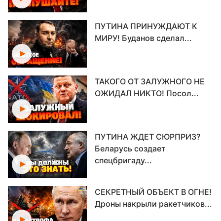
ПУТИНА ПРИНУЖДАЮТ К
МИРУ! Буданов сделал...
ТАКОГО ОТ ЗАЛУЖНОГО НЕ
ОЖИДАЛ НИКТО! Посол...
ПУТИНА ЖДЕТ СЮРПРИЗ?
Беларусь создает
спецбригаду...
СЕКРЕТНЫЙ ОБЪЕКТ В ОГНЕ!
Дроны накрыли ракетчиков...