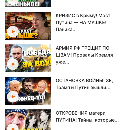
КРИЗИС в Крыму! Мост
Путина — НА МУШКЕ!
Паника...
АРМИЯ РФ ТРЕЩИТ ПО
ШВАМ! Провалы Кремля
уже...
ОСТАНОВКА ВОЙНЫ! ЗЕ,
Трамп и Путин вышли...
ОТКРОВЕНИЯ матери
ПУТИНА! Тайны, которые...