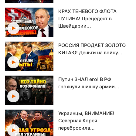
КРАХ ТЕНЕВОГО ФЛОТА
ПУТИНА! Прецедент в
Швейцарии...
РОССИЯ ПРОДАЕТ ЗОЛОТО
КИТАЮ! Деньги на войну...
Путин ЗНАЛ его! В РФ
грохнули шишку армии...
Украинцы, ВНИМАНИЕ!
Северная Корея
перебросила...