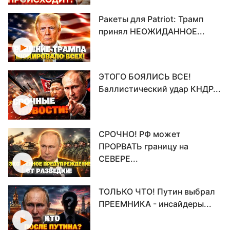
Ракеты для Patriot: Трамп
принял НЕОЖИДАННОЕ...
ЭТОГО БОЯЛИСЬ ВСЕ!
Баллистический удар КНДР...
СРОЧНО! РФ может
ПРОРВАТЬ границу на
СЕВЕРЕ...
ТОЛЬКО ЧТО! Путин выбрал
ПРЕЕМНИКА - инсайдеры...