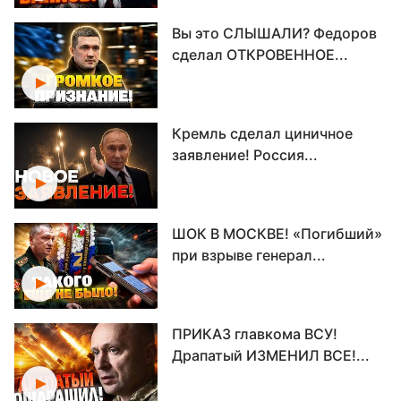
Вы это СЛЫШАЛИ? Федоров
сделал ОТКРОВЕННОЕ...
Кремль сделал циничное
заявление! Россия...
ШОК В МОСКВЕ! «Погибший»
при взрыве генерал...
ПРИКАЗ главкома ВСУ!
Драпатый ИЗМЕНИЛ ВСЕ!...