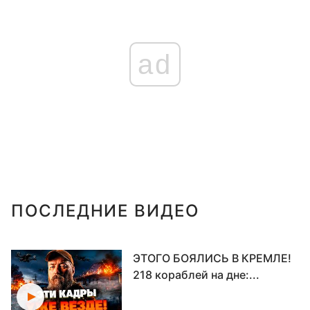
ad
ПОСЛЕДНИЕ ВИДЕО
ЭТОГО БОЯЛИСЬ В КРЕМЛЕ!
218 кораблей на дне:...