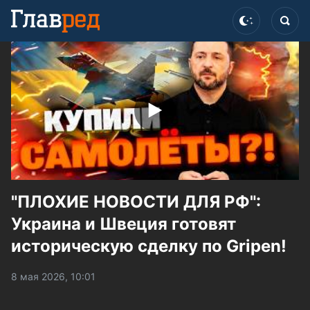
"ПЛОХИЕ НОВОСТИ ДЛЯ РФ":
Украина и Швеция готовят
историческую сделку по Gripen!
8 мая 2026, 10:01