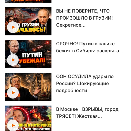
ВЫ НЕ ПОВЕРИТЕ, ЧТО
ПРОИЗОШЛО В ГРУЗИИ!
Секретное...
СРОЧНО! Путин в панике
бежит в Сибирь: раскрыта...
ООН ОСУДИЛА удары по
России? Шокирующие
подробности
В Москве - ВЗРЫВЫ, город
ТРЯСЕТ! Жесткая...