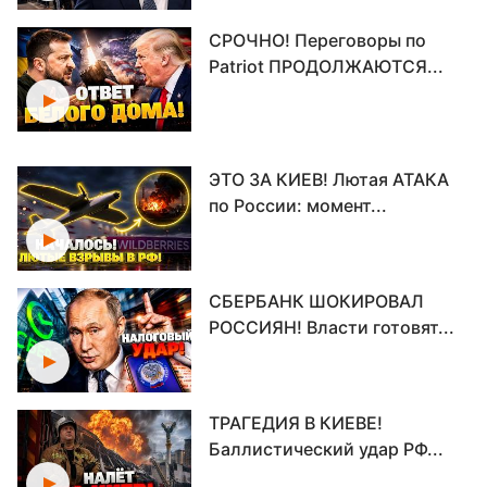
СРОЧНО! Переговоры по
Patriot ПРОДОЛЖАЮТСЯ...
ЭТО ЗА КИЕВ! Лютая АТАКА
по России: момент...
СБЕРБАНК ШОКИРОВАЛ
РОССИЯН! Власти готовят...
ТРАГЕДИЯ В КИЕВЕ!
Баллистический удар РФ...