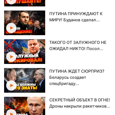
ПУТИНА ПРИНУЖДАЮТ К
МИРУ! Буданов сделал...
ТАКОГО ОТ ЗАЛУЖНОГО НЕ
ОЖИДАЛ НИКТО! Посол...
ПУТИНА ЖДЕТ СЮРПРИЗ?
Беларусь создает
спецбригаду...
СЕКРЕТНЫЙ ОБЪЕКТ В ОГНЕ!
Дроны накрыли ракетчиков...