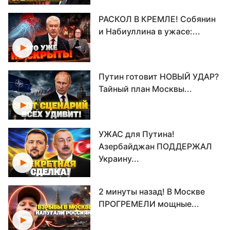
РАСКОЛ В КРЕМЛЕ! Собянин
и Набиуллина в ужасе:...
Путин готовит НОВЫЙ УДАР?
Тайный план Москвы...
УЖАС для Путина!
Азербайджан ПОДДЕРЖАЛ
Украину...
2 минуты назад! В Москве
ПРОГРЕМЕЛИ мощные...