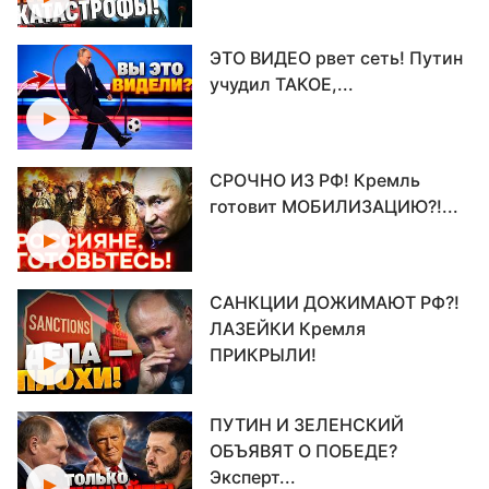
ЭТО ВИДЕО рвет сеть! Путин
учудил ТАКОЕ,...
СРОЧНО ИЗ РФ! Кремль
готовит МОБИЛИЗАЦИЮ?!...
САНКЦИИ ДОЖИМАЮТ РФ?!
ЛАЗЕЙКИ Кремля
ПРИКРЫЛИ!
ПУТИН И ЗЕЛЕНСКИЙ
ОБЪЯВЯТ О ПОБЕДЕ?
Эксперт...