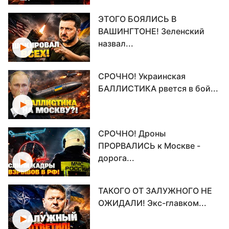
ЭТОГО БОЯЛИСЬ В
ВАШИНГТОНЕ! Зеленский
назвал...
СРОЧНО! Украинская
БАЛЛИСТИКА рвется в бой...
СРОЧНО! Дроны
ПРОРВАЛИСЬ к Москве -
дорога...
ТАКОГО ОТ ЗАЛУЖНОГО НЕ
ОЖИДАЛИ! Экс-главком...