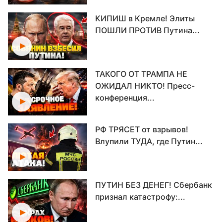
КИПИШ в Кремле! Элиты
ПОШЛИ ПРОТИВ Путина...
ТАКОГО ОТ ТРАМПА НЕ
ОЖИДАЛ НИКТО! Пресс-
конференция...
РФ ТРЯСЕТ от взрывов!
Влупили ТУДА, где Путин...
ПУТИН БЕЗ ДЕНЕГ! Сбербанк
признал катастрофу:...