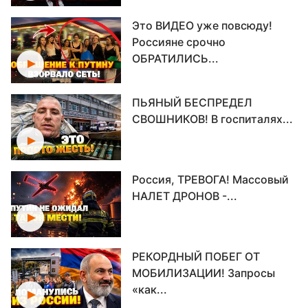
Это ВИДЕО уже повсюду!
Россияне срочно
ОБРАТИЛИСЬ...
ПЬЯНЫЙ БЕСПРЕДЕЛ
СВОШНИКОВ! В госпиталях...
Россия, ТРЕВОГА! Массовый
НАЛЕТ ДРОНОВ -...
РЕКОРДНЫЙ ПОБЕГ ОТ
МОБИЛИЗАЦИИ! Запросы
«как...