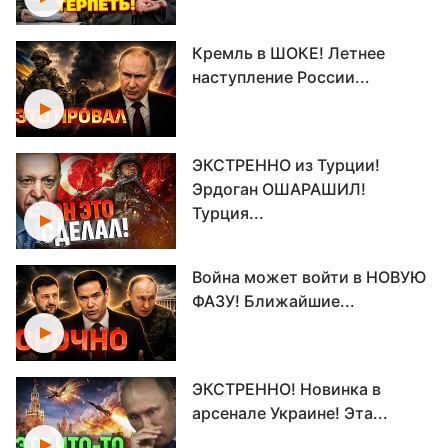
Кремль в ШОКЕ! Летнее
наступление России...
ЭКСТРЕННО из Турции!
Эрдоган ОШАРАШИЛ!
Турция...
Война может войти в НОВУЮ
ФАЗУ! Ближайшие...
ЭКСТРЕННО! Новинка в
арсенале Украине! Эта...