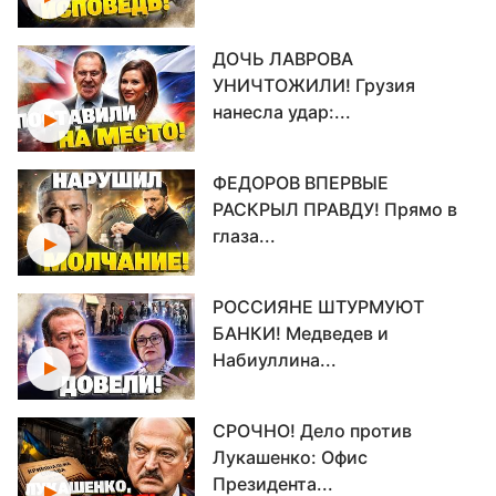
ДОЧЬ ЛАВРОВА
УНИЧТОЖИЛИ! Грузия
нанесла удар:...
ФЕДОРОВ ВПЕРВЫЕ
РАСКРЫЛ ПРАВДУ! Прямо в
глаза...
РОССИЯНЕ ШТУРМУЮТ
БАНКИ! Медведев и
Набиуллина...
СРОЧНО! Дело против
Лукашенко: Офис
Президента...