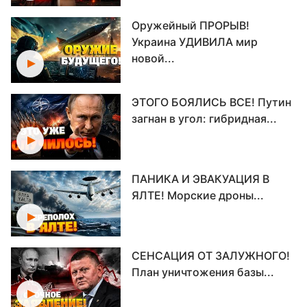
Оружейный ПРОРЫВ!
Украина УДИВИЛА мир
новой...
ЭТОГО БОЯЛИСЬ ВСЕ! Путин
загнан в угол: гибридная...
ПАНИКА И ЭВАКУАЦИЯ В
ЯЛТЕ! Морские дроны...
СЕНСАЦИЯ ОТ ЗАЛУЖНОГО!
План уничтожения базы...