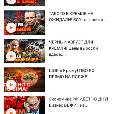
ТАКОГО В КРЕМЛЕ НЕ
ОЖИДАЛИ! ВСУ оттесняют...
ЧЕРНЫЙ АВГУСТ ДЛЯ
КРЕМЛЯ! Цены выросли
вдвое,...
ШОК в Крыму! ПВО РФ
ПРЯМО НА ПЛЯЖЕ!
Экономика РФ ИДЕТ КО ДНУ!
Бизнес БЕЖИТ из...