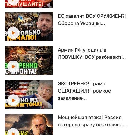
ЕС завалит ВСУ ОРУЖИЕМ?!
Оборона Украины...
Армия РФ угодила в
ЛОВУШКУ! ВСУ разбивают...
ЭКСТРЕННО! Трамп
ОШАРАШИЛ! Громкое
заявление...
Мощнейшая атака! Россия
потеряла сразу несколько...