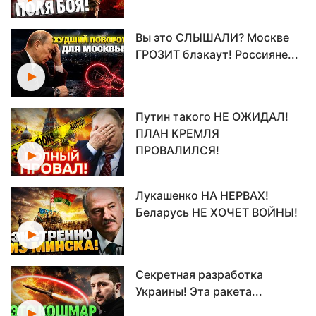
Вы это СЛЫШАЛИ? Москве
ГРОЗИТ блэкаут! Россияне...
Путин такого НЕ ОЖИДАЛ!
ПЛАН КРЕМЛЯ
ПРОВАЛИЛСЯ!
Лукашенко НА НЕРВАХ!
Беларусь НЕ ХОЧЕТ ВОЙНЫ!
Секретная разработка
Украины! Эта ракета...