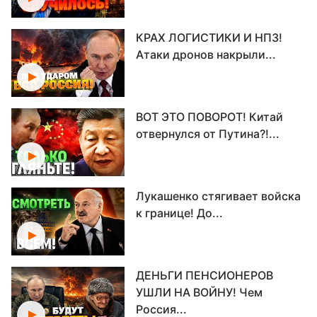
КРАХ ЛОГИСТИКИ И НПЗ!
Атаки дронов накрыли...
ВОТ ЭТО ПОВОРОТ! Китай
отвернулся от Путина?!...
Лукашенко стягивает войска
к границе! До...
ДЕНЬГИ ПЕНСИОНЕРОВ
УШЛИ НА ВОЙНУ! Чем
Россия...