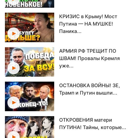
КРИЗИС в Крыму! Мост
Путина — НА МУШКЕ!
Паника...
АРМИЯ РФ ТРЕЩИТ ПО
ШВАМ! Провалы Кремля
уже...
ОСТАНОВКА ВОЙНЫ! ЗЕ,
Трамп и Путин вышли...
ОТКРОВЕНИЯ матери
ПУТИНА! Тайны, которые...