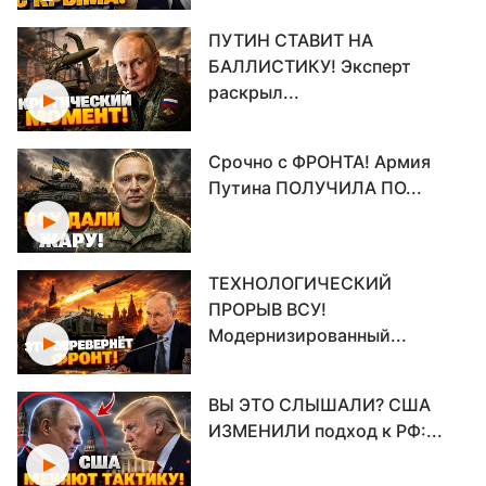
ПУТИН СТАВИТ НА
БАЛЛИСТИКУ! Эксперт
раскрыл...
Срочно с ФРОНТА! Армия
Путина ПОЛУЧИЛА ПО...
ТЕХНОЛОГИЧЕСКИЙ
ПРОРЫВ ВСУ!
Модернизированный...
ВЫ ЭТО СЛЫШАЛИ? США
ИЗМЕНИЛИ подход к РФ:...