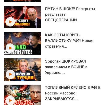
ПУТИН В ШОКЕ! Раскрыты
результаты
СПЕЦОПЕРАЦИИ...
КАК ОСТАНОВИТЬ
БАЛЛИСТИКУ РФ?! Новая
стратегия...
Эрдоган ШОКИРОВАЛ
заявлением о ВОЙНЕ в
Украине....
ТОПЛИВНЫЙ КРИЗИС В РФ! В
России массово
ЗАКРЫВАЮТСЯ...