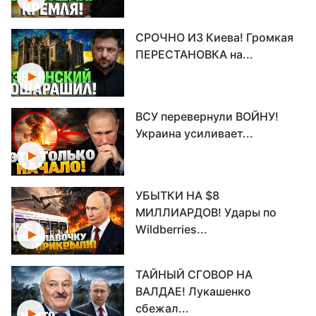
СРОЧНО ИЗ Киева! Громкая
ПЕРЕСТАНОВКА на...
ВСУ перевернули ВОЙНУ!
Украина усиливает...
УБЫТКИ НА $8
МИЛЛИАРДОВ! Удары по
Wildberries...
ТАЙНЫЙ СГОВОР НА
ВАЛДАЕ! Лукашенко
сбежал...