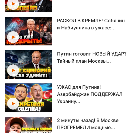
РАСКОЛ В КРЕМЛЕ! Собянин
и Набиуллина в ужасе:...
Путин готовит НОВЫЙ УДАР?
Тайный план Москвы...
УЖАС для Путина!
Азербайджан ПОДДЕРЖАЛ
Украину...
2 минуты назад! В Москве
ПРОГРЕМЕЛИ мощные...