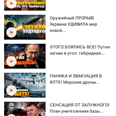
Оружейный ПРОРЫВ!
Украина УДИВИЛА мир
новой...
ЭТОГО БОЯЛИСЬ ВСЕ! Путин
загнан в угол: гибридная...
ПАНИКА И ЭВАКУАЦИЯ В
ЯЛТЕ! Морские дроны...
СЕНСАЦИЯ ОТ ЗАЛУЖНОГО!
План уничтожения базы...