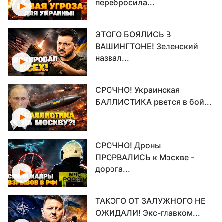
перебросила...
ЭТОГО БОЯЛИСЬ В
ВАШИНГТОНЕ! Зеленский
назвал...
СРОЧНО! Украинская
БАЛЛИСТИКА рвется в бой...
СРОЧНО! Дроны
ПРОРВАЛИСЬ к Москве -
дорога...
ТАКОГО ОТ ЗАЛУЖНОГО НЕ
ОЖИДАЛИ! Экс-главком...