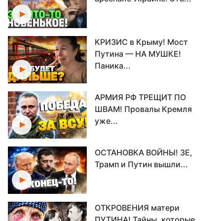
КРИЗИС в Крыму! Мост
Путина — НА МУШКЕ!
Паника...
АРМИЯ РФ ТРЕЩИТ ПО
ШВАМ! Провалы Кремля
уже...
ОСТАНОВКА ВОЙНЫ! ЗЕ,
Трамп и Путин вышли...
ОТКРОВЕНИЯ матери
ПУТИНА! Тайны, которые...