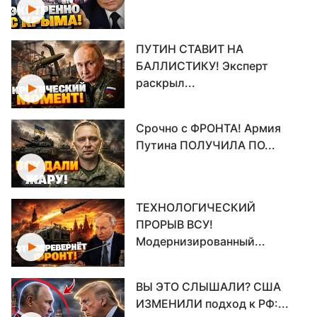
ПУТИН СТАВИТ НА
БАЛЛИСТИКУ! Эксперт
раскрыл...
Срочно с ФРОНТА! Армия
Путина ПОЛУЧИЛА ПО...
ТЕХНОЛОГИЧЕСКИЙ
ПРОРЫВ ВСУ!
Модернизированный...
ВЫ ЭТО СЛЫШАЛИ? США
ИЗМЕНИЛИ подход к РФ:...