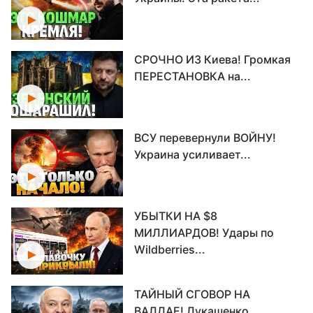
СРОЧНО ИЗ Киева! Громкая
ПЕРЕСТАНОВКА на...
ВСУ перевернули ВОЙНУ!
Украина усиливает...
УБЫТКИ НА $8
МИЛЛИАРДОВ! Удары по
Wildberries...
ТАЙНЫЙ СГОВОР НА
ВАЛДАЕ! Лукашенко