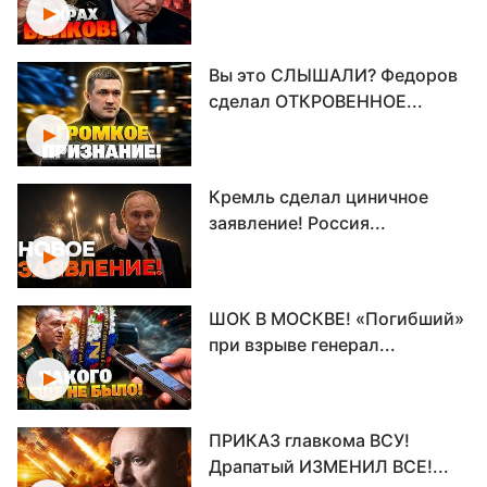
Вы это СЛЫШАЛИ? Федоров
сделал ОТКРОВЕННОЕ...
Кремль сделал циничное
заявление! Россия...
ШОК В МОСКВЕ! «Погибший»
при взрыве генерал...
ПРИКАЗ главкома ВСУ!
Драпатый ИЗМЕНИЛ ВСЕ!...