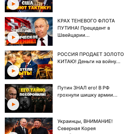
КРАХ ТЕНЕВОГО ФЛОТА
ПУТИНА! Прецедент в
Швейцарии...
РОССИЯ ПРОДАЕТ ЗОЛОТО
КИТАЮ! Деньги на войну...
Путин ЗНАЛ его! В РФ
грохнули шишку армии...
Украинцы, ВНИМАНИЕ!
Северная Корея