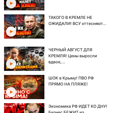
ТАКОГО В КРЕМЛЕ НЕ
ОЖИДАЛИ! ВСУ оттесняют...
ЧЕРНЫЙ АВГУСТ ДЛЯ
КРЕМЛЯ! Цены выросли
вдвое,...
ШОК в Крыму! ПВО РФ
ПРЯМО НА ПЛЯЖЕ!
Экономика РФ ИДЕТ КО ДНУ!
Бизнес БЕЖИТ из...