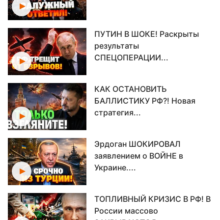
ПУТИН В ШОКЕ! Раскрыты
результаты
СПЕЦОПЕРАЦИИ...
КАК ОСТАНОВИТЬ
БАЛЛИСТИКУ РФ?! Новая
стратегия...
Эрдоган ШОКИРОВАЛ
заявлением о ВОЙНЕ в
Украине....
ТОПЛИВНЫЙ КРИЗИС В РФ! В
России массово