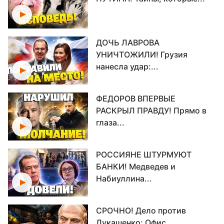
ДОЧЬ ЛАВРОВА
УНИЧТОЖИЛИ! Грузия
нанесла удар:...
ФЕДОРОВ ВПЕРВЫЕ
РАСКРЫЛ ПРАВДУ! Прямо в
глаза...
РОССИЯНЕ ШТУРМУЮТ
БАНКИ! Медведев и
Набиуллина...
СРОЧНО! Дело против
Лукашенко: Офис