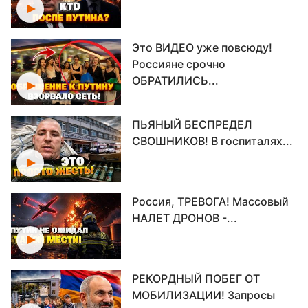
Это ВИДЕО уже повсюду!
Россияне срочно
ОБРАТИЛИСЬ...
ПЬЯНЫЙ БЕСПРЕДЕЛ
СВОШНИКОВ! В госпиталях...
Россия, ТРЕВОГА! Массовый
НАЛЕТ ДРОНОВ -...
РЕКОРДНЫЙ ПОБЕГ ОТ
МОБИЛИЗАЦИИ! Запросы