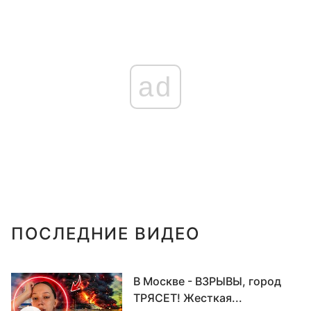
ad
ПОСЛЕДНИЕ ВИДЕО
В Москве - ВЗРЫВЫ, город
ТРЯСЕТ! Жесткая...