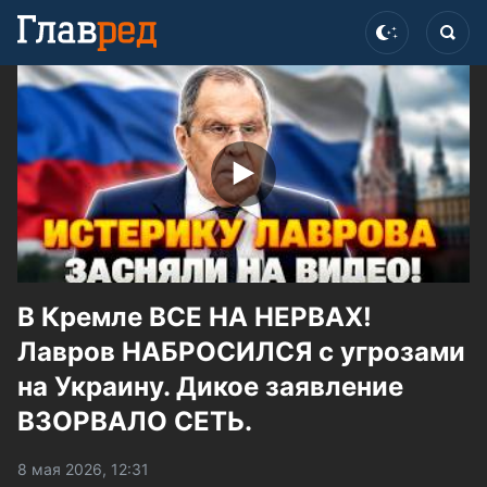
В Кремле ВСЕ НА НЕРВАХ!
Лавров НАБРОСИЛСЯ с угрозами
на Украину. Дикое заявление
ВЗОРВАЛО СЕТЬ.
8 мая 2026, 12:31