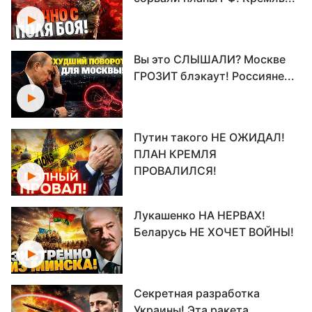
Вы это СЛЫШАЛИ? Москве
ГРОЗИТ блэкаут! Россияне...
Путин такого НЕ ОЖИДАЛ!
ПЛАН КРЕМЛЯ
ПРОВАЛИЛСЯ!
Лукашенко НА НЕРВАХ!
Беларусь НЕ ХОЧЕТ ВОЙНЫ!
Секретная разработка
Украины! Эта ракета...