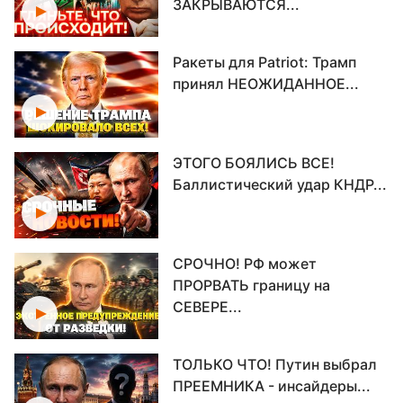
ЗАКРЫВАЮТСЯ...
Ракеты для Patriot: Трамп
принял НЕОЖИДАННОЕ...
ЭТОГО БОЯЛИСЬ ВСЕ!
Баллистический удар КНДР...
СРОЧНО! РФ может
ПРОРВАТЬ границу на
СЕВЕРЕ...
ТОЛЬКО ЧТО! Путин выбрал
ПРЕЕМНИКА - инсайдеры...