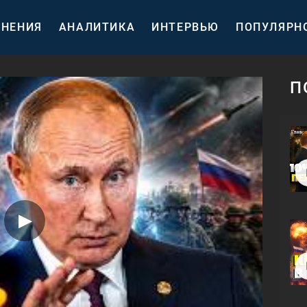
НЕНИЯ
АНАЛИТИКА
ИНТЕРВЬЮ
ПОПУЛЯРН
П