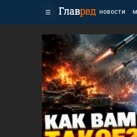
НОВОСТИ
М