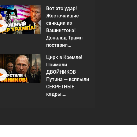
Вот это удар!
Жесточайшие
санкции из
Вашингтона!
Дональд Трамп
поставил...
Цирк в Кремле!
Поймали
ДВОЙНИКОВ
Путина — всплыли
СЕКРЕТНЫЕ
кадры....