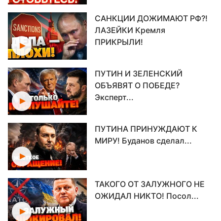
САНКЦИИ ДОЖИМАЮТ РФ?!
ЛАЗЕЙКИ Кремля
ПРИКРЫЛИ!
ПУТИН И ЗЕЛЕНСКИЙ
ОБЪЯВЯТ О ПОБЕДЕ?
Эксперт...
ПУТИНА ПРИНУЖДАЮТ К
МИРУ! Буданов сделал...
ТАКОГО ОТ ЗАЛУЖНОГО НЕ
ОЖИДАЛ НИКТО! Посол...