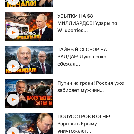
УБЫТКИ НА $8
МИЛЛИАРДОВ! Удары по
Wildberries...
ТАЙНЫЙ СГОВОР НА
ВАЛДАЕ! Лукашенко
сбежал...
Путин на грани! Россия уже
забирает мужчин...
ПОЛУОСТРОВ В ОГНЕ!
Взрывы в Крыму
уничтожают...