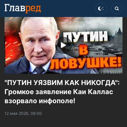
"ПУТИН УЯЗВИМ КАК НИКОГДА":
Громкое заявление Каи Каллас
взорвало инфополе!
12 мая 2026, 06:00