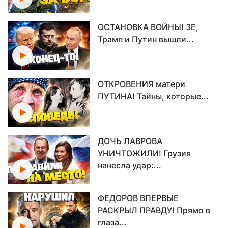
ОСТАНОВКА ВОЙНЫ! ЗЕ,
Трамп и Путин вышли...
ОТКРОВЕНИЯ матери
ПУТИНА! Тайны, которые...
ДОЧЬ ЛАВРОВА
УНИЧТОЖИЛИ! Грузия
нанесла удар:...
ФЕДОРОВ ВПЕРВЫЕ
РАСКРЫЛ ПРАВДУ! Прямо в
глаза...