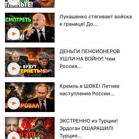
Лукашенко стягивает войска
к границе! До...
ДЕНЬГИ ПЕНСИОНЕРОВ
УШЛИ НА ВОЙНУ! Чем
Россия...
Кремль в ШОКЕ! Летнее
наступление России...
ЭКСТРЕННО из Турции!
Эрдоган ОШАРАШИЛ!
Турция...