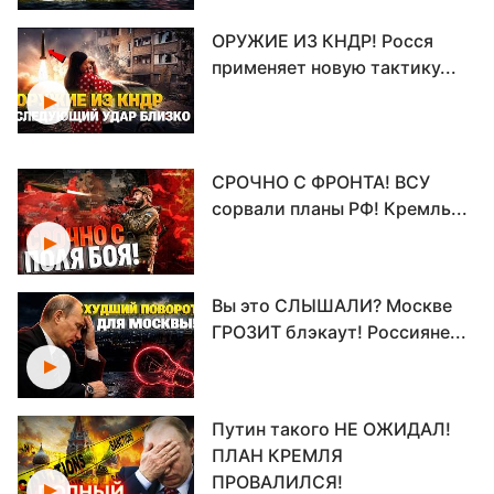
ОРУЖИЕ ИЗ КНДР! Росся
применяет новую тактику...
СРОЧНО С ФРОНТА! ВСУ
сорвали планы РФ! Кремль...
Вы это СЛЫШАЛИ? Москве
ГРОЗИТ блэкаут! Россияне...
Путин такого НЕ ОЖИДАЛ!
ПЛАН КРЕМЛЯ
ПРОВАЛИЛСЯ!