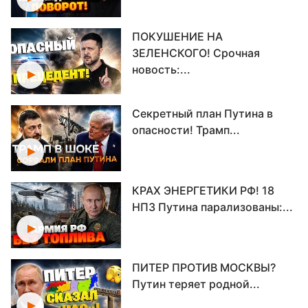
ПОКУШЕНИЕ НА
ЗЕЛЕНСКОГО! Срочная
новость:...
Секретный план Путина в
опасности! Трамп...
КРАХ ЭНЕРГЕТИКИ РФ! 18
НПЗ Путина парализованы:...
ПИТЕР ПРОТИВ МОСКВЫ?
Путин теряет родной...