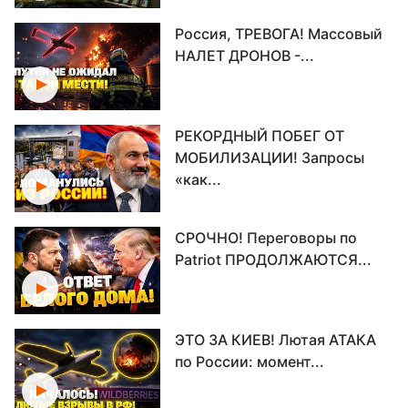
Россия, ТРЕВОГА! Массовый
НАЛЕТ ДРОНОВ -...
РЕКОРДНЫЙ ПОБЕГ ОТ
МОБИЛИЗАЦИИ! Запросы
«как...
СРОЧНО! Переговоры по
Patriot ПРОДОЛЖАЮТСЯ...
ЭТО ЗА КИЕВ! Лютая АТАКА
по России: момент...