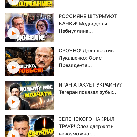
РОССИЯНЕ ШТУРМУЮТ
БАНКИ! Медведев и
Набиуллина...
СРОЧНО! Дело против
Лукашенко: Офис
Президента...
ИРАН АТАКУЕТ УКРАИНУ?
Тегеран показал зубы:...
ЗЕЛЕНСКОГО НАКРЫЛ
ТРАУР! Слез сдержать
невозможно:...