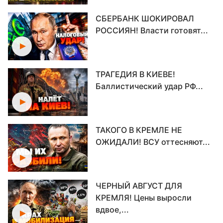
СБЕРБАНК ШОКИРОВАЛ
РОССИЯН! Власти готовят...
ТРАГЕДИЯ В КИЕВЕ!
Баллистический удар РФ...
ТАКОГО В КРЕМЛЕ НЕ
ОЖИДАЛИ! ВСУ оттесняют...
ЧЕРНЫЙ АВГУСТ ДЛЯ
КРЕМЛЯ! Цены выросли
вдвое,...