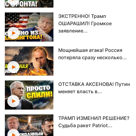
ЭКСТРЕННО! Трамп
ОШАРАШИЛ! Громкое
заявление...
Мощнейшая атака! Россия
потеряла сразу несколько...
ОТСТАВКА АКСЕНОВА! Путин
меняет власть в...
ТРАМП ИЗМЕНИЛ РЕШЕНИЕ?
Судьба ракет Patriot...