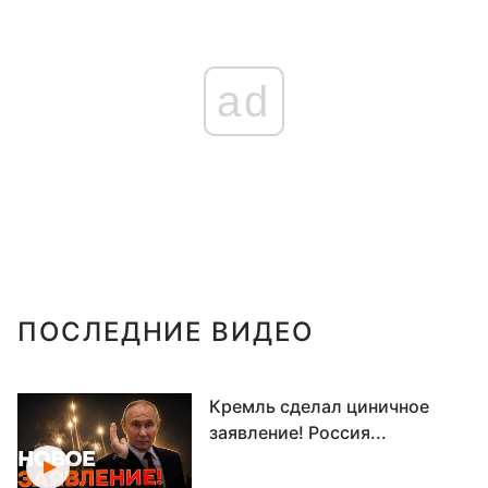
ad
ПОСЛЕДНИЕ ВИДЕО
Кремль сделал циничное
заявление! Россия...