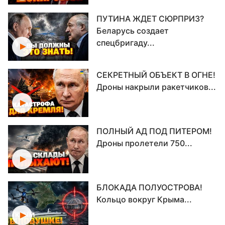
ПУТИНА ЖДЕТ СЮРПРИЗ?
Беларусь создает
спецбригаду...
СЕКРЕТНЫЙ ОБЪЕКТ В ОГНЕ!
Дроны накрыли ракетчиков...
ПОЛНЫЙ АД ПОД ПИТЕРОМ!
Дроны пролетели 750...
БЛОКАДА ПОЛУОСТРОВА!
Кольцо вокруг Крыма...