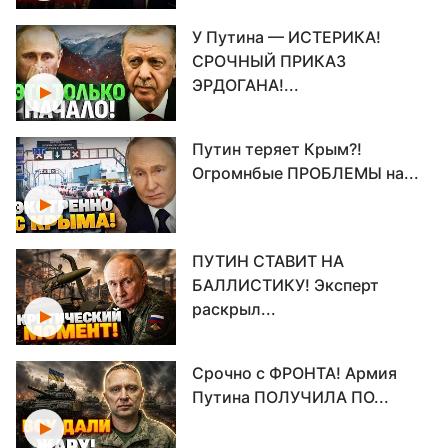
У Путина — ИСТЕРИКА!
СРОЧНЫЙ ПРИКАЗ
ЭРДОГАНА!...
Путин теряет Крым?!
Огромнбые ПРОБЛЕМЫ на...
ПУТИН СТАВИТ НА
БАЛЛИСТИКУ! Эксперт
раскрыл...
Срочно с ФРОНТА! Армия
Путина ПОЛУЧИЛА ПО...