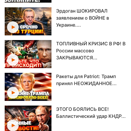
Эрдоган ШОКИРОВАЛ
заявлением о ВОЙНЕ в
Украине....
ТОПЛИВНЫЙ КРИЗИС В РФ! В
России массово
ЗАКРЫВАЮТСЯ...
Ракеты для Patriot: Трамп
принял НЕОЖИДАННОЕ...
ЭТОГО БОЯЛИСЬ ВСЕ!
Баллистический удар КНДР...