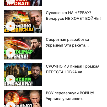
Лукашенко НА НЕРВАХ!
Беларусь НЕ ХОЧЕТ ВОЙНЫ!
Секретная разработка
Украины! Эта ракета...
СРОЧНО ИЗ Киева! Громкая
ПЕРЕСТАНОВКА на...
ВСУ перевернули ВОЙНУ!
Украина усиливает...