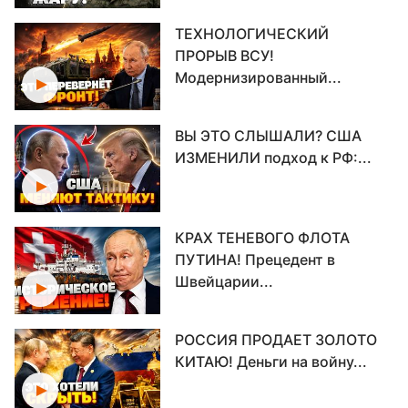
ТЕХНОЛОГИЧЕСКИЙ
ПРОРЫВ ВСУ!
Модернизированный...
ВЫ ЭТО СЛЫШАЛИ? США
ИЗМЕНИЛИ подход к РФ:...
КРАХ ТЕНЕВОГО ФЛОТА
ПУТИНА! Прецедент в
Швейцарии...
РОССИЯ ПРОДАЕТ ЗОЛОТО
КИТАЮ! Деньги на войну...