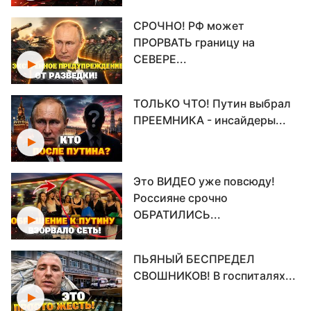
СРОЧНО! РФ может
ПРОРВАТЬ границу на
СЕВЕРЕ...
ТОЛЬКО ЧТО! Путин выбрал
ПРЕЕМНИКА - инсайдеры...
Это ВИДЕО уже повсюду!
Россияне срочно
ОБРАТИЛИСЬ...
ПЬЯНЫЙ БЕСПРЕДЕЛ
СВОШНИКОВ! В госпиталях...