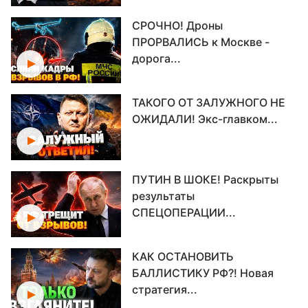
СРОЧНО! Дроны
ПРОРВАЛИСЬ к Москве -
дорога...
ТАКОГО ОТ ЗАЛУЖНОГО НЕ
ОЖИДАЛИ! Экс-главком...
ПУТИН В ШОКЕ! Раскрыты
результаты
СПЕЦОПЕРАЦИИ...
КАК ОСТАНОВИТЬ
БАЛЛИСТИКУ РФ?! Новая
стратегия...