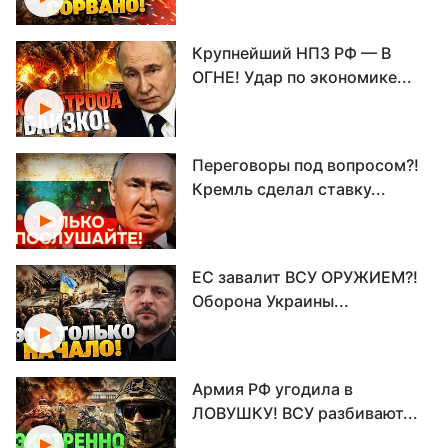
Крупнейший НПЗ РФ — В
ОГНЕ! Удар по экономике...
Переговоры под вопросом?!
Кремль сделал ставку...
ЕС завалит ВСУ ОРУЖИЕМ?!
Оборона Украины...
Армия РФ угодила в
ЛОВУШКУ! ВСУ разбивают...