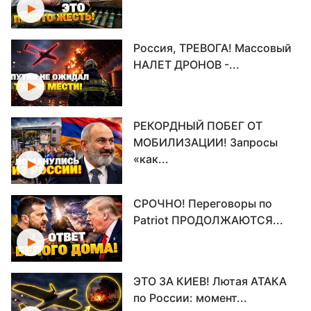
Россия, ТРЕВОГА! Массовый
НАЛЕТ ДРОНОВ -...
РЕКОРДНЫЙ ПОБЕГ ОТ
МОБИЛИЗАЦИИ! Запросы
«как...
СРОЧНО! Переговоры по
Patriot ПРОДОЛЖАЮТСЯ...
ЭТО ЗА КИЕВ! Лютая АТАКА
по России: момент...