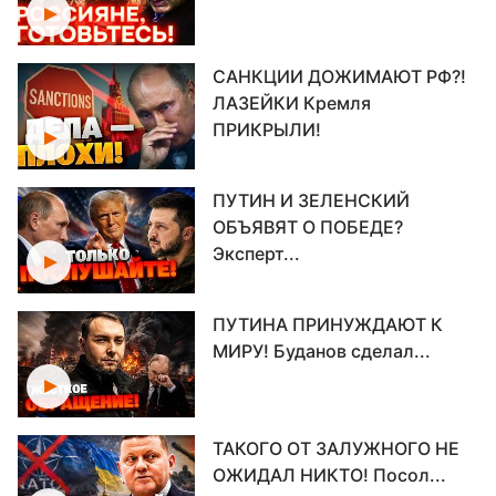
САНКЦИИ ДОЖИМАЮТ РФ?!
ЛАЗЕЙКИ Кремля
ПРИКРЫЛИ!
ПУТИН И ЗЕЛЕНСКИЙ
ОБЪЯВЯТ О ПОБЕДЕ?
Эксперт...
ПУТИНА ПРИНУЖДАЮТ К
МИРУ! Буданов сделал...
ТАКОГО ОТ ЗАЛУЖНОГО НЕ
ОЖИДАЛ НИКТО! Посол...