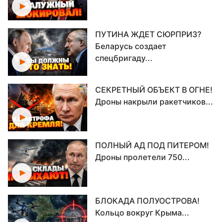
ПУТИНА ЖДЕТ СЮРПРИЗ?
Беларусь создает
спецбригаду...
СЕКРЕТНЫЙ ОБЪЕКТ В ОГНЕ!
Дроны накрыли ракетчиков...
ПОЛНЫЙ АД ПОД ПИТЕРОМ!
Дроны пролетели 750...
БЛОКАДА ПОЛУОСТРОВА!
Кольцо вокруг Крыма...