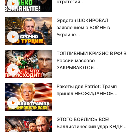
стратегия...
Эрдоган ШОКИРОВАЛ
заявлением о ВОЙНЕ в
Украине....
ТОПЛИВНЫЙ КРИЗИС В РФ! В
России массово
ЗАКРЫВАЮТСЯ...
Ракеты для Patriot: Трамп
принял НЕОЖИДАННОЕ...
ЭТОГО БОЯЛИСЬ ВСЕ!
Баллистический удар КНДР...