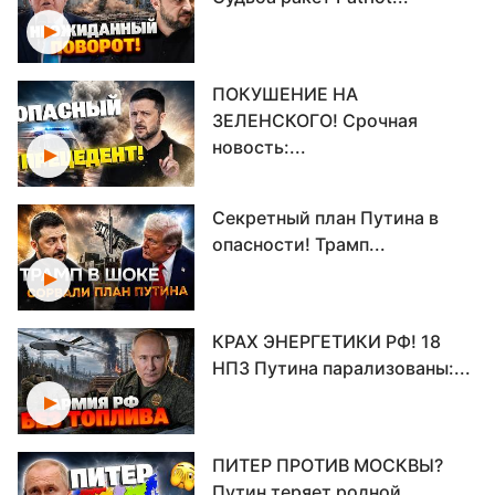
ПОКУШЕНИЕ НА
ЗЕЛЕНСКОГО! Срочная
новость:...
Секретный план Путина в
опасности! Трамп...
КРАХ ЭНЕРГЕТИКИ РФ! 18
НПЗ Путина парализованы:...
ПИТЕР ПРОТИВ МОСКВЫ?
Путин теряет родной...