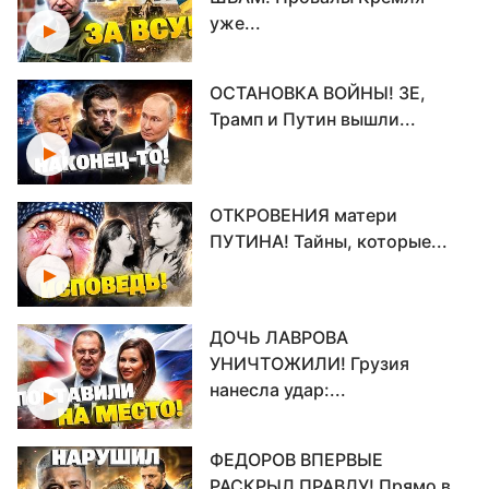
уже...
ОСТАНОВКА ВОЙНЫ! ЗЕ,
Трамп и Путин вышли...
ОТКРОВЕНИЯ матери
ПУТИНА! Тайны, которые...
ДОЧЬ ЛАВРОВА
УНИЧТОЖИЛИ! Грузия
нанесла удар:...
ФЕДОРОВ ВПЕРВЫЕ
РАСКРЫЛ ПРАВДУ! Прямо в