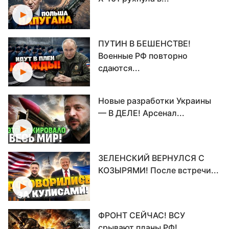
ПУТИН В БЕШЕНСТВЕ!
Военные РФ повторно
сдаются...
Новые разработки Украины
— В ДЕЛЕ! Арсенал...
ЗЕЛЕНСКИЙ ВЕРНУЛСЯ С
КОЗЫРЯМИ! После встречи...
ФРОНТ СЕЙЧАС! ВСУ
срывают планы РФ!