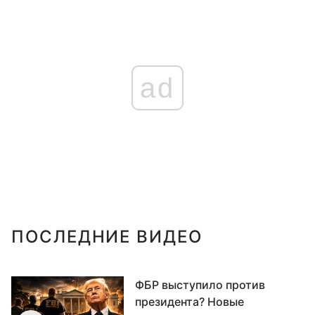
ad
ПОСЛЕДНИЕ ВИДЕО
ФБР выступило против
президента? Новые