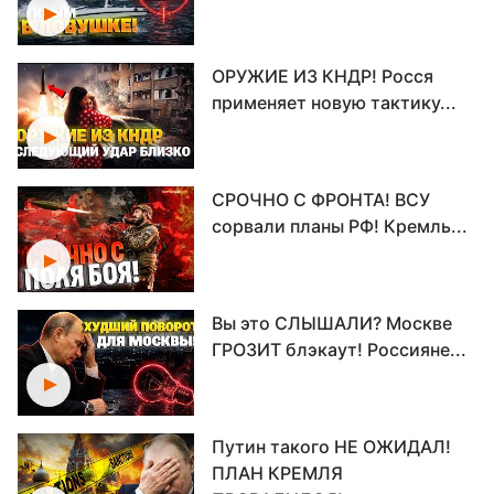
ОРУЖИЕ ИЗ КНДР! Росся
применяет новую тактику...
СРОЧНО С ФРОНТА! ВСУ
сорвали планы РФ! Кремль...
Вы это СЛЫШАЛИ? Москве
ГРОЗИТ блэкаут! Россияне...
Путин такого НЕ ОЖИДАЛ!
ПЛАН КРЕМЛЯ