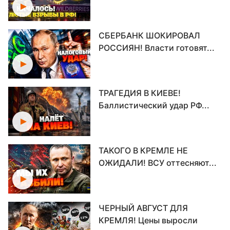
СБЕРБАНК ШОКИРОВАЛ
РОССИЯН! Власти готовят...
ТРАГЕДИЯ В КИЕВЕ!
Баллистический удар РФ...
ТАКОГО В КРЕМЛЕ НЕ
ОЖИДАЛИ! ВСУ оттесняют...
ЧЕРНЫЙ АВГУСТ ДЛЯ
КРЕМЛЯ! Цены выросли