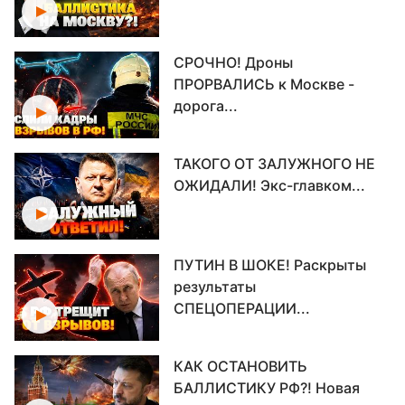
СРОЧНО! Дроны
ПРОРВАЛИСЬ к Москве -
дорога...
ТАКОГО ОТ ЗАЛУЖНОГО НЕ
ОЖИДАЛИ! Экс-главком...
ПУТИН В ШОКЕ! Раскрыты
результаты
СПЕЦОПЕРАЦИИ...
КАК ОСТАНОВИТЬ
БАЛЛИСТИКУ РФ?! Новая