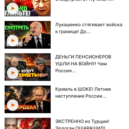
Лукашенко стягивает войска
к границе! До...
ДЕНЬГИ ПЕНСИОНЕРОВ
УШЛИ НА ВОЙНУ! Чем
Россия...
Кремль в ШОКЕ! Летнее
наступление России...
ЭКСТРЕННО из Турции!
Эрдоган ОШАРАШИЛ!