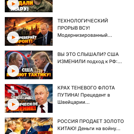
ТЕХНОЛОГИЧЕСКИЙ
ПРОРЫВ ВСУ!
Модернизированный...
ВЫ ЭТО СЛЫШАЛИ? США
ИЗМЕНИЛИ подход к РФ:...
КРАХ ТЕНЕВОГО ФЛОТА
ПУТИНА! Прецедент в
Швейцарии...
РОССИЯ ПРОДАЕТ ЗОЛОТО
КИТАЮ! Деньги на войну...