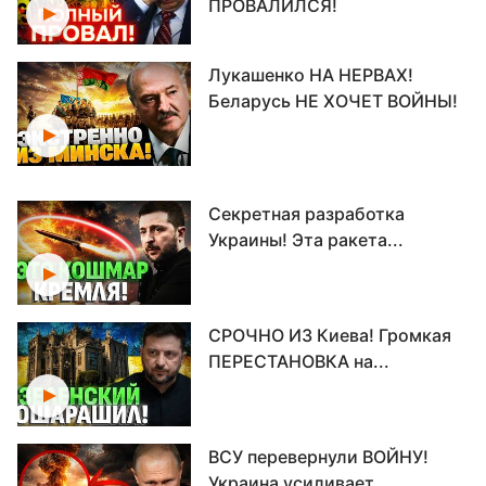
ПРОВАЛИЛСЯ!
Лукашенко НА НЕРВАХ!
Беларусь НЕ ХОЧЕТ ВОЙНЫ!
Секретная разработка
Украины! Эта ракета...
СРОЧНО ИЗ Киева! Громкая
ПЕРЕСТАНОВКА на...
ВСУ перевернули ВОЙНУ!
Украина усиливает...