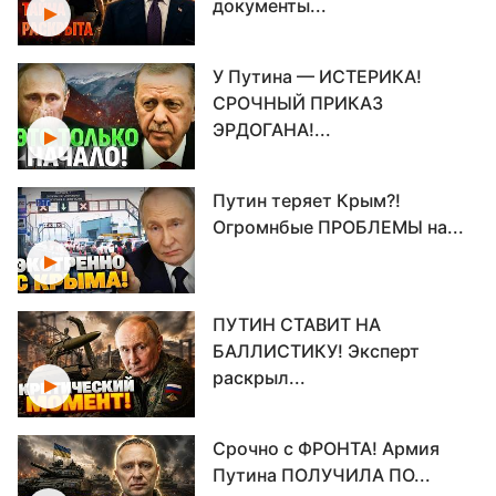
документы...
У Путина — ИСТЕРИКА!
СРОЧНЫЙ ПРИКАЗ
ЭРДОГАНА!...
Путин теряет Крым?!
Огромнбые ПРОБЛЕМЫ на...
ПУТИН СТАВИТ НА
БАЛЛИСТИКУ! Эксперт
раскрыл...
Срочно с ФРОНТА! Армия
Путина ПОЛУЧИЛА ПО...