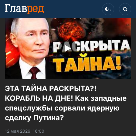
ЭТА ТАЙНА РАСКРЫТА?!
КОРАБЛЬ НА ДНЕ! Как западные
спецслужбы сорвали ядерную
сделку Путина?
12 мая 2026, 16:00