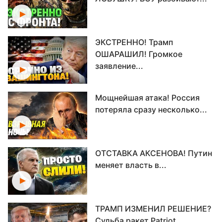
ЭКСТРЕННО! Трамп
ОШАРАШИЛ! Громкое
заявление...
Мощнейшая атака! Россия
потеряла сразу несколько...
ОТСТАВКА АКСЕНОВА! Путин
меняет власть в...
ТРАМП ИЗМЕНИЛ РЕШЕНИЕ?
Судьба ракет Patriot...