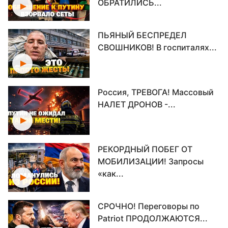
ОБРАТИЛИСЬ...
ПЬЯНЫЙ БЕСПРЕДЕЛ
СВОШНИКОВ! В госпиталях...
Россия, ТРЕВОГА! Массовый
НАЛЕТ ДРОНОВ -...
РЕКОРДНЫЙ ПОБЕГ ОТ
МОБИЛИЗАЦИИ! Запросы
«как...
СРОЧНО! Переговоры по
Patriot ПРОДОЛЖАЮТСЯ...