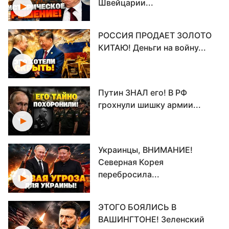
Швейцарии...
РОССИЯ ПРОДАЕТ ЗОЛОТО
КИТАЮ! Деньги на войну...
Путин ЗНАЛ его! В РФ
грохнули шишку армии...
Украинцы, ВНИМАНИЕ!
Северная Корея
перебросила...
ЭТОГО БОЯЛИСЬ В
ВАШИНГТОНЕ! Зеленский