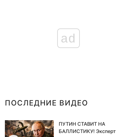
ad
ПОСЛЕДНИЕ ВИДЕО
ПУТИН СТАВИТ НА
БАЛЛИСТИКУ! Эксперт