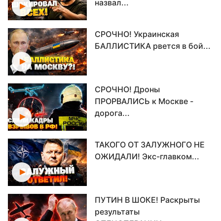
назвал...
СРОЧНО! Украинская
БАЛЛИСТИКА рвется в бой...
СРОЧНО! Дроны
ПРОРВАЛИСЬ к Москве -
дорога...
ТАКОГО ОТ ЗАЛУЖНОГО НЕ
ОЖИДАЛИ! Экс-главком...
ПУТИН В ШОКЕ! Раскрыты
результаты