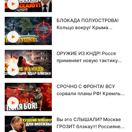
БЛОКАДА ПОЛУОСТРОВА!
Кольцо вокруг Крыма...
ОРУЖИЕ ИЗ КНДР! Росся
применяет новую тактику...
СРОЧНО С ФРОНТА! ВСУ
сорвали планы РФ! Кремль...
Вы это СЛЫШАЛИ? Москве
ГРОЗИТ блэкаут! Россияне...