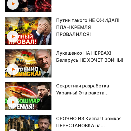
Путин такого НЕ ОЖИДАЛ!
ПЛАН КРЕМЛЯ
ПРОВАЛИЛСЯ!
Лукашенко НА НЕРВАХ!
Беларусь НЕ ХОЧЕТ ВОЙНЫ!
Секретная разработка
Украины! Эта ракета...
СРОЧНО ИЗ Киева! Громкая
ПЕРЕСТАНОВКА на...