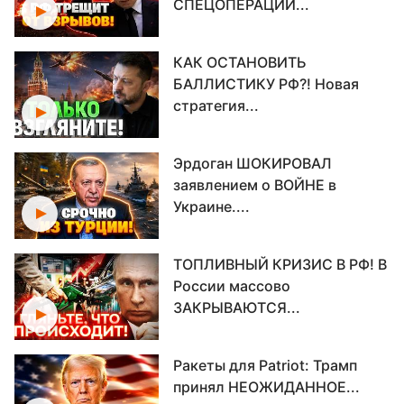
СПЕЦОПЕРАЦИИ...
КАК ОСТАНОВИТЬ
БАЛЛИСТИКУ РФ?! Новая
стратегия...
Эрдоган ШОКИРОВАЛ
заявлением о ВОЙНЕ в
Украине....
ТОПЛИВНЫЙ КРИЗИС В РФ! В
России массово
ЗАКРЫВАЮТСЯ...
Ракеты для Patriot: Трамп
принял НЕОЖИДАННОЕ...