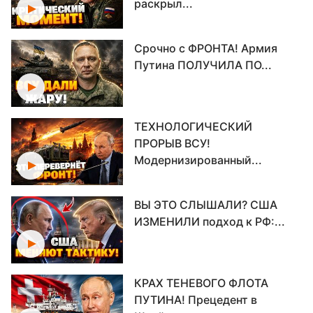
раскрыл...
Срочно с ФРОНТА! Армия
Путина ПОЛУЧИЛА ПО...
ТЕХНОЛОГИЧЕСКИЙ
ПРОРЫВ ВСУ!
Модернизированный...
ВЫ ЭТО СЛЫШАЛИ? США
ИЗМЕНИЛИ подход к РФ:...
КРАХ ТЕНЕВОГО ФЛОТА
ПУТИНА! Прецедент в