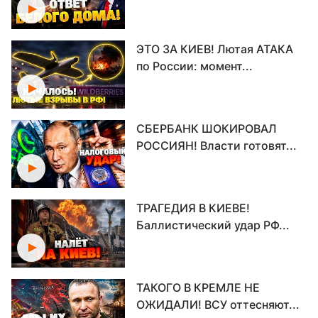
ЭТО ЗА КИЕВ! Лютая АТАКА
по России: момент...
СБЕРБАНК ШОКИРОВАЛ
РОССИЯН! Власти готовят...
ТРАГЕДИЯ В КИЕВЕ!
Баллистический удар РФ...
ТАКОГО В КРЕМЛЕ НЕ
ОЖИДАЛИ! ВСУ оттесняют...