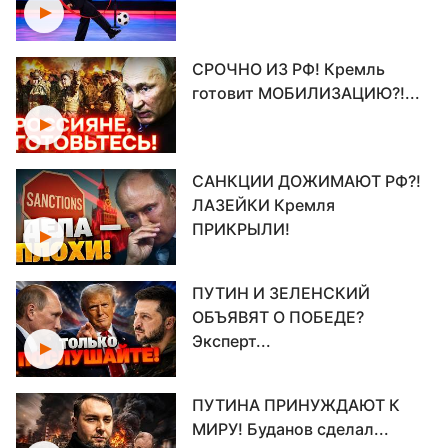
СРОЧНО ИЗ РФ! Кремль
готовит МОБИЛИЗАЦИЮ?!...
САНКЦИИ ДОЖИМАЮТ РФ?!
ЛАЗЕЙКИ Кремля
ПРИКРЫЛИ!
ПУТИН И ЗЕЛЕНСКИЙ
ОБЪЯВЯТ О ПОБЕДЕ?
Эксперт...
ПУТИНА ПРИНУЖДАЮТ К
МИРУ! Буданов сделал...