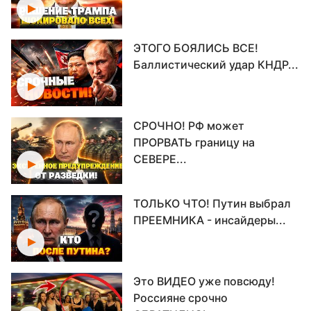
ЭТОГО БОЯЛИСЬ ВСЕ!
Баллистический удар КНДР...
СРОЧНО! РФ может
ПРОРВАТЬ границу на
СЕВЕРЕ...
ТОЛЬКО ЧТО! Путин выбрал
ПРЕЕМНИКА - инсайдеры...
Это ВИДЕО уже повсюду!
Россияне срочно