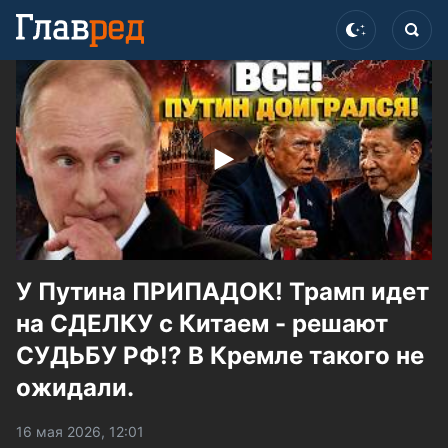
У Путина ПРИПАДОК! Трамп идет
на СДЕЛКУ с Китаем - решают
СУДЬБУ РФ!? В Кремле такого не
ожидали.
16 мая 2026, 12:01