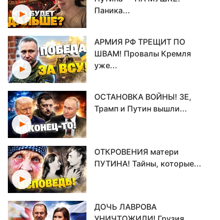
Паника...
АРМИЯ РФ ТРЕЩИТ ПО
ШВАМ! Провалы Кремля
уже...
ОСТАНОВКА ВОЙНЫ! ЗЕ,
Трамп и Путин вышли...
ОТКРОВЕНИЯ матери
ПУТИНА! Тайны, которые...
ДОЧЬ ЛАВРОВА
УНИЧТОЖИЛИ! Грузия