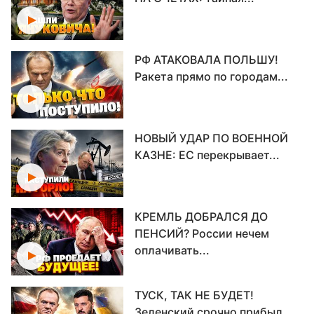
РФ АТАКОВАЛА ПОЛЬШУ!
Ракета прямо по городам...
НОВЫЙ УДАР ПО ВОЕННОЙ
КАЗНЕ: ЕС перекрывает...
КРЕМЛЬ ДОБРАЛСЯ ДО
ПЕНСИЙ? России нечем
оплачивать...
ТУСК, ТАК НЕ БУДЕТ!
Зеленский срочно прибыл...