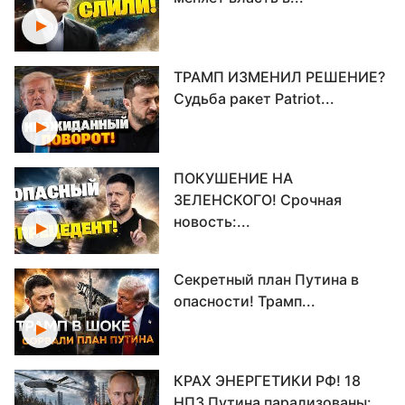
ТРАМП ИЗМЕНИЛ РЕШЕНИЕ?
Судьба ракет Patriot...
ПОКУШЕНИЕ НА
ЗЕЛЕНСКОГО! Срочная
новость:...
Секретный план Путина в
опасности! Трамп...
КРАХ ЭНЕРГЕТИКИ РФ! 18
НПЗ Путина парализованы:...