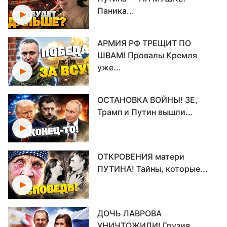
Паника...
АРМИЯ РФ ТРЕЩИТ ПО
ШВАМ! Провалы Кремля
уже...
ОСТАНОВКА ВОЙНЫ! ЗЕ,
Трамп и Путин вышли...
ОТКРОВЕНИЯ матери
ПУТИНА! Тайны, которые...
ДОЧЬ ЛАВРОВА
УНИЧТОЖИЛИ! Грузия