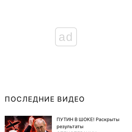
ad
ПОСЛЕДНИЕ ВИДЕО
ПУТИН В ШОКЕ! Раскрыты
результаты