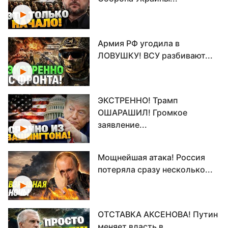
Армия РФ угодила в
ЛОВУШКУ! ВСУ разбивают...
ЭКСТРЕННО! Трамп
ОШАРАШИЛ! Громкое
заявление...
Мощнейшая атака! Россия
потеряла сразу несколько...
ОТСТАВКА АКСЕНОВА! Путин
меняет власть в...