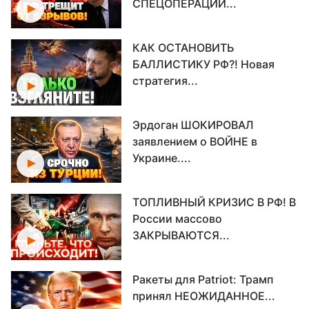
СПЕЦОПЕРАЦИИ...
КАК ОСТАНОВИТЬ
БАЛЛИСТИКУ РФ?! Новая
стратегия...
Эрдоган ШОКИРОВАЛ
заявлением о ВОЙНЕ в
Украине....
ТОПЛИВНЫЙ КРИЗИС В РФ! В
России массово
ЗАКРЫВАЮТСЯ...
Ракеты для Patriot: Трамп
принял НЕОЖИДАННОЕ...