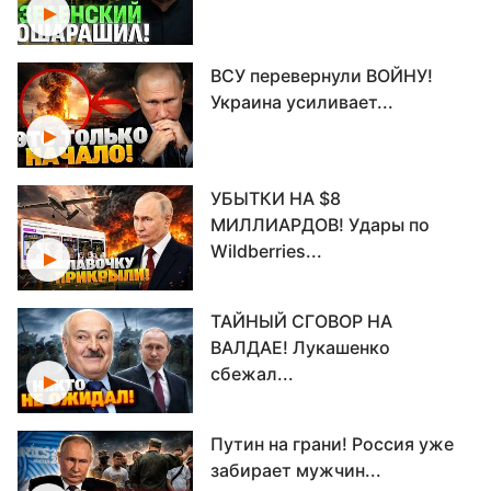
ВСУ перевернули ВОЙНУ!
Украина усиливает...
УБЫТКИ НА $8
МИЛЛИАРДОВ! Удары по
Wildberries...
ТАЙНЫЙ СГОВОР НА
ВАЛДАЕ! Лукашенко
сбежал...
Путин на грани! Россия уже
забирает мужчин...