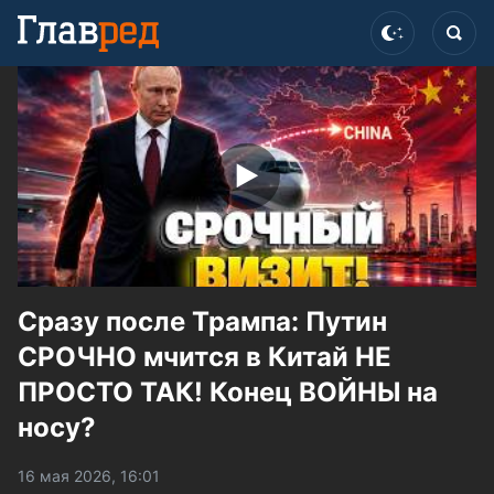
Сразу после Трампа: Путин
СРОЧНО мчится в Китай НЕ
ПРОСТО ТАК! Конец ВОЙНЫ на
носу?
16 мая 2026, 16:01