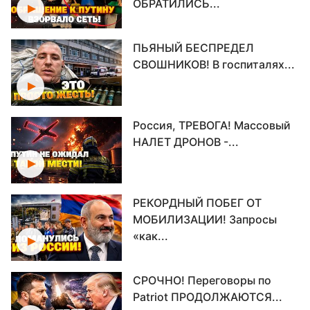
ОБРАТИЛИСЬ...
ПЬЯНЫЙ БЕСПРЕДЕЛ
СВОШНИКОВ! В госпиталях...
Россия, ТРЕВОГА! Массовый
НАЛЕТ ДРОНОВ -...
РЕКОРДНЫЙ ПОБЕГ ОТ
МОБИЛИЗАЦИИ! Запросы
«как...
СРОЧНО! Переговоры по
Patriot ПРОДОЛЖАЮТСЯ...