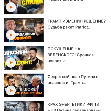
ТРАМП ИЗМЕНИЛ РЕШЕНИЕ?
Судьба ракет Patriot...
ПОКУШЕНИЕ НА
ЗЕЛЕНСКОГО! Срочная
новость:...
Секретный план Путина в
опасности! Трамп...
КРАХ ЭНЕРГЕТИКИ РФ! 18
НПЗ Путина парализованы:...