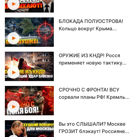
БЛОКАДА ПОЛУОСТРОВА!
Кольцо вокруг Крыма...
ОРУЖИЕ ИЗ КНДР! Росся
применяет новую тактику...
СРОЧНО С ФРОНТА! ВСУ
сорвали планы РФ! Кремль...
Вы это СЛЫШАЛИ? Москве
ГРОЗИТ блэкаут! Россияне...