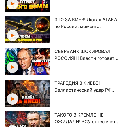
ЭТО ЗА КИЕВ! Лютая АТАКА
по России: момент...
СБЕРБАНК ШОКИРОВАЛ
РОССИЯН! Власти готовят...
ТРАГЕДИЯ В КИЕВЕ!
Баллистический удар РФ...
ТАКОГО В КРЕМЛЕ НЕ
ОЖИДАЛИ! ВСУ оттесняют...