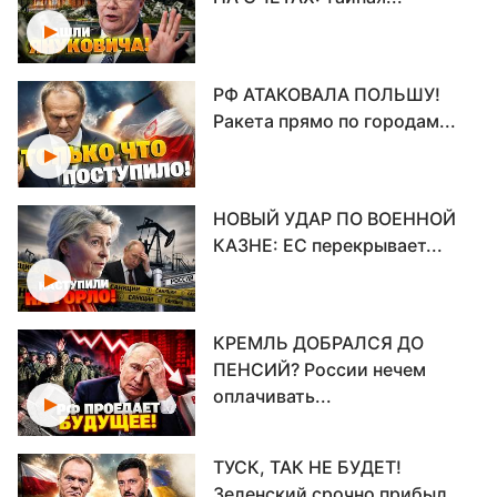
РФ АТАКОВАЛА ПОЛЬШУ!
Ракета прямо по городам...
НОВЫЙ УДАР ПО ВОЕННОЙ
КАЗНЕ: ЕС перекрывает...
КРЕМЛЬ ДОБРАЛСЯ ДО
ПЕНСИЙ? России нечем
оплачивать...
ТУСК, ТАК НЕ БУДЕТ!
Зеленский срочно прибыл...