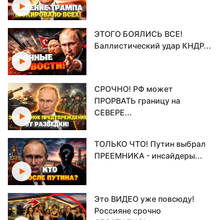
ЭТОГО БОЯЛИСЬ ВСЕ!
Баллистический удар КНДР...
СРОЧНО! РФ может
ПРОРВАТЬ границу на
СЕВЕРЕ...
ТОЛЬКО ЧТО! Путин выбрал
ПРЕЕМНИКА - инсайдеры...
Это ВИДЕО уже повсюду!
Россияне срочно