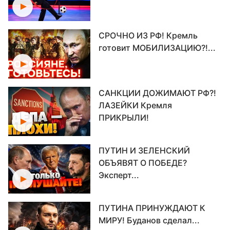
СРОЧНО ИЗ РФ! Кремль
готовит МОБИЛИЗАЦИЮ?!...
САНКЦИИ ДОЖИМАЮТ РФ?!
ЛАЗЕЙКИ Кремля
ПРИКРЫЛИ!
ПУТИН И ЗЕЛЕНСКИЙ
ОБЪЯВЯТ О ПОБЕДЕ?
Эксперт...
ПУТИНА ПРИНУЖДАЮТ К
МИРУ! Буданов сделал...