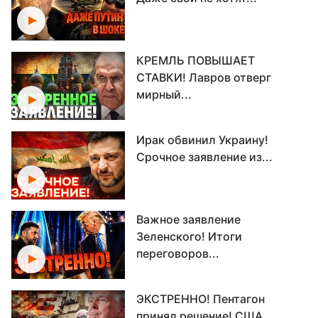
КРЕМЛЬ ПОВЫШАЕТ
СТАВКИ! Лавров отверг
мирный...
Ирак обвинил Украину!
Срочное заявление из...
Важное заявление
Зеленского! Итоги
переговоров...
ЭКСТРЕННО! Пентагон
принял решение! США