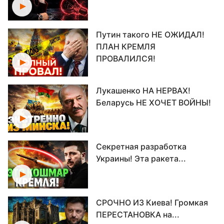
Путин такого НЕ ОЖИДАЛ!
ПЛАН КРЕМЛЯ
ПРОВАЛИЛСЯ!
Лукашенко НА НЕРВАХ!
Беларусь НЕ ХОЧЕТ ВОЙНЫ!
Секретная разработка
Украины! Эта ракета...
СРОЧНО ИЗ Киева! Громкая
ПЕРЕСТАНОВКА на...