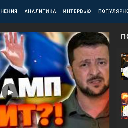
НЕНИЯ
АНАЛИТИКА
ИНТЕРВЬЮ
ПОПУЛЯРН
П