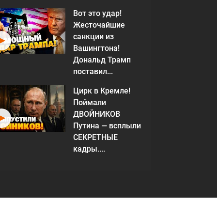
Вот это удар!
Жесточайшие
санкции из
Вашингтона!
Дональд Трамп
поставил...
Цирк в Кремле!
Поймали
ДВОЙНИКОВ
Путина — всплыли
СЕКРЕТНЫЕ
кадры....