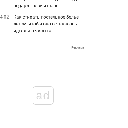
подарит новый шанс
4:02
Как стирать постельное белье
летом, чтобы оно оставалось
идеально чистым
Реклама
ad