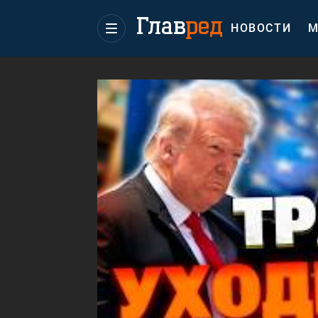
НОВОСТИ
М