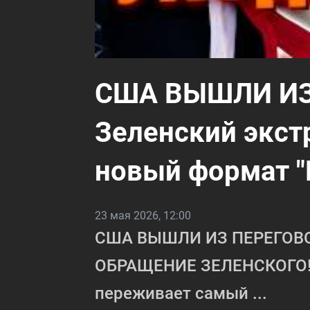
США ВЫШЛИ ИЗ
Зеленский экст
новый формат "
23 мая 2026, 12:00
США ВЫШЛИ ИЗ ПЕРЕГОВ
ОБРАЩЕНИЕ ЗЕЛЕНСКОГО!
переживает самый ...