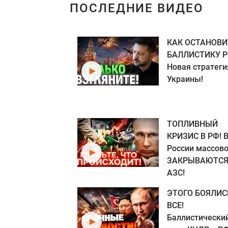
ПОСЛЕДНИЕ ВИДЕО
КАК ОСТАНОВИ
БАЛЛИСТИКУ Р
Новая стратеги
Украины!
ТОПЛИВНЫЙ
КРИЗИС В РФ! 
России массов
ЗАКРЫВАЮТС
АЗС!
ЭТОГО БОЯЛИС
ВСЕ!
Баллистически