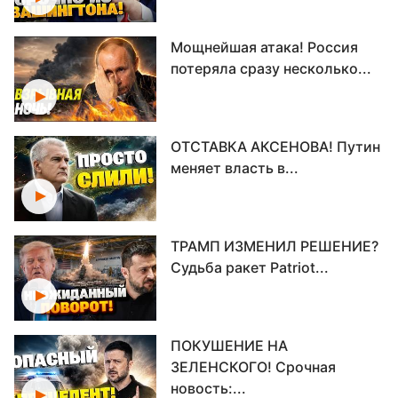
Мощнейшая атака! Россия
потеряла сразу несколько...
ОТСТАВКА АКСЕНОВА! Путин
меняет власть в...
ТРАМП ИЗМЕНИЛ РЕШЕНИЕ?
Судьба ракет Patriot...
ПОКУШЕНИЕ НА
ЗЕЛЕНСКОГО! Срочная
новость:...