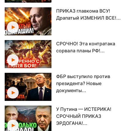
ПРИКАЗ главкома ВСУ!
Драпатый ИЗМЕНИЛ ВСЕ!...
СРОЧНО! Эта контратака
сорвала планы РФ!...
ФБР выступило против
президента? Новые
документы...
У Путина — ИСТЕРИКА!
СРОЧНЫЙ ПРИКАЗ
ЭРДОГАНА!...