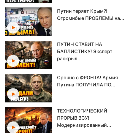
Путин теряет Крым?!
Огромнбые ПРОБЛЕМЫ на...
ПУТИН СТАВИТ НА
БАЛЛИСТИКУ! Эксперт
раскрыл...
Срочно с ФРОНТА! Армия
Путина ПОЛУЧИЛА ПО...
ТЕХНОЛОГИЧЕСКИЙ
ПРОРЫВ ВСУ!
Модернизированный...