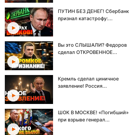
ПУТИН БЕЗ ДЕНЕГ! Сбербанк
признал катастрофу:...
Вы это СЛЫШАЛИ? Федоров
сделал ОТКРОВЕННОЕ...
Кремль сделал циничное
заявление! Россия...
ШОК В МОСКВЕ! «Погибший»
при взрыве генерал...