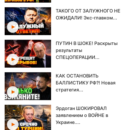
ТАКОГО ОТ ЗАЛУЖНОГО НЕ
ОЖИДАЛИ! Экс-главком...
ПУТИН В ШОКЕ! Раскрыты
результаты
СПЕЦОПЕРАЦИИ...
КАК ОСТАНОВИТЬ
БАЛЛИСТИКУ РФ?! Новая
стратегия...
Эрдоган ШОКИРОВАЛ
заявлением о ВОЙНЕ в
Украине....