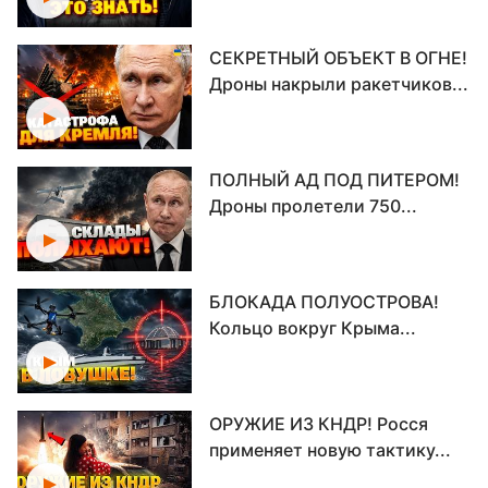
СЕКРЕТНЫЙ ОБЪЕКТ В ОГНЕ!
Дроны накрыли ракетчиков...
ПОЛНЫЙ АД ПОД ПИТЕРОМ!
Дроны пролетели 750...
БЛОКАДА ПОЛУОСТРОВА!
Кольцо вокруг Крыма...
ОРУЖИЕ ИЗ КНДР! Росся
применяет новую тактику...