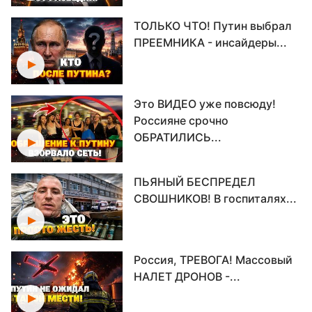
ТОЛЬКО ЧТО! Путин выбрал
ПРЕЕМНИКА - инсайдеры...
Это ВИДЕО уже повсюду!
Россияне срочно
ОБРАТИЛИСЬ...
ПЬЯНЫЙ БЕСПРЕДЕЛ
СВОШНИКОВ! В госпиталях...
Россия, ТРЕВОГА! Массовый
НАЛЕТ ДРОНОВ -...