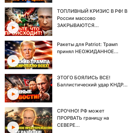
ТОПЛИВНЫЙ КРИЗИС В РФ! В
России массово
ЗАКРЫВАЮТСЯ...
Ракеты для Patriot: Трамп
принял НЕОЖИДАННОЕ...
ЭТОГО БОЯЛИСЬ ВСЕ!
Баллистический удар КНДР...
СРОЧНО! РФ может
ПРОРВАТЬ границу на
СЕВЕРЕ...