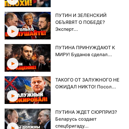
ПУТИН И ЗЕЛЕНСКИЙ
ОБЪЯВЯТ О ПОБЕДЕ?
Эксперт...
ПУТИНА ПРИНУЖДАЮТ К
МИРУ! Буданов сделал...
ТАКОГО ОТ ЗАЛУЖНОГО НЕ
ОЖИДАЛ НИКТО! Посол...
ПУТИНА ЖДЕТ СЮРПРИЗ?
Беларусь создает
спецбригаду...