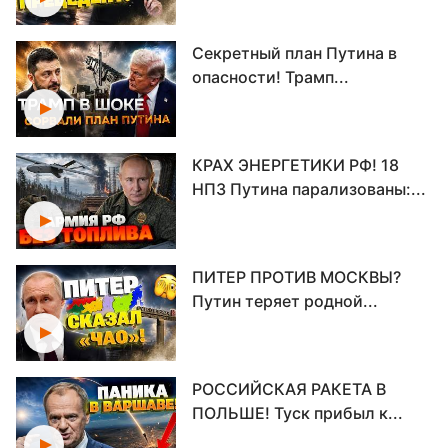
Секретный план Путина в
опасности! Трамп...
КРАХ ЭНЕРГЕТИКИ РФ! 18
НПЗ Путина парализованы:...
ПИТЕР ПРОТИВ МОСКВЫ?
Путин теряет родной...
РОССИЙСКАЯ РАКЕТА В
ПОЛЬШЕ! Туск прибыл к...