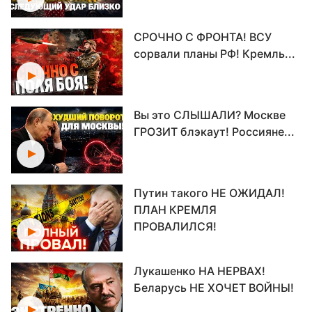
СРОЧНО С ФРОНТА! ВСУ
сорвали планы РФ! Кремль...
Вы это СЛЫШАЛИ? Москве
ГРОЗИТ блэкаут! Россияне...
Путин такого НЕ ОЖИДАЛ!
ПЛАН КРЕМЛЯ
ПРОВАЛИЛСЯ!
Лукашенко НА НЕРВАХ!
Беларусь НЕ ХОЧЕТ ВОЙНЫ!