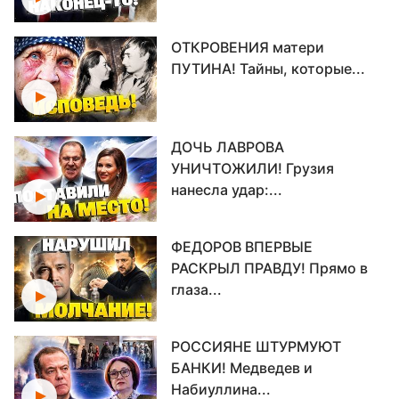
ОТКРОВЕНИЯ матери
ПУТИНА! Тайны, которые...
ДОЧЬ ЛАВРОВА
УНИЧТОЖИЛИ! Грузия
нанесла удар:...
ФЕДОРОВ ВПЕРВЫЕ
РАСКРЫЛ ПРАВДУ! Прямо в
глаза...
РОССИЯНЕ ШТУРМУЮТ
БАНКИ! Медведев и
Набиуллина...