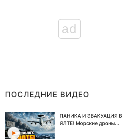
ad
ПОСЛЕДНИЕ ВИДЕО
ПАНИКА И ЭВАКУАЦИЯ В
ЯЛТЕ! Морские дроны...