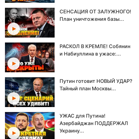
СЕНСАЦИЯ ОТ ЗАЛУЖНОГО!
План уничтожения базы...
РАСКОЛ В КРЕМЛЕ! Собянин
и Набиуллина в ужасе:...
Путин готовит НОВЫЙ УДАР?
Тайный план Москвы...
УЖАС для Путина!
Азербайджан ПОДДЕРЖАЛ
Украину...