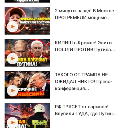
2 минуты назад! В Москве
ПРОГРЕМЕЛИ мощные...
КИПИШ в Кремле! Элиты
ПОШЛИ ПРОТИВ Путина...
ТАКОГО ОТ ТРАМПА НЕ
ОЖИДАЛ НИКТО! Пресс-
конференция...
РФ ТРЯСЕТ от взрывов!
Влупили ТУДА, где Путин...