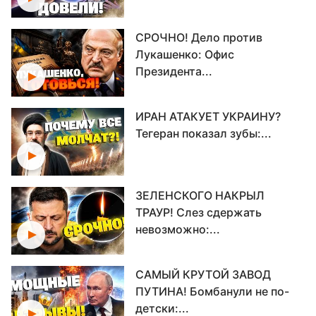
СРОЧНО! Дело против
Лукашенко: Офис
Президента...
ИРАН АТАКУЕТ УКРАИНУ?
Тегеран показал зубы:...
ЗЕЛЕНСКОГО НАКРЫЛ
ТРАУР! Слез сдержать
невозможно:...
САМЫЙ КРУТОЙ ЗАВОД
ПУТИНА! Бомбанули не по-
детски:...