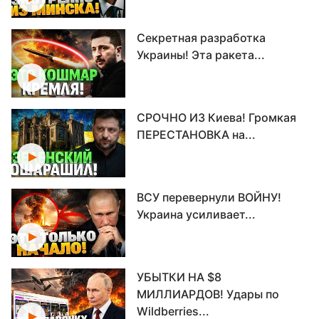
Секретная разработка
Украины! Эта ракета...
СРОЧНО ИЗ Киева! Громкая
ПЕРЕСТАНОВКА на...
ВСУ перевернули ВОЙНУ!
Украина усиливает...
УБЫТКИ НА $8
МИЛЛИАРДОВ! Удары по
Wildberries...