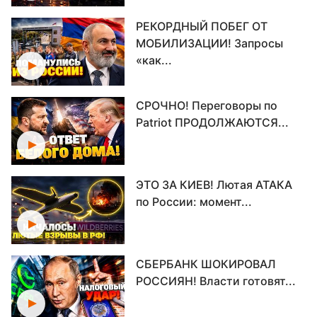
РЕКОРДНЫЙ ПОБЕГ ОТ
МОБИЛИЗАЦИИ! Запросы
«как...
СРОЧНО! Переговоры по
Patriot ПРОДОЛЖАЮТСЯ...
ЭТО ЗА КИЕВ! Лютая АТАКА
по России: момент...
СБЕРБАНК ШОКИРОВАЛ
РОССИЯН! Власти готовят...