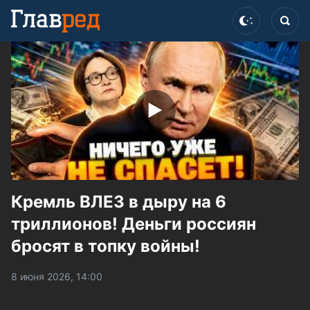
Кремль ВЛЕЗ в дыру на 6
триллионов! Деньги россиян
бросят в топку войны!
8 июня 2026, 14:00