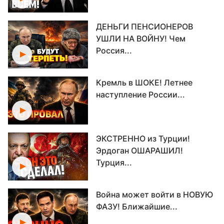
ДЕНЬГИ ПЕНСИОНЕРОВ
УШЛИ НА ВОЙНУ! Чем
Россия...
Кремль в ШОКЕ! Летнее
наступление России...
ЭКСТРЕННО из Турции!
Эрдоган ОШАРАШИЛ!
Турция...
Война может войти в НОВУЮ
ФАЗУ! Ближайшие...