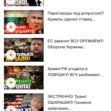
Переговоры под вопросом?!
Кремль сделал ставку...
ЕС завалит ВСУ ОРУЖИЕМ?!
Оборона Украины...
Армия РФ угодила в
ЛОВУШКУ! ВСУ разбивают...
ЭКСТРЕННО! Трамп
ОШАРАШИЛ! Громкое
заявление...