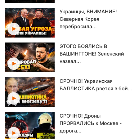
Украинцы, ВНИМАНИЕ!
Северная Корея
перебросила...
ЭТОГО БОЯЛИСЬ В
ВАШИНГТОНЕ! Зеленский
назвал...
СРОЧНО! Украинская
БАЛЛИСТИКА рвется в бой...
СРОЧНО! Дроны
ПРОРВАЛИСЬ к Москве -
дорога...