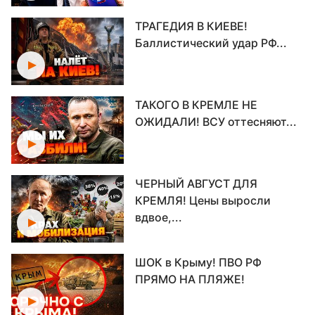
ТРАГЕДИЯ В КИЕВЕ!
Баллистический удар РФ...
ТАКОГО В КРЕМЛЕ НЕ
ОЖИДАЛИ! ВСУ оттесняют...
ЧЕРНЫЙ АВГУСТ ДЛЯ
КРЕМЛЯ! Цены выросли
вдвое,...
ШОК в Крыму! ПВО РФ
ПРЯМО НА ПЛЯЖЕ!