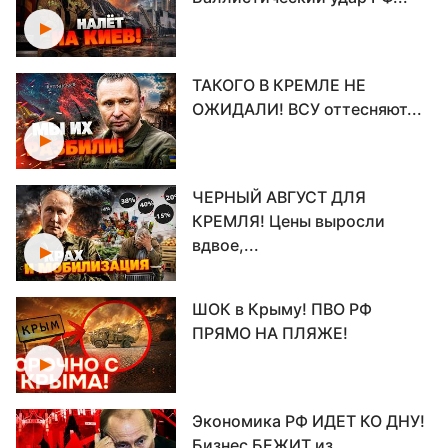
ТАКОГО В КРЕМЛЕ НЕ
ОЖИДАЛИ! ВСУ оттесняют...
ЧЕРНЫЙ АВГУСТ ДЛЯ
КРЕМЛЯ! Цены выросли
вдвое,...
ШОК в Крыму! ПВО РФ
ПРЯМО НА ПЛЯЖЕ!
Экономика РФ ИДЕТ КО ДНУ!
Бизнес БЕЖИТ из...