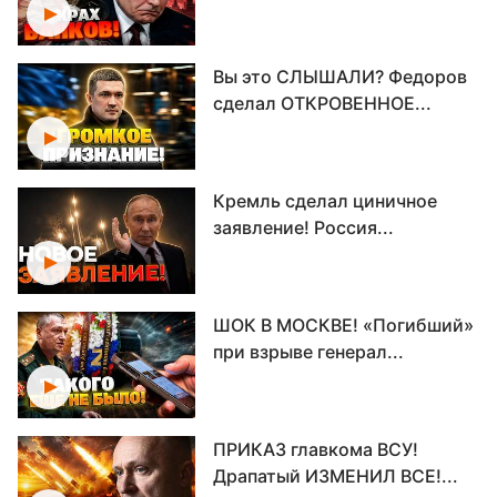
Вы это СЛЫШАЛИ? Федоров
сделал ОТКРОВЕННОЕ...
Кремль сделал циничное
заявление! Россия...
ШОК В МОСКВЕ! «Погибший»
при взрыве генерал...
ПРИКАЗ главкома ВСУ!
Драпатый ИЗМЕНИЛ ВСЕ!...