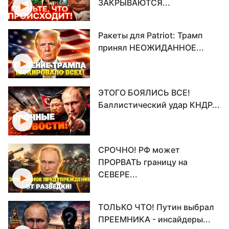
ЗАКРЫВАЮТСЯ...
Ракеты для Patriot: Трамп
принял НЕОЖИДАННОЕ...
ЭТОГО БОЯЛИСЬ ВСЕ!
Баллистический удар КНДР...
СРОЧНО! РФ может
ПРОРВАТЬ границу на
СЕВЕРЕ...
ТОЛЬКО ЧТО! Путин выбрал
ПРЕЕМНИКА - инсайдеры...