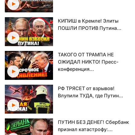
КИПИШ в Кремле! Элиты
ПОШЛИ ПРОТИВ Путина...
ТАКОГО ОТ ТРАМПА НЕ
ОЖИДАЛ НИКТО! Пресс-
конференция...
РФ ТРЯСЕТ от взрывов!
Влупили ТУДА, где Путин...
ПУТИН БЕЗ ДЕНЕГ! Сбербанк
признал катастрофу:...