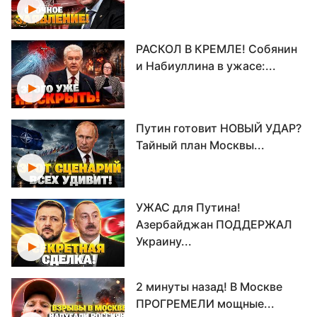
РАСКОЛ В КРЕМЛЕ! Собянин
и Набиуллина в ужасе:...
Путин готовит НОВЫЙ УДАР?
Тайный план Москвы...
УЖАС для Путина!
Азербайджан ПОДДЕРЖАЛ
Украину...
2 минуты назад! В Москве
ПРОГРЕМЕЛИ мощные...