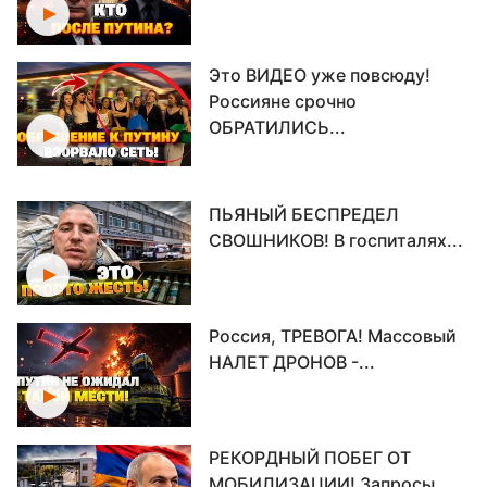
Это ВИДЕО уже повсюду!
Россияне срочно
ОБРАТИЛИСЬ...
ПЬЯНЫЙ БЕСПРЕДЕЛ
СВОШНИКОВ! В госпиталях...
Россия, ТРЕВОГА! Массовый
НАЛЕТ ДРОНОВ -...
РЕКОРДНЫЙ ПОБЕГ ОТ
МОБИЛИЗАЦИИ! Запросы