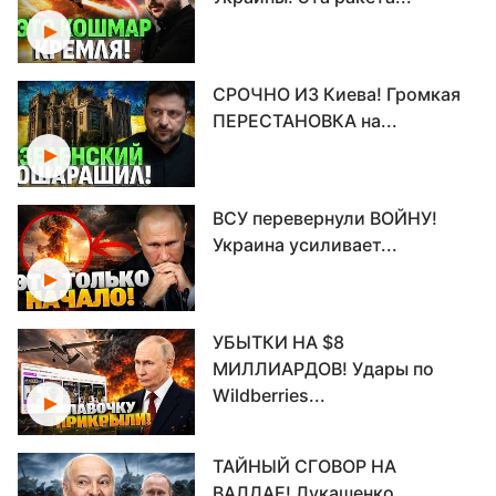
СРОЧНО ИЗ Киева! Громкая
ПЕРЕСТАНОВКА на...
ВСУ перевернули ВОЙНУ!
Украина усиливает...
УБЫТКИ НА $8
МИЛЛИАРДОВ! Удары по
Wildberries...
ТАЙНЫЙ СГОВОР НА
ВАЛДАЕ! Лукашенко