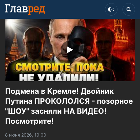
Подмена в Кремле! Двойник
Путина ПРОКОЛОЛСЯ - позорное
"ШОУ" засняли НА ВИДЕО!
Посмотрите!
8 июня 2026, 19:00