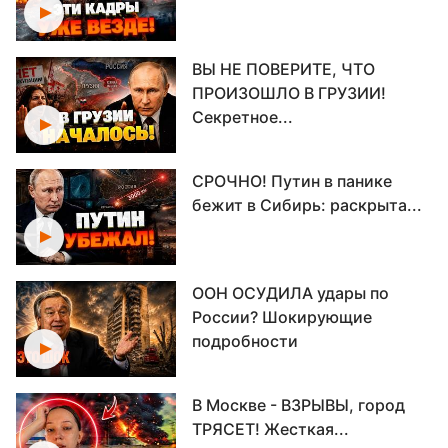
ВЫ НЕ ПОВЕРИТЕ, ЧТО
ПРОИЗОШЛО В ГРУЗИИ!
Секретное...
СРОЧНО! Путин в панике
бежит в Сибирь: раскрыта...
ООН ОСУДИЛА удары по
России? Шокирующие
подробности
В Москве - ВЗРЫВЫ, город
ТРЯСЕТ! Жесткая...