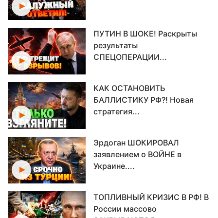
ПУТИН В ШОКЕ! Раскрыты
результаты
СПЕЦОПЕРАЦИИ...
КАК ОСТАНОВИТЬ
БАЛЛИСТИКУ РФ?! Новая
стратегия...
Эрдоган ШОКИРОВАЛ
заявлением о ВОЙНЕ в
Украине....
ТОПЛИВНЫЙ КРИЗИС В РФ! В
России массово