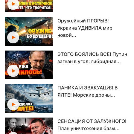
Оружейный ПРОРЫВ!
Украина УДИВИЛА мир
новой...
ЭТОГО БОЯЛИСЬ ВСЕ! Путин
загнан в угол: гибридная...
ПАНИКА И ЭВАКУАЦИЯ В
ЯЛТЕ! Морские дроны...
СЕНСАЦИЯ ОТ ЗАЛУЖНОГО!
План уничтожения базы...