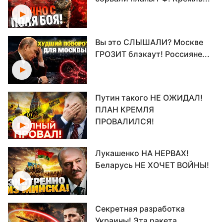
Вы это СЛЫШАЛИ? Москве
ГРОЗИТ блэкаут! Россияне...
Путин такого НЕ ОЖИДАЛ!
ПЛАН КРЕМЛЯ
ПРОВАЛИЛСЯ!
Лукашенко НА НЕРВАХ!
Беларусь НЕ ХОЧЕТ ВОЙНЫ!
Секретная разработка
Украины! Эта ракета...