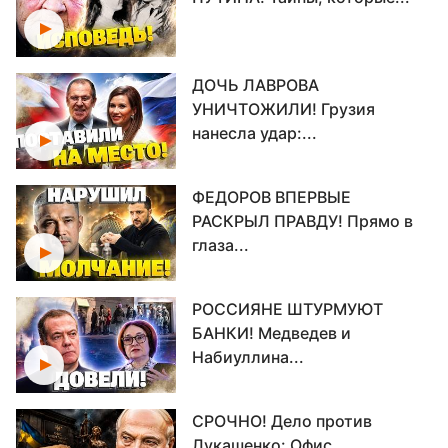
ДОЧЬ ЛАВРОВА
УНИЧТОЖИЛИ! Грузия
нанесла удар:...
ФЕДОРОВ ВПЕРВЫЕ
РАСКРЫЛ ПРАВДУ! Прямо в
глаза...
РОССИЯНЕ ШТУРМУЮТ
БАНКИ! Медведев и
Набиуллина...
СРОЧНО! Дело против
Лукашенко: Офис