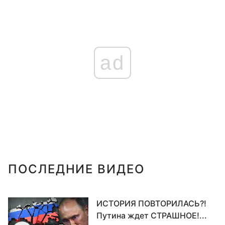
ad
ПОСЛЕДНИЕ ВИДЕО
ИСТОРИЯ ПОВТОРИЛАСЬ?!
Путина ждет СТРАШНОЕ!...