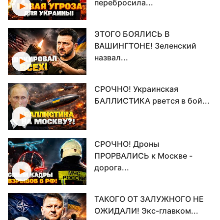
перебросила...
ЭТОГО БОЯЛИСЬ В
ВАШИНГТОНЕ! Зеленский
назвал...
СРОЧНО! Украинская
БАЛЛИСТИКА рвется в бой...
СРОЧНО! Дроны
ПРОРВАЛИСЬ к Москве -
дорога...
ТАКОГО ОТ ЗАЛУЖНОГО НЕ
ОЖИДАЛИ! Экс-главком...