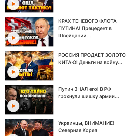
КРАХ ТЕНЕВОГО ФЛОТА
ПУТИНА! Прецедент в
Швейцарии...
РОССИЯ ПРОДАЕТ ЗОЛОТО
КИТАЮ! Деньги на войну...
Путин ЗНАЛ его! В РФ
грохнули шишку армии...
Украинцы, ВНИМАНИЕ!
Северная Корея