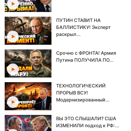
ПУТИН СТАВИТ НА
БАЛЛИСТИКУ! Эксперт
раскрыл...
Срочно с ФРОНТА! Армия
Путина ПОЛУЧИЛА ПО...
ТЕХНОЛОГИЧЕСКИЙ
ПРОРЫВ ВСУ!
Модернизированный...
ВЫ ЭТО СЛЫШАЛИ? США
ИЗМЕНИЛИ подход к РФ:...