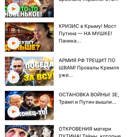
КРИЗИС в Крыму! Мост
Путина — НА МУШКЕ!
Паника...
АРМИЯ РФ ТРЕЩИТ ПО
ШВАМ! Провалы Кремля
уже...
ОСТАНОВКА ВОЙНЫ! ЗЕ,
Трамп и Путин вышли...
ОТКРОВЕНИЯ матери
ПУТИНА! Тайны, которые...