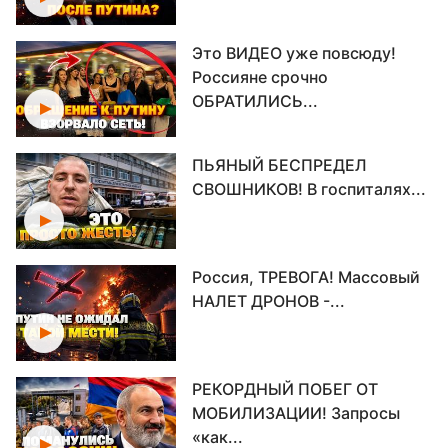
Это ВИДЕО уже повсюду!
Россияне срочно
ОБРАТИЛИСЬ...
ПЬЯНЫЙ БЕСПРЕДЕЛ
СВОШНИКОВ! В госпиталях...
Россия, ТРЕВОГА! Массовый
НАЛЕТ ДРОНОВ -...
РЕКОРДНЫЙ ПОБЕГ ОТ
МОБИЛИЗАЦИИ! Запросы
«как...