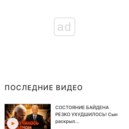
ad
ПОСЛЕДНИЕ ВИДЕО
СОСТОЯНИЕ БАЙДЕНА
РЕЗКО УХУДШИЛОСЬ! Сын
раскрыл...