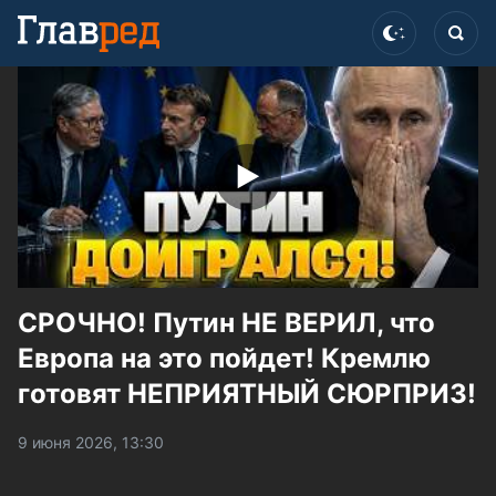
СРОЧНО! Путин НЕ ВЕРИЛ, что
Европа на это пойдет! Кремлю
готовят НЕПРИЯТНЫЙ СЮРПРИЗ!
9 июня 2026, 13:30