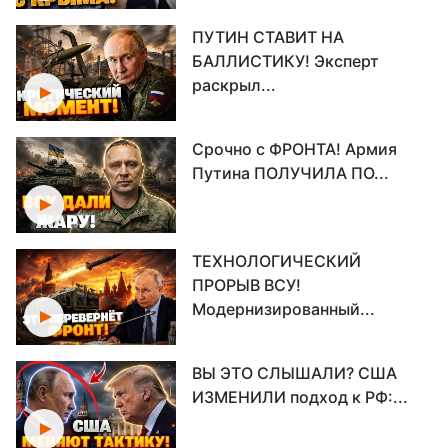
ПУТИН СТАВИТ НА
БАЛЛИСТИКУ! Эксперт
раскрыл...
Срочно с ФРОНТА! Армия
Путина ПОЛУЧИЛА ПО...
ТЕХНОЛОГИЧЕСКИЙ
ПРОРЫВ ВСУ!
Модернизированный...
ВЫ ЭТО СЛЫШАЛИ? США
ИЗМЕНИЛИ подход к РФ:...