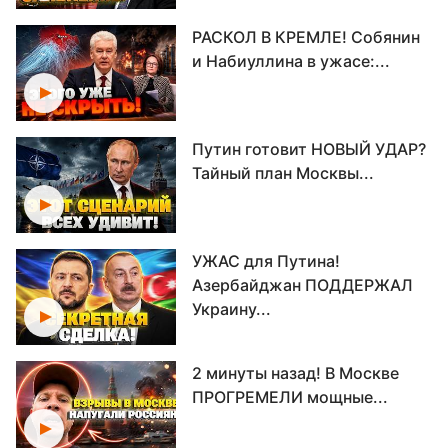
РАСКОЛ В КРЕМЛЕ! Собянин
и Набиуллина в ужасе:...
Путин готовит НОВЫЙ УДАР?
Тайный план Москвы...
УЖАС для Путина!
Азербайджан ПОДДЕРЖАЛ
Украину...
2 минуты назад! В Москве
ПРОГРЕМЕЛИ мощные...