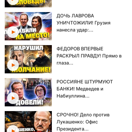
ДОЧЬ ЛАВРОВА
УНИЧТОЖИЛИ! Грузия
нанесла удар:...
ФЕДОРОВ ВПЕРВЫЕ
РАСКРЫЛ ПРАВДУ! Прямо в
глаза...
РОССИЯНЕ ШТУРМУЮТ
БАНКИ! Медведев и
Набиуллина...
СРОЧНО! Дело против
Лукашенко: Офис
Президента...