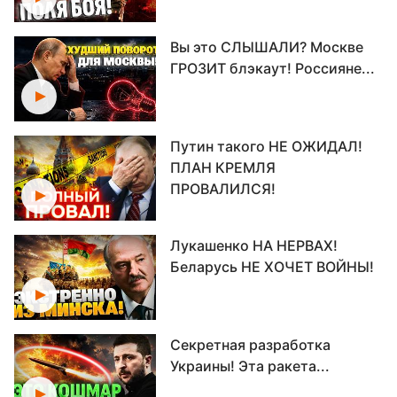
Вы это СЛЫШАЛИ? Москве
ГРОЗИТ блэкаут! Россияне...
Путин такого НЕ ОЖИДАЛ!
ПЛАН КРЕМЛЯ
ПРОВАЛИЛСЯ!
Лукашенко НА НЕРВАХ!
Беларусь НЕ ХОЧЕТ ВОЙНЫ!
Секретная разработка
Украины! Эта ракета...