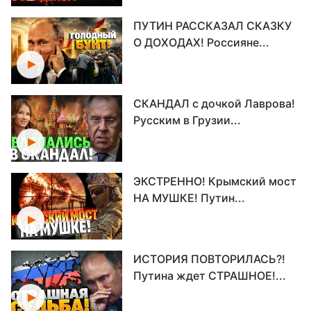
ПУТИН РАССКАЗАЛ СКАЗКУ
О ДОХОДАХ! Россияне...
СКАНДАЛ с дочкой Лаврова!
Русским в Грузии...
ЭКСТРЕННО! Крымский мост
НА МУШКЕ! Путин...
ИСТОРИЯ ПОВТОРИЛАСЬ?!
Путина ждет СТРАШНОЕ!...