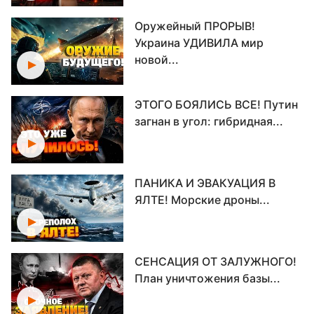
Оружейный ПРОРЫВ!
Украина УДИВИЛА мир
новой...
ЭТОГО БОЯЛИСЬ ВСЕ! Путин
загнан в угол: гибридная...
ПАНИКА И ЭВАКУАЦИЯ В
ЯЛТЕ! Морские дроны...
СЕНСАЦИЯ ОТ ЗАЛУЖНОГО!
План уничтожения базы...