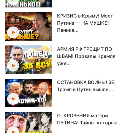
КРИЗИС в Крыму! Мост
Путина — НА МУШКЕ!
Паника...
АРМИЯ РФ ТРЕЩИТ ПО
ШВАМ! Провалы Кремля
уже...
ОСТАНОВКА ВОЙНЫ! ЗЕ,
Трамп и Путин вышли...
ОТКРОВЕНИЯ матери
ПУТИНА! Тайны, которые...