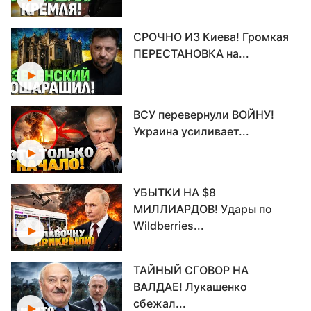
СРОЧНО ИЗ Киева! Громкая
ПЕРЕСТАНОВКА на...
ВСУ перевернули ВОЙНУ!
Украина усиливает...
УБЫТКИ НА $8
МИЛЛИАРДОВ! Удары по
Wildberries...
ТАЙНЫЙ СГОВОР НА
ВАЛДАЕ! Лукашенко
сбежал...