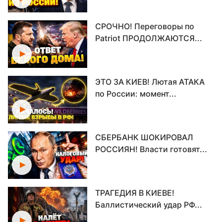
СРОЧНО! Переговоры по
Patriot ПРОДОЛЖАЮТСЯ...
ЭТО ЗА КИЕВ! Лютая АТАКА
по России: момент...
СБЕРБАНК ШОКИРОВАЛ
РОССИЯН! Власти готовят...
ТРАГЕДИЯ В КИЕВЕ!
Баллистический удар РФ...