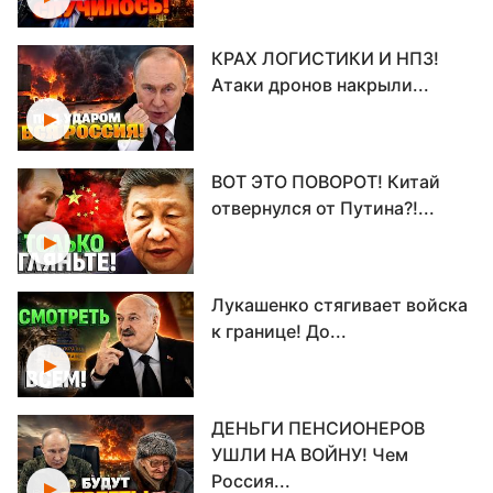
КРАХ ЛОГИСТИКИ И НПЗ!
Атаки дронов накрыли...
ВОТ ЭТО ПОВОРОТ! Китай
отвернулся от Путина?!...
Лукашенко стягивает войска
к границе! До...
ДЕНЬГИ ПЕНСИОНЕРОВ
УШЛИ НА ВОЙНУ! Чем
Россия...