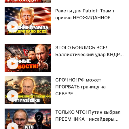
Ракеты для Patriot: Трамп
принял НЕОЖИДАННОЕ...
ЭТОГО БОЯЛИСЬ ВСЕ!
Баллистический удар КНДР...
СРОЧНО! РФ может
ПРОРВАТЬ границу на
СЕВЕРЕ...
ТОЛЬКО ЧТО! Путин выбрал
ПРЕЕМНИКА - инсайдеры...