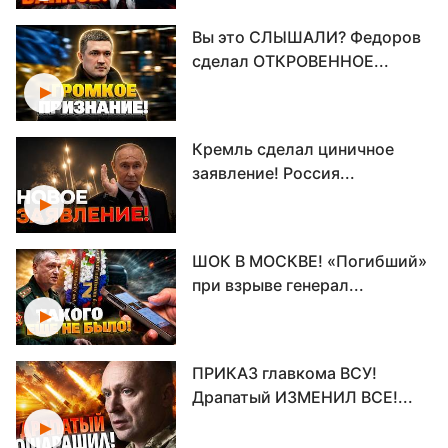
Вы это СЛЫШАЛИ? Федоров
сделал ОТКРОВЕННОЕ...
Кремль сделал циничное
заявление! Россия...
ШОК В МОСКВЕ! «Погибший»
при взрыве генерал...
ПРИКАЗ главкома ВСУ!
Драпатый ИЗМЕНИЛ ВСЕ!...