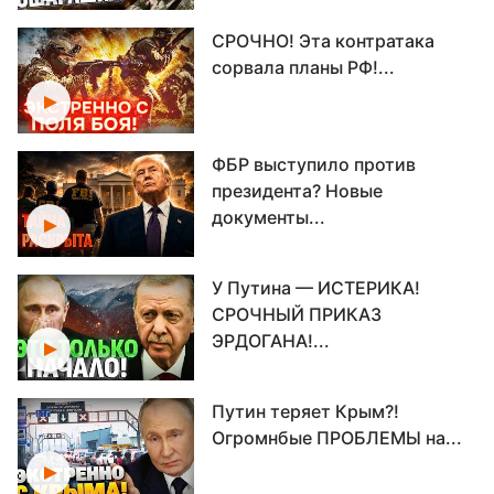
СРОЧНО! Эта контратака
сорвала планы РФ!...
ФБР выступило против
президента? Новые
документы...
У Путина — ИСТЕРИКА!
СРОЧНЫЙ ПРИКАЗ
ЭРДОГАНА!...
Путин теряет Крым?!
Огромнбые ПРОБЛЕМЫ на...