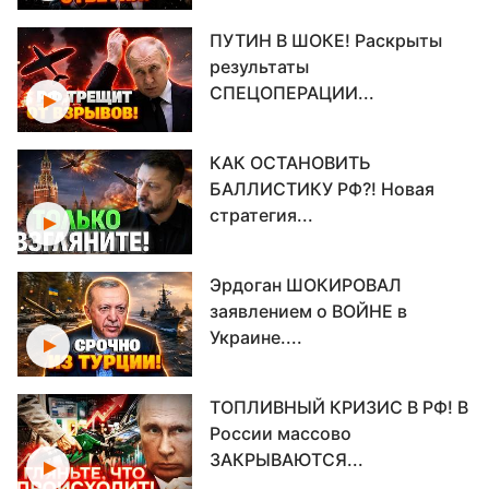
ПУТИН В ШОКЕ! Раскрыты
результаты
СПЕЦОПЕРАЦИИ...
КАК ОСТАНОВИТЬ
БАЛЛИСТИКУ РФ?! Новая
стратегия...
Эрдоган ШОКИРОВАЛ
заявлением о ВОЙНЕ в
Украине....
ТОПЛИВНЫЙ КРИЗИС В РФ! В
России массово
ЗАКРЫВАЮТСЯ...