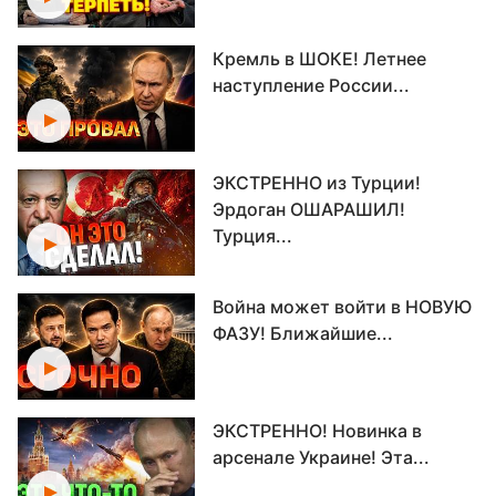
Кремль в ШОКЕ! Летнее
наступление России...
ЭКСТРЕННО из Турции!
Эрдоган ОШАРАШИЛ!
Турция...
Война может войти в НОВУЮ
ФАЗУ! Ближайшие...
ЭКСТРЕННО! Новинка в
арсенале Украине! Эта...