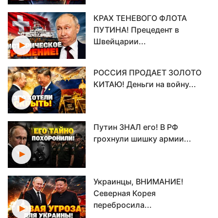
КРАХ ТЕНЕВОГО ФЛОТА
ПУТИНА! Прецедент в
Швейцарии...
РОССИЯ ПРОДАЕТ ЗОЛОТО
КИТАЮ! Деньги на войну...
Путин ЗНАЛ его! В РФ
грохнули шишку армии...
Украинцы, ВНИМАНИЕ!
Северная Корея
перебросила...