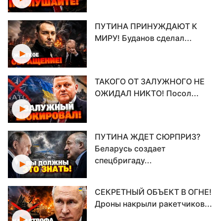
ПУТИНА ПРИНУЖДАЮТ К
МИРУ! Буданов сделал...
ТАКОГО ОТ ЗАЛУЖНОГО НЕ
ОЖИДАЛ НИКТО! Посол...
ПУТИНА ЖДЕТ СЮРПРИЗ?
Беларусь создает
спецбригаду...
СЕКРЕТНЫЙ ОБЪЕКТ В ОГНЕ!
Дроны накрыли ракетчиков...