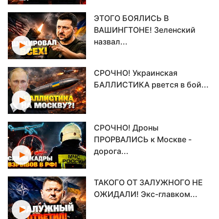
ЭТОГО БОЯЛИСЬ В
ВАШИНГТОНЕ! Зеленский
назвал...
СРОЧНО! Украинская
БАЛЛИСТИКА рвется в бой...
СРОЧНО! Дроны
ПРОРВАЛИСЬ к Москве -
дорога...
ТАКОГО ОТ ЗАЛУЖНОГО НЕ
ОЖИДАЛИ! Экс-главком...