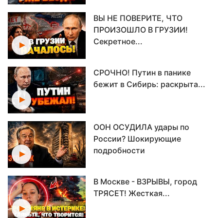
ВЫ НЕ ПОВЕРИТЕ, ЧТО
ПРОИЗОШЛО В ГРУЗИИ!
Секретное...
СРОЧНО! Путин в панике
бежит в Сибирь: раскрыта...
ООН ОСУДИЛА удары по
России? Шокирующие
подробности
В Москве - ВЗРЫВЫ, город
ТРЯСЕТ! Жесткая...