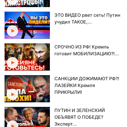
ЭТО ВИДЕО рвет сеть! Путин
учудил ТАКОЕ,...
СРОЧНО ИЗ РФ! Кремль
готовит МОБИЛИЗАЦИЮ?!...
САНКЦИИ ДОЖИМАЮТ РФ?!
ЛАЗЕЙКИ Кремля
ПРИКРЫЛИ!
ПУТИН И ЗЕЛЕНСКИЙ
ОБЪЯВЯТ О ПОБЕДЕ?
Эксперт...