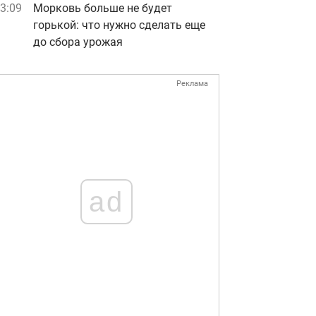
3:09
Морковь больше не будет
горькой: что нужно сделать еще
до сбора урожая
Реклама
ad