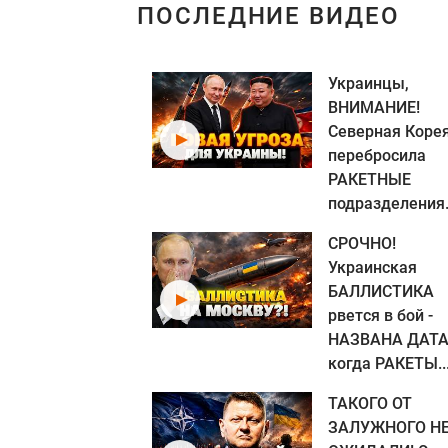
ПОСЛЕДНИЕ ВИДЕО
Украинцы,
ВНИМАНИЕ!
Северная Коре
перебросила
РАКЕТНЫЕ
подразделения.
СРОЧНО!
Украинская
БАЛЛИСТИКА
рвется в бой -
НАЗВАНА ДАТА
когда РАКЕТЫ..
ТАКОГО ОТ
ЗАЛУЖНОГО Н