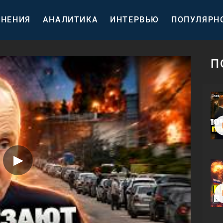
НЕНИЯ
АНАЛИТИКА
ИНТЕРВЬЮ
ПОПУЛЯРН
П