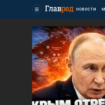
НОВОСТИ
М