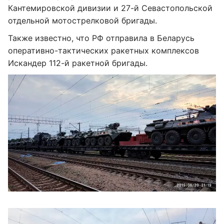
Кантемировской дивизии и 27-й Севастопольской
отдельной мотострелковой бригады.
Также известно, что РФ отправила в Беларусь
оперативно-тактических ракетных комплексов
Искандер 112-й ракетной бригады.