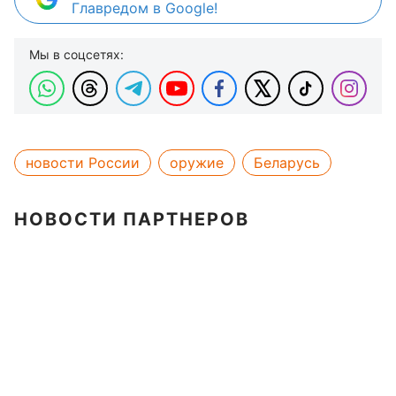
Главредом в Google!
Мы в соцсетях:
новости России
оружие
Беларусь
НОВОСТИ ПАРТНЕРОВ