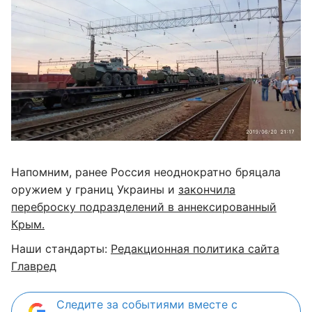
Напомним, ранее Россия неоднократно бряцала
оружием у границ Украины и
закончила
переброску подразделений в аннексированный
Крым.
Наши стандарты:
Редакционная политика сайта
Главред
Следите за событиями вместе с