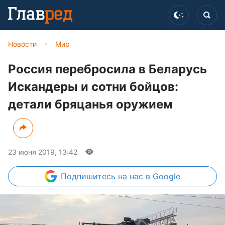
Новости
›
Мир
Россия перебросила в Беларусь
Искандеры и сотни бойцов:
детали бряцанья оружием
23 июня 2019, 13:42
Подпишитесь
на нас в Google