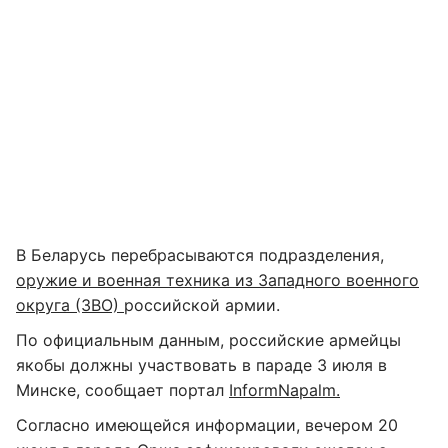
В Беларусь перебрасываются подразделения,
оружие и военная техника из Западного военного
округа (ЗВО)
российской армии.
По официальным данным, российские армейцы
якобы должны участвовать в параде 3 июля в
Минске, сообщает портал
InformNapalm.
Согласно имеющейся информации, вечером 20