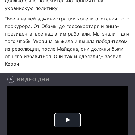
должно было положительно повлиять на
украинскую политику.
"Все в нашей администрации хотели отставки того
прокурора. От Обамы до госсекретаря и вице-
президента, все над этим работали. Мы знали - для
того чтобы Украина выжила и вышла победителем
из революции, после Майдана, они должны были
от него избавиться. Они так и сделали",– заявил
Керри.
ВИДЕО ДНЯ