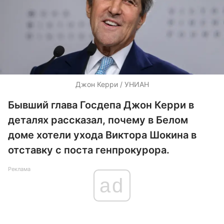
Джон Керри / УНИАН
Бывший глава Госдепа Джон Керри в
деталях рассказал, почему в Белом
доме хотели ухода Виктора Шокина в
отставку с поста генпрокурора.
Реклама
ad