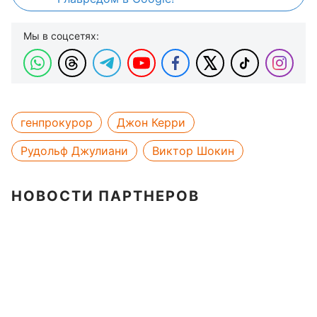
Мы в соцсетях:
генпрокурор
Джон Керри
Рудольф Джулиани
Виктор Шокин
НОВОСТИ ПАРТНЕРОВ