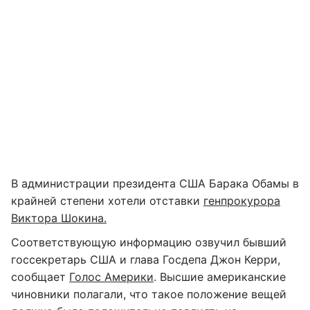
В администрации президента США Барака Обамы в
крайней степени хотели отставки
генпрокурора
Виктора Шокина.
Соответствующую информацию озвучил бывший
госсекретарь США и глава Госдепа Джон Керри,
сообщает
Голос Америки
. Высшие американские
чиновники полагали, что такое положение вещей