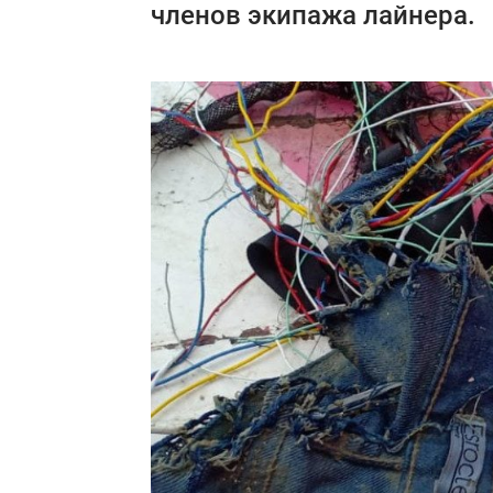
членов экипажа лайнера.