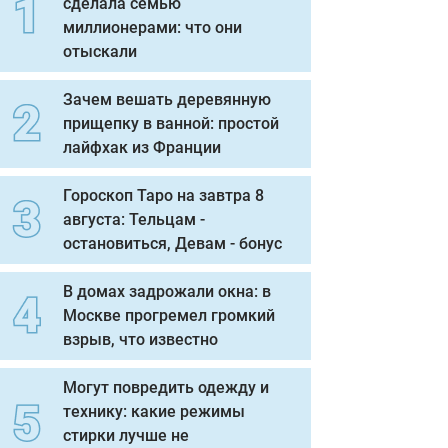
сделала семью
миллионерами: что они
отыскали
Зачем вешать деревянную
прищепку в ванной: простой
лайфхак из Франции
Гороскоп Таро на завтра 8
августа: Тельцам -
остановиться, Девам - бонус
В домах задрожали окна: в
Москве прогремел громкий
взрыв, что известно
Могут повредить одежду и
технику: какие режимы
стирки лучше не