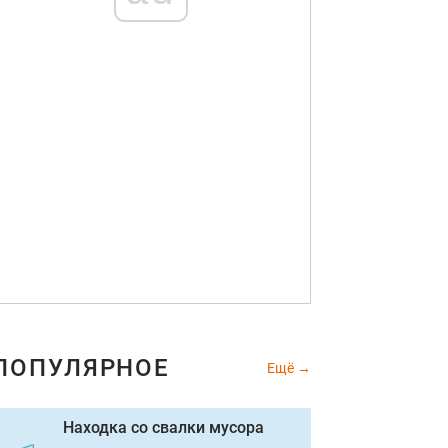
ПОПУЛЯРНОЕ
Ещё
Находка со свалки мусора