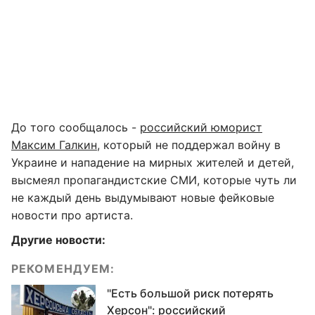
До того сообщалось -
российский юморист
Максим Галкин,
который не поддержал войну в
Украине и нападение на мирных жителей и детей,
высмеял пропагандистские СМИ, которые чуть ли
не каждый день выдумывают новые фейковые
новости про артиста.
Другие новости:
РЕКОМЕНДУЕМ:
"Есть большой риск потерять
Херсон": российский