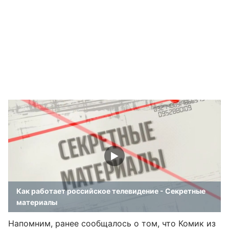
Как работает российское телевидение - Секретные
материалы
Напомним, ранее сообщалось о том, что Комик из