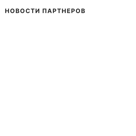
НОВОСТИ ПАРТНЕРОВ