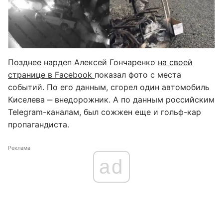
Позднее нардеп Алексей Гончаренко
на своей
странице в Facebook
показал фото с места
событий. По его данным, сгорел один автомобиль
Киселева ‒ внедорожник. А по данным российским
Telegram-каналам, был сожжен еще и гольф-кар
пропагандиста.
Реклама
ad