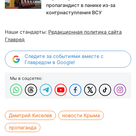
пропагандист в панике из-за
контрнаступления ВСУ
Наши стандарты:
Редакционная политика сайта
Главред
Следите за событиями вместе с
Главредом в Google!
Мы в соцсетях:
Дмитрий Киселев
новости Крыма
пропаганда