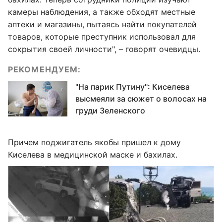
камеры наблюдения, а также обходят местные
аптеки и магазины, пытаясь найти покупателей
товаров, которые преступник использовал для
сокрытия своей личности", – говорят очевидцы.
РЕКОМЕНДУЕМ:
"На парик Путину": Киселева
высмеяли за сюжет о волосах на
груди Зеленского
Причем поджигатель якобы пришел к дому
Киселева в медицинской маске и бахилах.