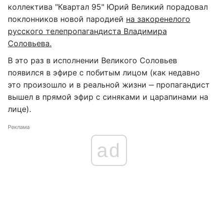
коллектива "Квартал 95" Юрий Великий порадовал
поклонников новой пародией
на закоренелого
русского телепропагандиста Владимира
Соловьева.
В это раз в исполнении Великого Соловьев
появился в эфире с побитым лицом (как недавно
это произошло и в реальной жизни ‒ пропагандист
вышел в прямой эфир с синяками и царапинами на
лице).
Реклама
ad