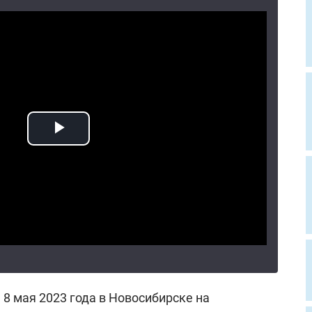
 8 мая 2023 года в Новосибирске на