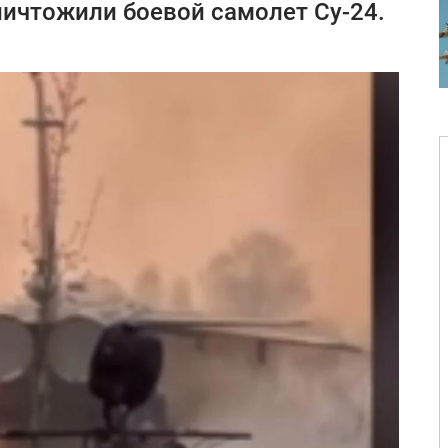
ичтожили боевой самолет Су-24.