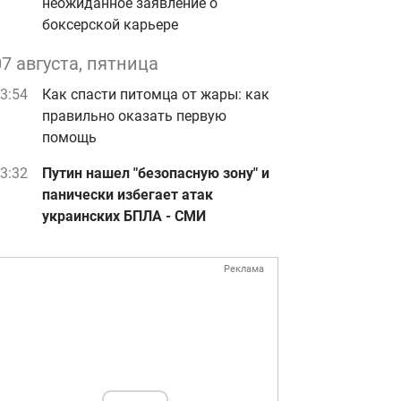
неожиданное заявление о
боксерской карьере
07 августа, пятница
3:54
Как спасти питомца от жары: как
правильно оказать первую
помощь
3:32
Путин нашел "безопасную зону" и
панически избегает атак
украинских БПЛА - СМИ
Реклама