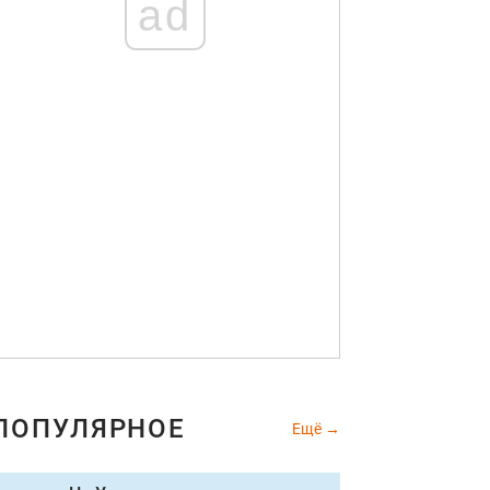
ad
ПОПУЛЯРНОЕ
Ещё