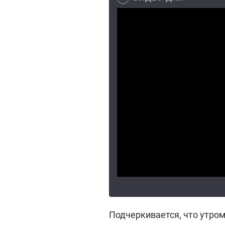
Подчеркивается, что утром