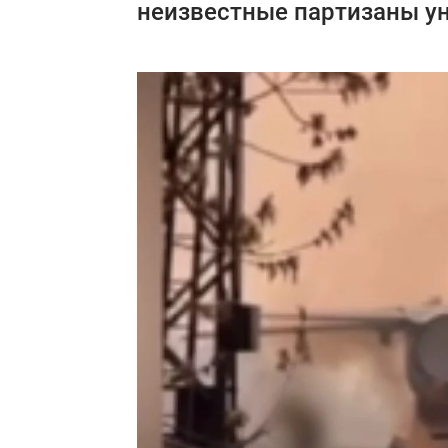
неизвестные партизаны ун