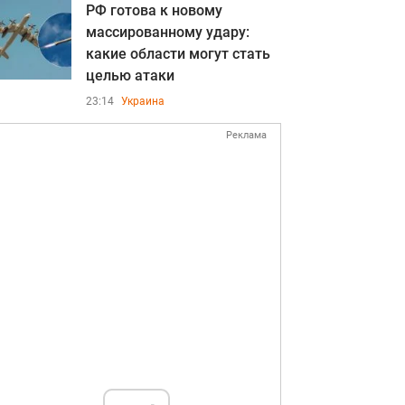
РФ готова к новому
массированному удару:
какие области могут стать
целью атаки
23:14
Украина
Реклама