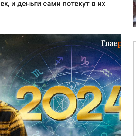
х, и деньги сами потекут в их