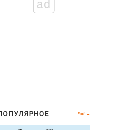
ad
ПОПУЛЯРНОЕ
Ещё