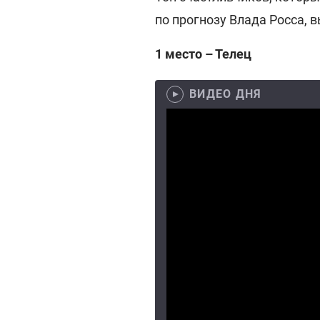
по прогнозу Влада Росса,
1 место – Телец
ВИДЕО ДНЯ