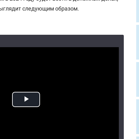
 выглядит следующим образом.