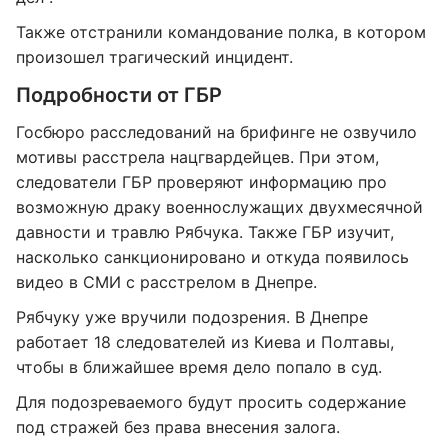
Также отстранили командование полка, в котором
произошел трагический инцидент.
Подробности от ГБР
Госбюро расследований на брифинге не озвучило
мотивы расстрела нацгвардейцев. При этом,
следователи ГБР проверяют информацию про
возможную драку военнослужащих двухмесячной
давности и травлю Рябчука. Также ГБР изучит,
насколько санкционировано и откуда появилось
видео в СМИ с расстрелом в Днепре.
Рябчуку уже вручили подозрения. В Днепре
работает 18 следователей из Киева и Полтавы,
чтобы в ближайшее время дело попало в суд.
Для подозреваемого будут просить содержание
под стражей без права внесения залога.