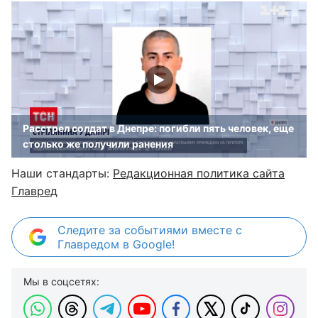
Расстрел солдат в Днепре: погибли пять человек, еще
столько же получили ранения
Наши стандарты:
Редакционная политика сайта
Главред
Следите за событиями вместе с
Главредом в Google!
Мы в соцсетях: