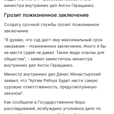
министра внутренних дел Антон Геращенко.
Грозит пожизненное заключение
Солдату срочной службы грозит пожизненное
заключение.
"Я думаю, что суд даст ему максимальный срок
наказания – пожизненное заключение. Иного я бы
на месте судей не давал. Такие люди опасны для
общества", - заявил заместитель министра
внутренних дел Антон Геращенко.
Министр внутренних дел Денис Монастырский
заявил, что "Артем Рябчук будет нести самую
суровую ответственность, предусмотренную
законом".
Как сообщили в Государственном бюро
расследований, возбуждено уголовное дело по