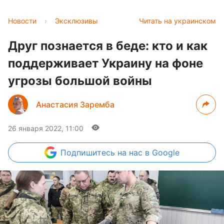
Новости
›
Эксклюзивы
Читать на украинском
Друг познается в беде: кто и как
поддерживает Украину на фоне
угрозы большой войны
Анастасия Заремба
26 января 2022, 11:00
Подпишитесь
на нас в Google