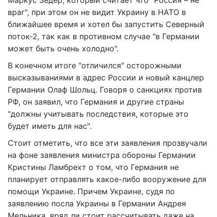
враг", при этом он не видит Украину в НАТО в
ближайшее время и хотел бы запустить Северный
поток-2, так как в противном случае "в Германии
может быть очень холодно".
В конечном итоге "отличился" осторожными
высказываниями в адрес России и новый канцлер
Германии Олаф Шольц. Говоря о санкциях против
РФ, он заявил, что Германия и другие страны
"должны учитывать последствия, которые это
будет иметь для нас".
Стоит отметить, что все эти заявления прозвучали
на фоне заявления министра обороны Германии
Кристины Ламбрехт о том, что Германия не
планирует отправлять какое-либо вооружение для
помощи Украине. Причем Украине, судя по
заявлению посла Украины в Германии Андрея
Мельника, вряд ли стоит рассчитывать даже на