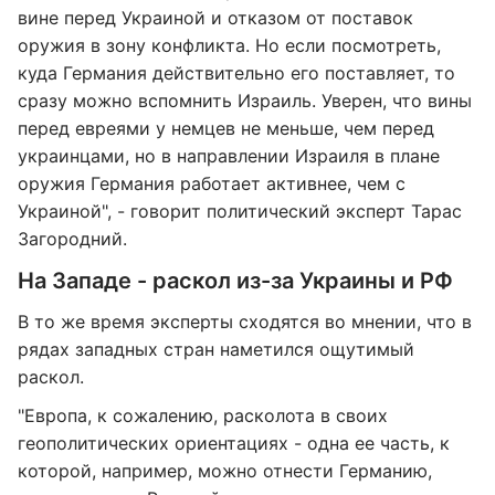
вине перед Украиной и отказом от поставок
оружия в зону конфликта. Но если посмотреть,
куда Германия действительно его поставляет, то
сразу можно вспомнить Израиль. Уверен, что вины
перед евреями у немцев не меньше, чем перед
украинцами, но в направлении Израиля в плане
оружия Германия работает активнее, чем с
Украиной", - говорит политический эксперт Тарас
Загородний.
На Западе - раскол из-за Украины и РФ
В то же время эксперты сходятся во мнении, что в
рядах западных стран наметился ощутимый
раскол.
"Европа, к сожалению, расколота в своих
геополитических ориентациях - одна ее часть, к
которой, например, можно отнести Германию,