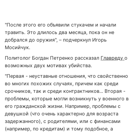
"После этого его объявили стукачем и начали
травить. Это длилось два месяца, пока он не
добрался до оружия", – подчеркнул Игорь
Мосийчук.
Политолог Богдан Петренко рассказал
Главреду
о
возможных двух мотивах убийства.
"Первая - неуставные отношения, что свойственно
во многих похожих случаях, причем как среди
срочников, так и среди контрактников... Вторая -
проблемы, которые могли возникнуть у военного в
его гражданской жизни. Например, проблемы с
девушкой (что очень характерно для возраста
задержанного), с родителями, или с финансами
(например, по кредитам) и тому подобное, а