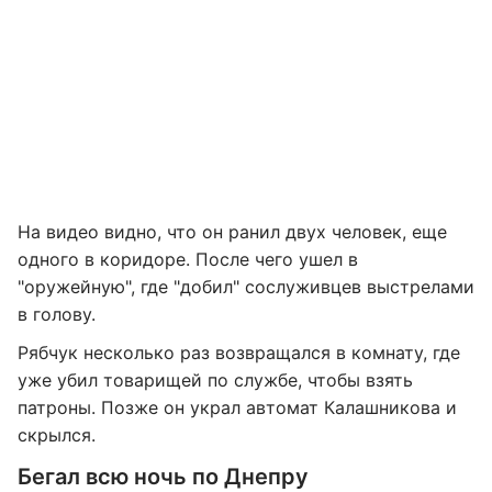
На видео видно, что он ранил двух человек, еще
одного в коридоре. После чего ушел в
"оружейную", где "добил" сослуживцев выстрелами
в голову.
Рябчук несколько раз возвращался в комнату, где
уже убил товарищей по службе, чтобы взять
патроны. Позже он украл автомат Калашникова и
скрылся.
Бегал всю ночь по Днепру