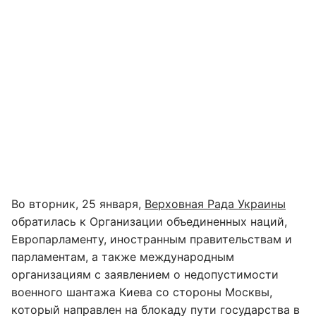
Во вторник, 25 января,
Верховная Рада Украины
обратилась к Организации объединенных наций,
Европарламенту, иностранным правительствам и
парламентам, а также международным
организациям с заявлением о недопустимости
военного шантажа Киева со стороны Москвы,
который направлен на блокаду пути государства в