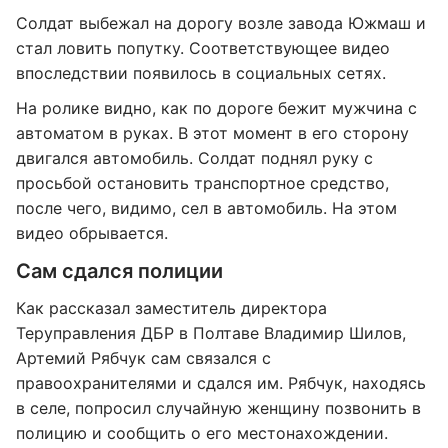
Солдат выбежал на дорогу возле завода Южмаш и
стал ловить попутку. Соответствующее видео
впоследствии появилось в социальных сетях.
На ролике видно, как по дороге бежит мужчина с
автоматом в руках. В этот момент в его сторону
двигался автомобиль. Солдат поднял руку с
просьбой остановить транспортное средство,
после чего, видимо, сел в автомобиль. На этом
видео обрывается.
Сам сдался полиции
Как рассказал заместитель директора
Теруправления ДБР в Полтаве Владимир Шилов,
Артемий Рябчук сам связался с
правоохранителями и сдался им. Рябчук, находясь
в селе, попросил случайную женщину позвонить в
полицию и сообщить о его местонахождении.