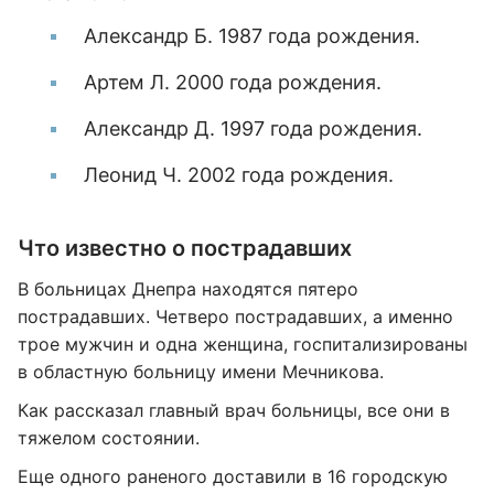
Александр Б. 1987 года рождения.
Артем Л. 2000 года рождения.
Александр Д. 1997 года рождения.
Леонид Ч. 2002 года рождения.
Что известно о пострадавших
В больницах Днепра находятся пятеро
пострадавших. Четверо пострадавших, а именно
трое мужчин и одна женщина, госпитализированы
в областную больницу имени Мечникова.
Как рассказал главный врач больницы, все они в
тяжелом состоянии.
Еще одного раненого доставили в 16 городскую