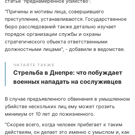
статье "преднамеренное убийство".
"Причины и мотивы лица, совершившего
преступление, устанавливаются. Государственное
бюро расследований также детально изучает
порядок организации службы и охраны
стратегического объекта ответственными
должностными лицами", - добавили в ведомстве.
ЧИТАЙТЕ ТАКЖЕ
Стрельба в Днепре: что побуждает
военных нападать на сослуживцев
В случае предъявленного обвинения в умышленном
убийстве нескольких лиц ему может грозить
минимум от 10 лет до пожизненного.
"Скорее всего, когда человек прибегает к таким
действиям, он делает это именно с умыслом и, как