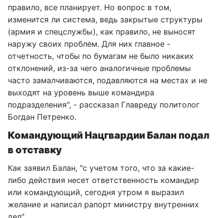
правило, все планирует. Но вопрос в том,
изменится ли система, ведь закрытые структуры
(армия и спецслужбы), как правило, не выносят
наружу своих проблем. Для них главное -
отчетность, чтобы по бумагам не было никаких
отклонений, из-за чего аналогичные проблемы
часто замалчиваются, подавляются на местах и не
выходят на уровень выше командира
подразделения", - рассказал Главреду политолог
Богдан Петренко.
Командующий Нацгвардии Балан подал
в отставку
Как заявил Балан, "с учетом того, что за какие-
либо действия несет ответственность командир
или командующий, сегодня утром я выразил
желание и написал рапорт министру внутренних
дел".