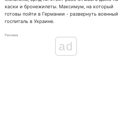
каски и бронежилеты. Максимум, на который
готовы пойти в Германии - развернуть военный
госпиталь в Украине.
Реклама
ad