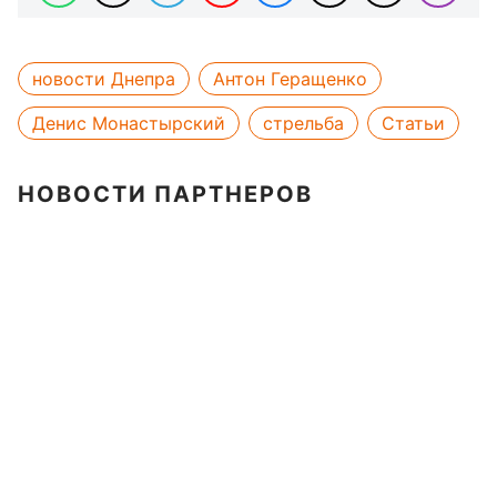
новости Днепра
Антон Геращенко
Денис Монастырский
стрельба
Статьи
НОВОСТИ ПАРТНЕРОВ