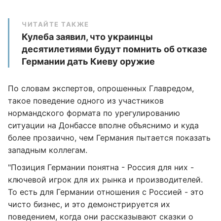
ЧИТАЙТЕ ТАКЖЕ
Кулеба заявил, что украинцы
десятилетиями будут помнить об отказе
Германии дать Киеву оружие
По словам экспертов, опрошенных Главредом,
такое поведение одного из участников
нормандского формата по урегулированию
ситуации на Донбассе вполне объяснимо и куда
более прозаично, чем Германия пытается показать
западным коллегам.
"Позиция Германии понятна - Россия для них -
ключевой игрок для их рынка и производителей.
То есть для Германии отношения с Россией - это
чисто бизнес, и это демонстрируется их
поведением, когда они рассказывают сказки о