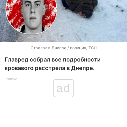
Стрелок в Днепре / полиция, ТСН
Главред собрал все подробности
кровавого расстрела в Днепре.
Реклама
ad