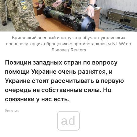
Британский военный инструктор обучает украинских
военнослужащих обращению с противотанковым NLAW во
Львове / Reuters
Позиции западных стран по вопросу
помощи Украине очень разнятся, и
Украине стоит рассчитывать в первую
очередь на собственные силы. Но
союзники у нас есть.
Реклама
ad