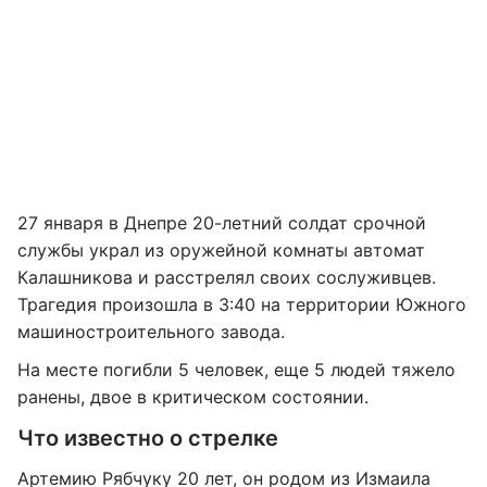
27 января в Днепре 20-летний солдат срочной
службы украл из оружейной комнаты автомат
Калашникова и расстрелял своих сослуживцев.
Трагедия произошла в 3:40 на территории Южного
машиностроительного завода.
На месте погибли 5 человек, еще 5 людей тяжело
ранены, двое в критическом состоянии.
Что известно о стрелке
Артемию Рябчуку 20 лет, он родом из Измаила