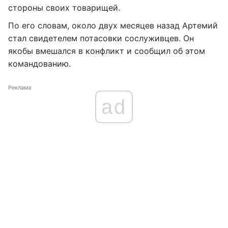
стороны своих товарищей.
По его словам, около двух месяцев назад Артемий
стал свидетелем потасовки сослуживцев. Он
якобы вмешался в конфликт и сообщил об этом
командованию.
Реклама
ad