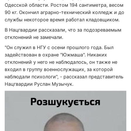
Одесской области. Ростом 194 сантиметра, весом
90 кг. Окончил аграрно-технический колледж и до
службы некоторое время работал кладовщиком.
В Нацгвардии рассказали, что за подозреваемым
отклонений не замечали.
"Он служил в НГУ с осени прошлого года. Был
задействован в охране "Южмаша". Никаких
отклонений у него не наблюдалось, он также не
входил в группу военнослужащих, за которой
наблюдали психологи", - рассказал представитель
Нацгвардии Руслан Музычук.