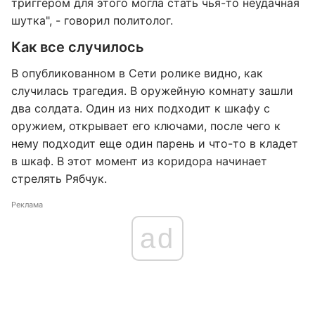
триггером для этого могла стать чья-то неудачная
шутка", - говорил политолог.
Как все случилось
В опубликованном в Сети ролике видно, как
случилась трагедия. В оружейную комнату зашли
два солдата. Один из них подходит к шкафу с
оружием, открывает его ключами, после чего к
нему подходит еще один парень и что-то в кладет
в шкаф. В этот момент из коридора начинает
стрелять Рябчук.
Реклама
ad