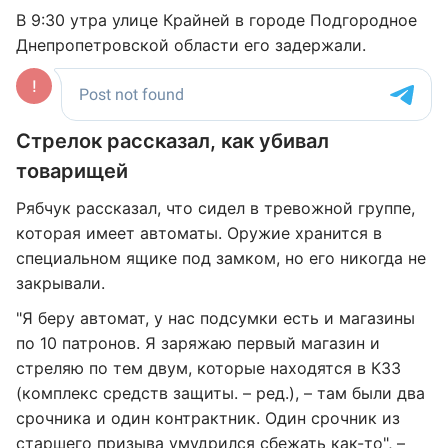
В 9:30 утра улице Крайней в городе Подгородное
Днепропетровской области его задержали.
Стрелок рассказал, как убивал
товарищей
Рябчук рассказал, что сидел в тревожной группе,
которая имеет автоматы. Оружие хранится в
специальном ящике под замком, но его никогда не
закрывали.
"Я беру автомат, у нас подсумки есть и магазины
по 10 патронов. Я заряжаю первый магазин и
стреляю по тем двум, которые находятся в КЗЗ
(комплекс средств защиты. – ред.), – там были два
срочника и один контрактник. Один срочник из
старшего призыва умудрился сбежать как-то", –