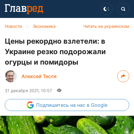
Новости
›
Экономика
Читать на украинском
Цены рекордно взлетели: в
Украине резко подорожали
огурцы и помидоры
Алексей Тесля
31 декабря 2021, 10:57
Подпишитесь
на нас в Google