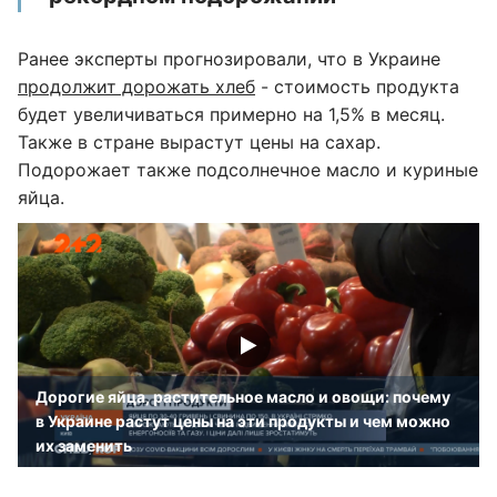
Ранее эксперты прогнозировали, что в Украине
продолжит дорожать хлеб
- стоимость продукта
будет увеличиваться примерно на 1,5% в месяц.
Также в стране вырастут цены на сахар.
Подорожает также подсолнечное масло и куриные
яйца.
Дорогие яйца, растительное масло и овощи: почему
в Украине растут цены на эти продукты и чем можно
их заменить