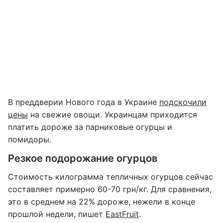
В преддверии Нового года в Украине
подскочили
цены
на свежие овощи. Украинцам приходится
платить дороже за парниковые огурцы и
помидоры.
Резкое подорожание огурцов
Стоимость килограмма тепличных огурцов сейчас
составляет примерно 60-70 грн/кг. Для сравнения,
это в среднем на 22% дороже, нежели в конце
прошлой недели, пишет
EastFruit
.