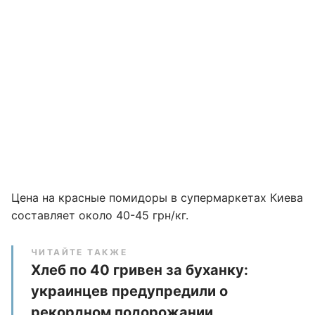
Цена на красные помидоры в супермаркетах Киева
составляет около 40-45 грн/кг.
ЧИТАЙТЕ ТАКЖЕ
Хлеб по 40 гривен за буханку:
украинцев предупредили о
рекордном подорожании