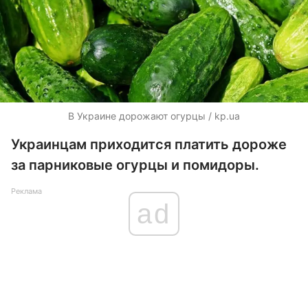
В Украине дорожают огурцы / kp.ua
Украинцам приходится платить дороже
за парниковые огурцы и помидоры.
Реклама
ad