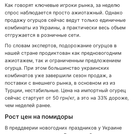
Как говорят ключевые игроки рынка, за неделю
спрос наблюдается просто ажиотажный. Однако
продажу огурцов сейчас ведут только единичные
комбинаты из Украины, а практически весь объем
отгружается в розничные сети.
По словам экспертов, подорожание огурцов в
нашей стране продиктован как предновогодним
ажиотажем, так и ограниченным предложением
огурца. При этом большинство украинских
комбинатов уже завершили сезон продаж, а
поставки с внешнего рынка, в основном из из
Турции, нестабильные. Цена на импортный огурец
сейчас стартует от 50 грн/кг, а это на 33% дороже,
чем неделей ранее.
Рост цен на помидоры
В преддверии новогодних праздников у Украине