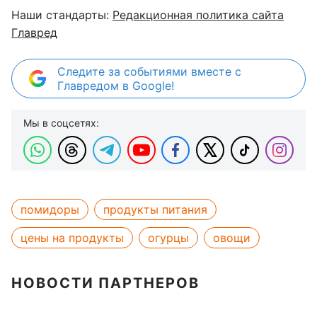
Наши стандарты:
Редакционная политика сайта
Главред
Следите за событиями вместе с
Главредом в Google!
Мы в соцсетях:
помидоры
продукты питания
цены на продукты
огурцы
овощи
НОВОСТИ ПАРТНЕРОВ