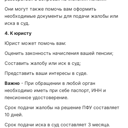
Они могут также помочь вам оформить
необходимые документы для подачи жалобы или
иска в суд.
4. К юристу
Юрист может помочь вам:
Оценить законность начисления вашей пенсии;
Составить жалобу или иск в суд;
Представить ваши интересы в суде.
Важно
- При обращении в любой орган
необходимо иметь при себе паспорт, ИНН и
пенсионное удостоверение.
Срок подачи жалобы на решение ПФУ составляет
10 дней.
Срок подачи иска в суд составляет 3 месяца.