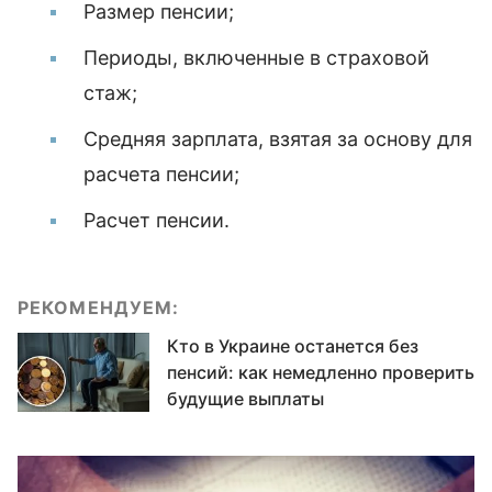
Размер пенсии;
Периоды, включенные в страховой
стаж;
Средняя зарплата, взятая за основу для
расчета пенсии;
Расчет пенсии.
РЕКОМЕНДУЕМ:
Кто в Украине останется без
пенсий: как немедленно проверить
будущие выплаты