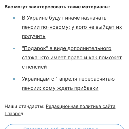
Вас могут заинтересовать такие материалы:
В Украине будут иначе назначать
пенсии по-новому: у кого не выйдет их
получить
"Подарок" в виде дополнительного
стажа: кто имеет право и как поможет
с пенсией
Украинцам с 1 апреля перерасчитают
пенсии: кому ждать прибавки
Наши стандарты:
Редакционная политика сайта
Главред