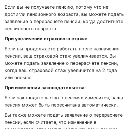
Если вы не получаете пенсию, потому что не
достигли пенсионного возраста, вы можете подать
заявление о перерасчете пенсии, когда достигнете
пенсионного возраста.
При увеличении страхового стажа:
Если вы продолжаете работать после назначения
пенсии, ваш страховой стаж увеличивается. Вы
можете подать заявление о перерасчете пенсии,
когда ваш страховой стаж увеличится на 2 года
или больше.
При изменении законодательства:
Если законодательство о пенсиях изменится, ваша
пенсия может быть пересчитана автоматически.
Вы также можете подать заявление о перерасчете
пенсии, если считаете, что изменения в