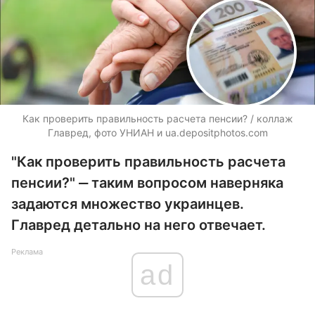
Как проверить правильность расчета пенсии? / коллаж
Главред, фото УНИАН и
ua.depositphotos.com
"Как проверить правильность расчета
пенсии?" ‒ таким вопросом наверняка
задаются множество украинцев.
Главред детально на него отвечает.
Реклама
ad