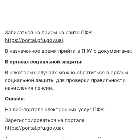
Записаться на прием на сайте ПФУ:
https://portal.pfu.gov.ua/
.
В назначенное время прийти в ПФУ с документами.
В органах социальной защиты:
В некоторых случаях можно обратиться в органы
социальной защиты для проверки правильности
начисления пенсии.
Онлайн:
На веб-портале электронных услуг ПФУ:
Зарегистрироваться на портале:
https://portal.pfu.gov.ua/
.