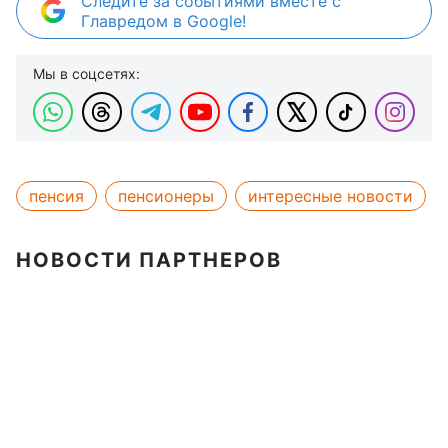
Следите за событиями вместе с
Главредом в Google!
Мы в соцсетях:
пенсия
пенсионеры
интересные новости
НОВОСТИ ПАРТНЕРОВ