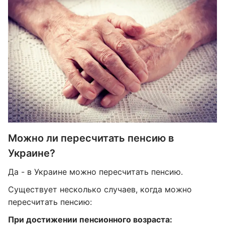
Можно ли пересчитать пенсию в
Украине?
Да - в Украине можно пересчитать пенсию.
Существует несколько случаев, когда можно
пересчитать пенсию:
При достижении пенсионного возраста: