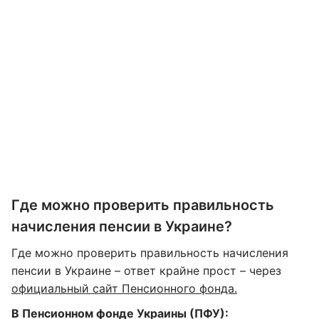
Где можно проверить правильность
начисления пенсии в Украине?
Где можно проверить правильность начисления
пенсии в Украине – ответ крайне прост – через
официальный сайт Пенсионного фонда.
В Пенсионном фонде Украины (ПФУ):