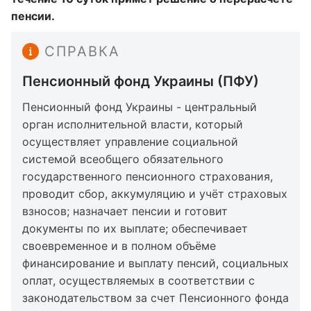
пенсии.
СПРАВКА
Пенсионный фонд Украины (ПФУ)
Пенсионный фонд Украины - центральный
орган исполнительной власти, который
осуществляет управление социальной
системой всеобщего обязательного
государственного пенсионного страхования,
проводит сбор, аккумуляцию и учёт страховых
взносов; назначает пенсии и готовит
документы по их выплате; обеспечивает
своевременное и в полном объёме
финансирование и выплату пенсий, социальных
оплат, осуществляемых в соответствии с
законодательством за счет Пенсионного фонда