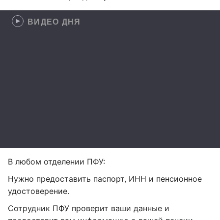
ВИДЕО ДНЯ
В любом отделении ПФУ:
Нужно предоставить паспорт, ИНН и пенсионное
удостоверение.
Сотрудник ПФУ проверит ваши данные и