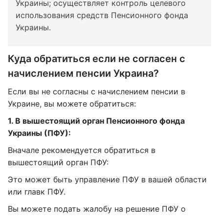
Украины; осуществляет контроль целевого
использования средств Пенсионного фонда
Украины.
Куда обратиться если не согласен с
начислением пенсии Украина?
Если вы не согласны с начислением пенсии в
Украине, вы можете обратиться:
1. В вышестоящий орган Пенсионного фонда
Украины (ПФУ):
Вначале рекомендуется обратиться в
вышестоящий орган ПФУ:
Это может быть управление ПФУ в вашей области
или главк ПФУ.
Вы можете подать жалобу на решение ПФУ о