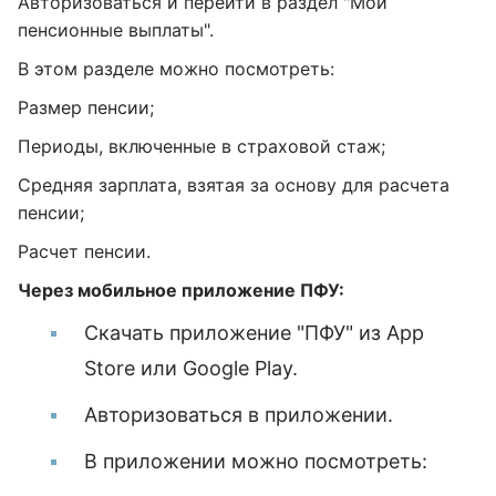
Авторизоваться и перейти в раздел "Мои
пенсионные выплаты".
В этом разделе можно посмотреть:
Размер пенсии;
Периоды, включенные в страховой стаж;
Средняя зарплата, взятая за основу для расчета
пенсии;
Расчет пенсии.
Через мобильное приложение ПФУ:
Скачать приложение "ПФУ" из App
Store или Google Play.
Авторизоваться в приложении.
В приложении можно посмотреть: