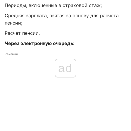
Периоды, включенные в страховой стаж;
Средняя зарплата, взятая за основу для расчета
пенсии;
Расчет пенсии.
Через электронную очередь:
Реклама
ad