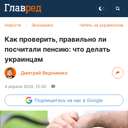
Новости
›
Экономика
Читать на украинском
Как проверить, правильно ли
посчитали пенсию: что делать
украинцам
Дмитрий Видоменко
4 апреля 2024, 15:30
Подпишитесь
на нас в Google