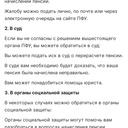
начислении пенсии.
Жалобу можно подать лично, по почте или через
электронную очередь на сайте ПФУ.
2. В суд
Если вы не согласны с решением вышестоящего
органа ПФУ, вы можете обратиться в суд:
Вы можете подать иск в суд о перерасчете пенсии.
В суде вам необходимо будет доказать, что ваша
пенсия была начислена неправильно.
Вам может понадобиться помощь юриста.
3. В органы социальной защиты
В некоторых случаях можно обратиться в органы
социальной защиты:
Органы социальной защиты могут помочь вам
разобраться в вопросах начисления пенсии.