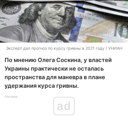
Эксперт дал прогноз по курсу гривны в 2021 году / УНИАН
По мнению Олега Соскина, у властей
Украины практически не осталась
пространства для маневра в плане
удержания курса гривны.
Реклама
ad