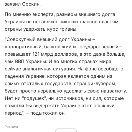
заявил Соскин.
По мнению эксперта, размеры внешнего долга
Украины не оставляют никаких шансов властям
страны удержать курс гривны.
"Совокупный внешний долг Украины –
корпоративный, банковский и государственный –
превышает 121 млрд долларов, а это даже больше,
чем ВВП Украины. И во многих странах мира
сейчас аналогичная ситуация. На фоне всеобщего
падения Украине, которая является одним из
самых отсталых государств, страной-лузером,
будет просто нереально удержать свою нацвалюту.
Нет ни "подушек", ни источников, ни сил, которые
помогли бы выдержать Украине этот сложный
период", ‒ подытожил он.
Реклама