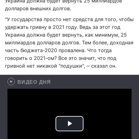
Украина должна будет вернуть 25 миллиардов
долларов внешних долгов.
"У государства просто нет средств для того, чтобы
удержать гривну в 2021 году. Ведь за этот год
Украина должна будет вернуть, как минимум, 25
миллиардов долларов долгов. Тем более, доходная
часть бюджета-2020 провалена. Что тогда
говорить о 2021-ом? Все это значит, что под
гривной нет никакой "подушки", ‒ сказал он.
ВИДЕО ДНЯ