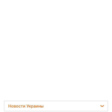
Новости Украины