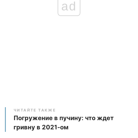
ad
ЧИТАЙТЕ ТАКЖЕ
Погружение в пучину: что ждет
гривну в 2021-ом