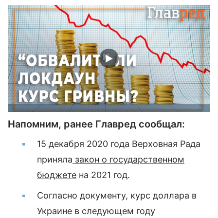
Напомним, ранее Главред сообщал:
15 декабря 2020 года Верховная Рада
приняла
закон о государственном
бюджете
на 2021 год.
Согласно документу, курс доллара в
Украине в следующем году