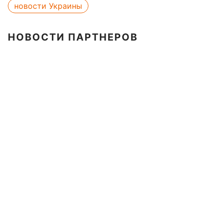
новости Украины
НОВОСТИ ПАРТНЕРОВ