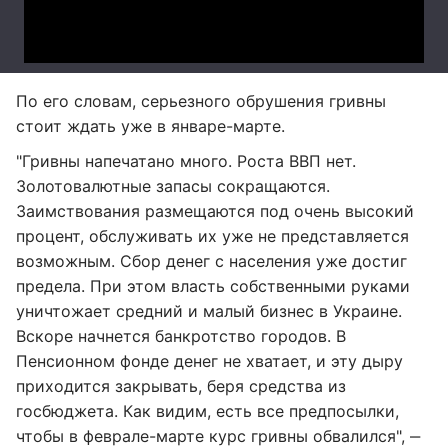
По его словам, серьезного обрушения гривны
стоит ждать уже в январе-марте.
"Гривны напечатано много. Роста ВВП нет.
Золотовалютные запасы сокращаются.
Заимствования размещаются под очень высокий
процент, обслуживать их уже не представляется
возможным. Сбор денег с населения уже достиг
предела. При этом власть собственными руками
уничтожает средний и малый бизнес в Украине.
Вскоре начнется банкротство городов. В
Пенсионном фонде денег не хватает, и эту дыру
приходится закрывать, беря средства из
госбюджета. Как видим, есть все предпосылки,
чтобы в феврале-марте курс гривны обвалился", ‒