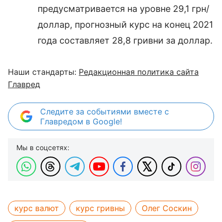
предусматривается на уровне 29,1 грн/
доллар, прогнозный курс на конец 2021
года составляет 28,8 гривни за доллар.
Наши стандарты:
Редакционная политика сайта
Главред
Следите за событиями вместе с
Главредом в Google!
Мы в соцсетях:
курс валют
курс гривны
Олег Соскин