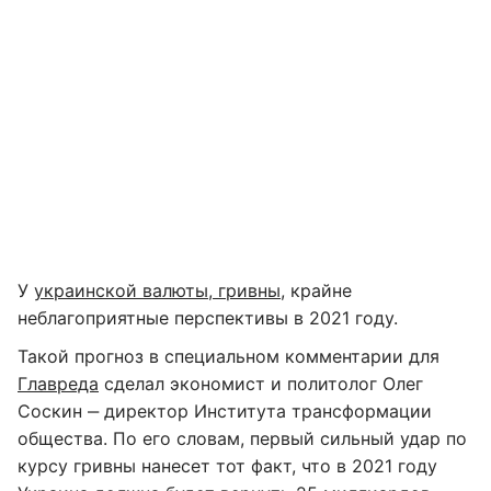
У
украинской валюты, гривны
, крайне
неблагоприятные перспективы в 2021 году.
Такой прогноз в специальном комментарии для
Главреда
сделал экономист и политолог Олег
Соскин ‒ директор Института трансформации
общества. По его словам, первый сильный удар по
курсу гривны нанесет тот факт, что в 2021 году